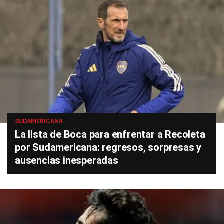
SUDAMERICANA
La lista de Boca para enfrentar a Recoleta
por Sudamericana: regresos, sorpresas y
ausencias inesperadas