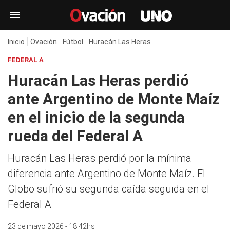
Inicio
Ovación
Fútbol
Huracán Las Heras
FEDERAL A
Huracán Las Heras perdió
ante Argentino de Monte Maíz
en el inicio de la segunda
rueda del Federal A
Huracán Las Heras perdió por la mínima
diferencia ante Argentino de Monte Maíz. El
Globo sufrió su segunda caída seguida en el
Federal A
23 de mayo 2026 - 18:42hs