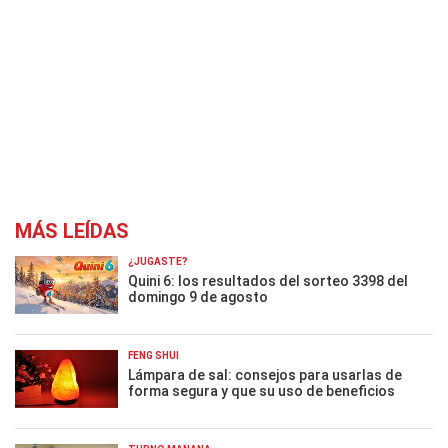
MÁS LEÍDAS
¿JUGASTE?
Quini 6: los resultados del sorteo 3398 del
domingo 9 de agosto
FENG SHUI
Lámpara de sal: consejos para usarlas de
forma segura y que su uso de beneficios