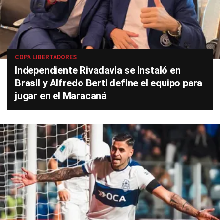
COPA LIBERTADORES
Independiente Rivadavia se instaló en
Brasil y Alfredo Berti define el equipo para
jugar en el Maracaná