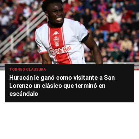
TORNEO CLAUSURA
Huracán le ganó como visitante a San
Lorenzo un clásico que terminó en
escándalo