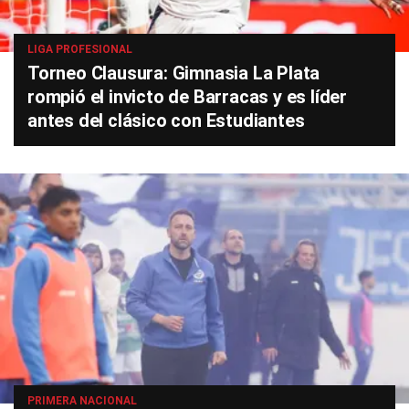
LIGA PROFESIONAL
Torneo Clausura: Gimnasia La Plata
rompió el invicto de Barracas y es líder
antes del clásico con Estudiantes
PRIMERA NACIONAL