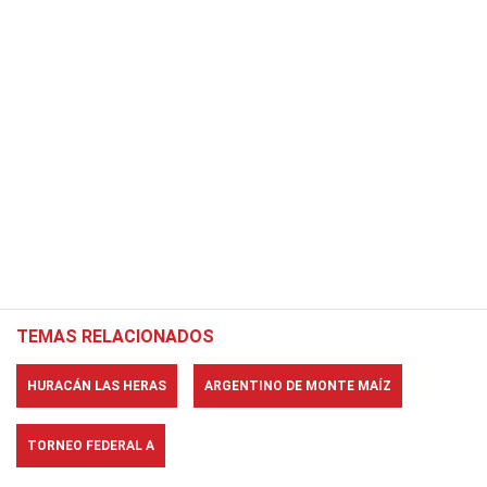
TEMAS RELACIONADOS
HURACÁN LAS HERAS
ARGENTINO DE MONTE MAÍZ
TORNEO FEDERAL A