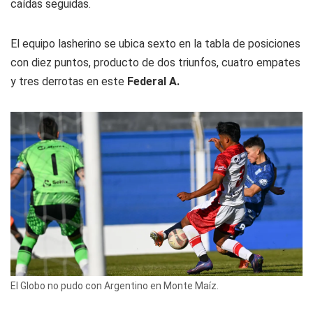
caídas seguidas.
El equipo lasherino se ubica sexto en la tabla de posiciones
con diez puntos, producto de dos triunfos, cuatro empates
y tres derrotas en este
Federal A.
El Globo no pudo con Argentino en Monte Maíz.