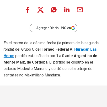
Agregar Diario UNO en
En el marco de la décima fecha (la primera de la segunda
ronda) del Grupo C del
Torneo Federal A,
Huracán Las
Heras
perdiío este sábado por 1 a 0 ante
Argentino de
Monte Maíz, de Córdoba
. El partido se disputó en el
estadio Modesto Marrone y contó con el arbitraje del
santafesino Maximiliano Manduca.