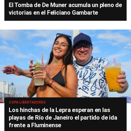
El Tomba de De Muner acumula un pleno de
victorias en el Feliciano Gambarte
COPA LIBERTADORES
Los hinchas de la Lepra esperan en las
playas de Río de Janeiro el partido de ida
frente a Fluminense