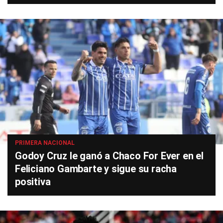
PRIMERA NACIONAL
Godoy Cruz le ganó a Chaco For Ever en el
Feliciano Gambarte y sigue su racha
positiva