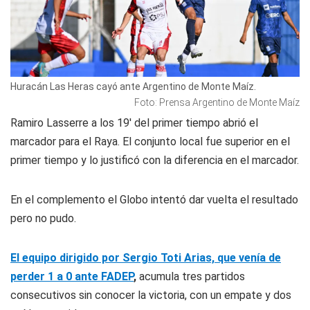
Huracán Las Heras cayó ante Argentino de Monte Maíz.
Foto: Prensa Argentino de Monte Maíz
Ramiro Lasserre a los 19' del primer tiempo abrió el
marcador para el Raya. El conjunto local fue superior en el
primer tiempo y lo justificó con la diferencia en el marcador.
En el complemento el Globo intentó dar vuelta el resultado
pero no pudo.
El equipo dirigido por Sergio Toti Arias, que venía de
perder 1 a 0 ante FADEP
,
acumula tres partidos
consecutivos sin conocer la victoria, con un empate y dos