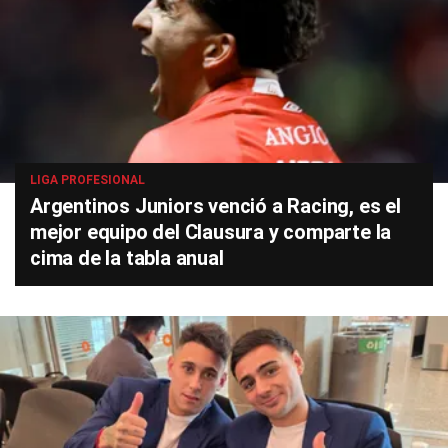
LIGA PROFESIONAL
Argentinos Juniors venció a Racing, es el
mejor equipo del Clausura y comparte la
cima de la tabla anual