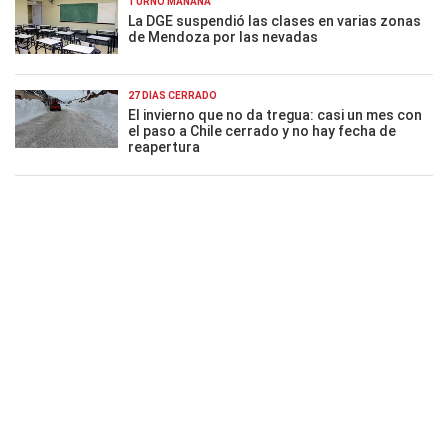
TURNO MAÑANA
La DGE suspendió las clases en varias zonas
de Mendoza por las nevadas
27 DÍAS CERRADO
El invierno que no da tregua: casi un mes con
el paso a Chile cerrado y no hay fecha de
reapertura