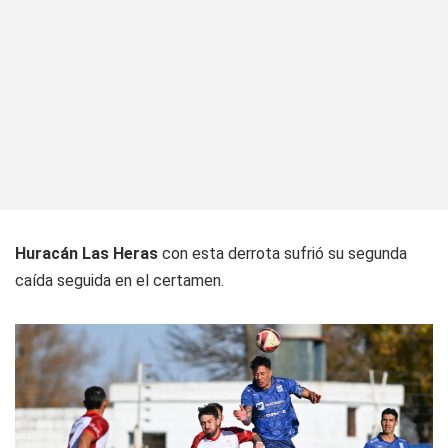
Huracán Las Heras
con esta derrota sufrió su segunda
caída seguida en el certamen.