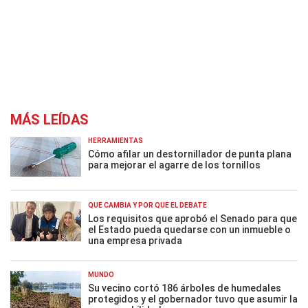
MÁS LEÍDAS
HERRAMIENTAS
Cómo afilar un destornillador de punta plana
para mejorar el agarre de los tornillos
QUÉ CAMBIA Y POR QUÉ EL DEBATE
Los requisitos que aprobó el Senado para que
el Estado pueda quedarse con un inmueble o
una empresa privada
MUNDO
Su vecino cortó 186 árboles de humedales
protegidos y el gobernador tuvo que asumir la