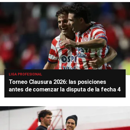
LIGA PROFESIONAL
Torneo Clausura 2026: las posiciones
antes de comenzar la disputa de la fecha 4