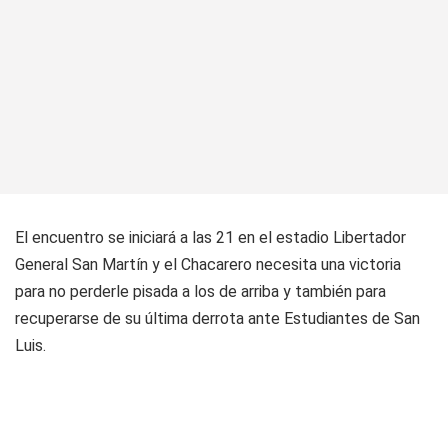
El encuentro se iniciará a las 21 en el estadio Libertador
General San Martín y el Chacarero necesita una victoria
para no perderle pisada a los de arriba y también para
recuperarse de su última derrota ante Estudiantes de San
Luis.