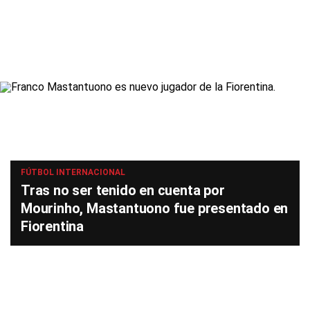
FÚTBOL INTERNACIONAL
Tras no ser tenido en cuenta por
Mourinho, Mastantuono fue presentado en
Fiorentina