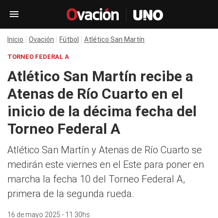
Inicio
Ovación
Fútbol
Atlético San Martín
TORNEO FEDERAL A
Atlético San Martín recibe a
Atenas de Río Cuarto en el
inicio de la décima fecha del
Torneo Federal A
Atlético San Martín y Atenas de Río Cuarto se
medirán este viernes en el Este para poner en
marcha la fecha 10 del Torneo Federal A,
primera de la segunda rueda.
16 de mayo 2025 - 11:30hs