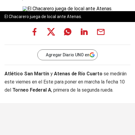
El Chacarero juega de local ante Atenas.
Agregar Diario UNO en
Atlético San Martín
y
Atenas de Río Cuarto
se medirán
este viernes en el Este para poner en marcha la fecha 10
del
Torneo Federal A
, primera de la segunda rueda.