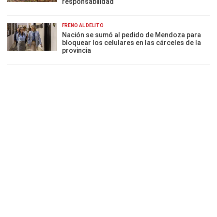
responsabilidad
FRENO AL DELITO
Nación se sumó al pedido de Mendoza para
bloquear los celulares en las cárceles de la
provincia