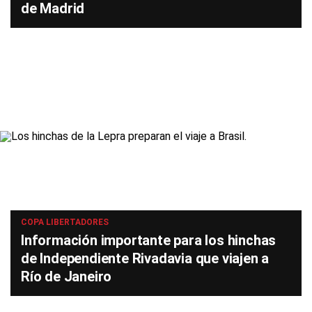
de Madrid
COPA LIBERTADORES
Información importante para los hinchas
de Independiente Rivadavia que viajen a
Río de Janeiro