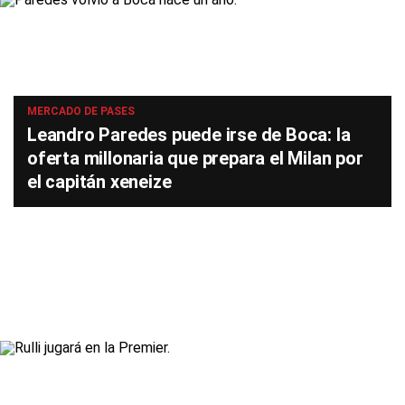
MERCADO DE PASES
Leandro Paredes puede irse de Boca: la
oferta millonaria que prepara el Milan por
el capitán xeneize