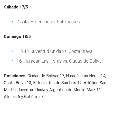
Sábado 17/5
15.45: Argentino vs. Estudiantes
Domingo 18/5
15.45: Juventud Unida vs. Costa Brava
16: Huracán Las Heras vs. Ciudad de Bolívar
Posiciones:
Ciudad de Bolívar 17, Huracán Las Heras 14,
Costa Brava 13, Estudiantes de San Luis 12, Atlético San
Martín, Juventud Unida y Argentino de Monte Maíz 11;
Atenas 6 y Gutiérrez 3.