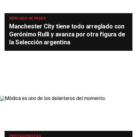
MERCADO DE PASES
Manchester City tiene todo arreglado con
Gerónimo Rulli y avanza por otra figura de
la Selección argentina
PROTAGONISTAS