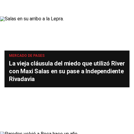
MERCADO DE PASES
La vieja cláusula del miedo que utilizó River
con Maxi Salas en su pase a Independiente
Rivadavia