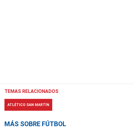
TEMAS RELACIONADOS
ATLÉTICO SAN MARTÍN
MÁS SOBRE FÚTBOL