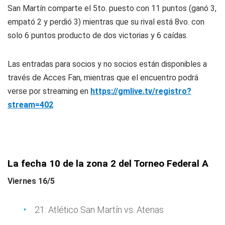
San Martín comparte el 5to. puesto con 11 puntos (ganó 3,
empató 2 y perdió 3) mientras que su rival está 8vo. con
solo 6 puntos producto de dos victorias y 6 caídas.
Las entradas para socios y no socios están disponibles a
través de Acces Fan, mientras que el encuentro podrá
verse por streaming en
https://gmlive.tv/registro?
stream=402
La fecha 10 de la zona 2 del Torneo Federal A
Viernes 16/5
21: Atlético San Martín vs. Atenas