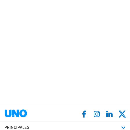
PRINCIPALES