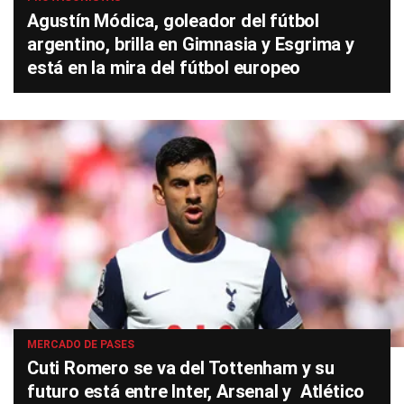
Agustín Módica, goleador del fútbol
argentino, brilla en Gimnasia y Esgrima y
está en la mira del fútbol europeo
MERCADO DE PASES
Cuti Romero se va del Tottenham y su
futuro está entre Inter, Arsenal y Atlético