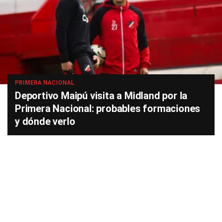
PRIMERA NACIONAL
Deportivo Maipú visita a Midland por la
Primera Nacional: probables formaciones
y dónde verlo