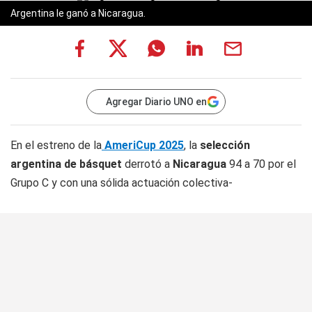
Argentina le ganó a Nicaragua.
Agregar Diario UNO en
En el estreno de la
AmeriCup 2025
, la
selección
argentina de básquet
derrotó a
Nicaragua
94 a 70 por el
Grupo C y con una sólida actuación colectiva-