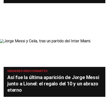
IMÁGENES EMOCIONANTES
Así fue la última aparición de Jorge Messi
junto a Lionel: el regalo del 10 y un abrazo
eterno