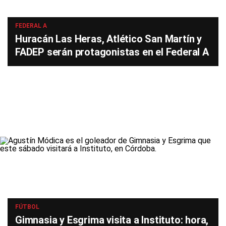
FEDERAL A
Huracán Las Heras, Atlético San Martín y
FADEP serán protagonistas en el Federal A
FÚTBOL
Gimnasia y Esgrima visita a Instituto: hora,