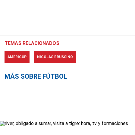
TEMAS RELACIONADOS
AMERICUP
NICOLÁS BRUSSINO
MÁS SOBRE FÚTBOL