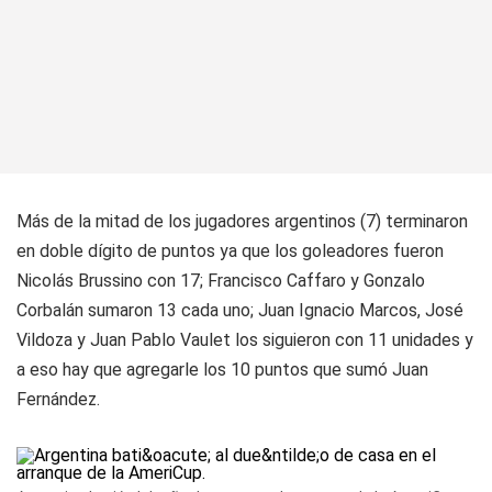
Más de la mitad de los jugadores argentinos (7) terminaron
en doble dígito de puntos ya que los goleadores fueron
Nicolás Brussino con 17; Francisco Caffaro y Gonzalo
Corbalán sumaron 13 cada uno; Juan Ignacio Marcos, José
Vildoza y Juan Pablo Vaulet los siguieron con 11 unidades y
a eso hay que agregarle los 10 puntos que sumó Juan
Fernández.