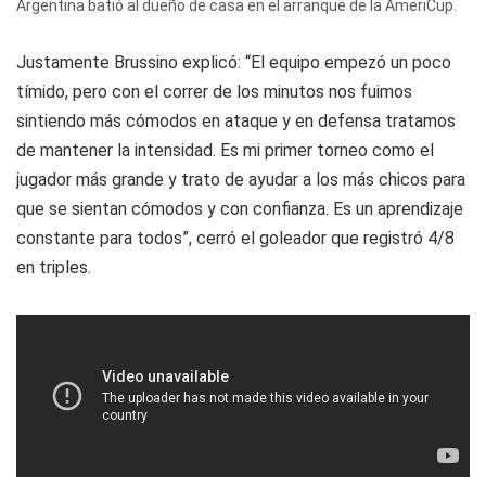
Argentina batió al dueño de casa en el arranque de la AmeriCup.
Justamente Brussino explicó: “El equipo empezó un poco
tímido, pero con el correr de los minutos nos fuimos
sintiendo más cómodos en ataque y en defensa tratamos
de mantener la intensidad. Es mi primer torneo como el
jugador más grande y trato de ayudar a los más chicos para
que se sientan cómodos y con confianza. Es un aprendizaje
constante para todos”, cerró el goleador que registró 4/8
en triples.