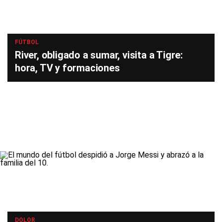
FÚTBOL
River, obligado a sumar, visita a Tigre:
hora, TV y formaciones
DOLOR