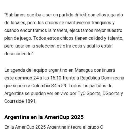
“Sabíamos que iba a ser un partido difícil, con ellos jugando
de locales, pero los chicos se mantuvieron tranquilos y
cuando encontramos la manera, ejecutamos mejor nuestro
plan de juego. Todos estos chicos tienen calidad y talento,
pero jugar en la selección es otra cosa y aquí lo están
descubriendo”.
La agenda del equipo argentino en Managua continuará
este domingo 24 a las 16.10 frente a República Dominicana
que superó a Colombia 84 a 59. Todos los partidos de
Argentina se pueden ver en vivo por TyC Sports, DSports y
Courtside 1891.
Argentina en la AmeriCup 2025
En la AmeriCup 2025 Argentina integra el grupo C