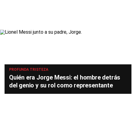
PROFUNDA TRISTEZA
Quién era Jorge Messi: el hombre detrás
del genio y su rol como representante