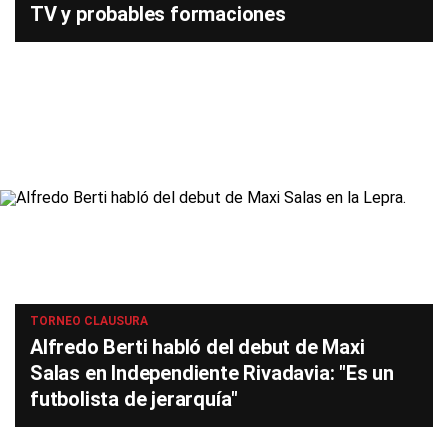
TV y probables formaciones
TORNEO CLAUSURA
Alfredo Berti habló del debut de Maxi
Salas en Independiente Rivadavia: "Es un
futbolista de jerarquía"