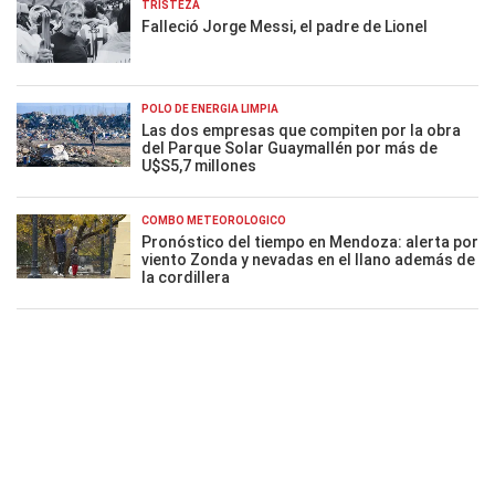
TRISTEZA
Falleció Jorge Messi, el padre de Lionel
POLO DE ENERGÍA LIMPIA
Las dos empresas que compiten por la obra
del Parque Solar Guaymallén por más de
U$S5,7 millones
COMBO METEOROLÓGICO
Pronóstico del tiempo en Mendoza: alerta por
viento Zonda y nevadas en el llano además de
la cordillera