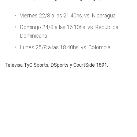
Viernes 22/8 a las 21:40hs. vs. Nicaragua
Domingo 24/8 a las 16.10hs. vs. República
Dominicana
Lunes 25/8 a las 18.40hs. vs. Colombia
Televisa TyC Sports, DSports y CourtSide 1891.