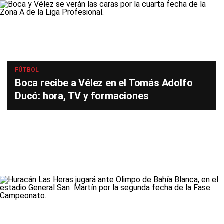
FÚTBOL
Boca recibe a Vélez en el Tomás Adolfo
Ducó: hora, TV y formaciones