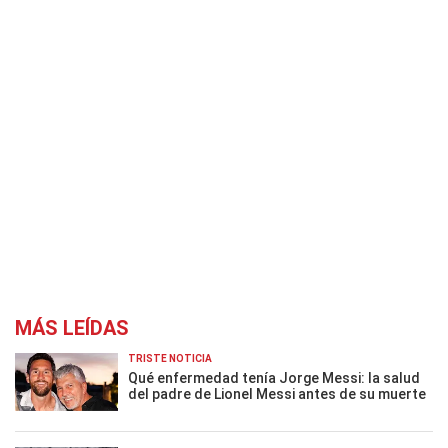
MÁS LEÍDAS
TRISTE NOTICIA
Qué enfermedad tenía Jorge Messi: la salud
del padre de Lionel Messi antes de su muerte