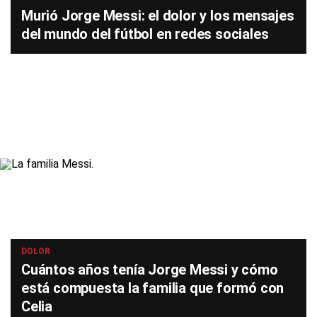
Murió Jorge Messi: el dolor y los mensajes
del mundo del fútbol en redes sociales
DOLOR
Cuántos años tenía Jorge Messi y cómo
está compuesta la familia que formó con
Celia