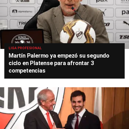
LIGA PROFESIONAL
Martín Palermo ya empezó su segundo
ciclo en Platense para afrontar 3
competencias