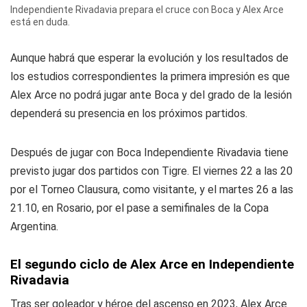
Independiente Rivadavia prepara el cruce con Boca y Alex Arce
está en duda.
Aunque habrá que esperar la evolución y los resultados de
los estudios correspondientes la primera impresión es que
Alex Arce no podrá jugar ante Boca y del grado de la lesión
dependerá su presencia en los próximos partidos.
Después de jugar con Boca Independiente Rivadavia tiene
previsto jugar dos partidos con Tigre. El viernes 22 a las 20
por el Torneo Clausura, como visitante, y el martes 26 a las
21.10, en Rosario, por el pase a semifinales de la Copa
Argentina.
El segundo ciclo de Alex Arce en Independiente
Rivadavia
Tras ser goleador y héroe del ascenso en 2023, Alex Arce