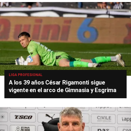
LIGA PROFESIONAL
A los 39 años César Rigamonti sigue
vigente en el arco de Gimnasia y Esgrima