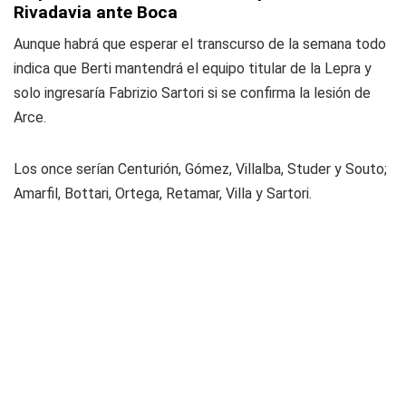
Rivadavia ante Boca
Aunque habrá que esperar el transcurso de la semana todo
indica que Berti mantendrá el equipo titular de la Lepra y
solo ingresaría Fabrizio Sartori si se confirma la lesión de
Arce.
Los once serían Centurión, Gómez, Villalba, Studer y Souto;
Amarfil, Bottari, Ortega, Retamar, Villa y Sartori.