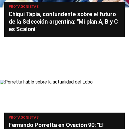
PROTAGONISTAS
Chiqui Tapia, contundente sobre el futuro
de la Selección argentina: "Mi plan A, B y C
es Scaloni"
PROTAGONISTAS
Fernando Porretta en Ovación 90: "El