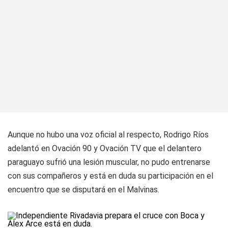
Aunque no hubo una voz oficial al respecto, Rodrigo Ríos
adelantó en Ovación 90 y Ovación TV que el delantero
paraguayo sufrió una lesión muscular, no pudo entrenarse
con sus compañeros y está en duda su participación en el
encuentro que se disputará en el Malvinas.