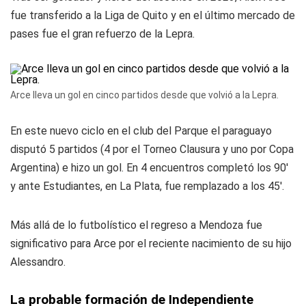
fue transferido a la Liga de Quito y en el último mercado de
pases fue el gran refuerzo de la Lepra.
Arce lleva un gol en cinco partidos desde que volvió a la Lepra.
En este nuevo ciclo en el club del Parque el paraguayo
disputó 5 partidos (4 por el Torneo Clausura y uno por Copa
Argentina) e hizo un gol. En 4 encuentros completó los 90'
y ante Estudiantes, en La Plata, fue remplazado a los 45'.
Más allá de lo futbolístico el regreso a Mendoza fue
significativo para Arce por el reciente nacimiento de su hijo
Alessandro.
La probable formación de Independiente