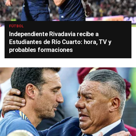
FÚTBOL
Independiente Rivadavia recibe a
Estudiantes de Río Cuarto: hora, TV y
probables formaciones