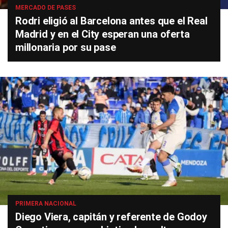
MERCADO DE PASES
Rodri eligió al Barcelona antes que el Real
Madrid y en el City esperan una oferta
millonaria por su pase
PRIMERA NACIONAL
Diego Viera, capitán y referente de Godoy