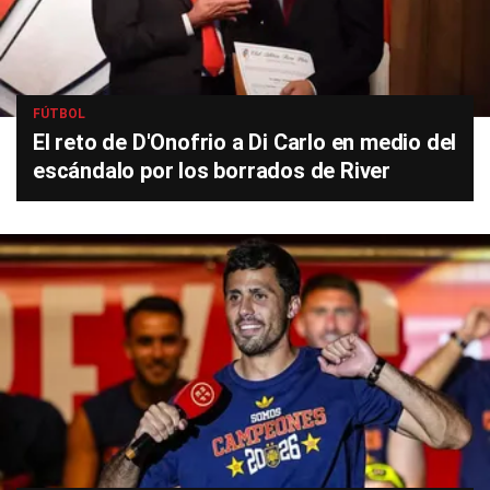
FÚTBOL
El reto de D'Onofrio a Di Carlo en medio del
escándalo por los borrados de River