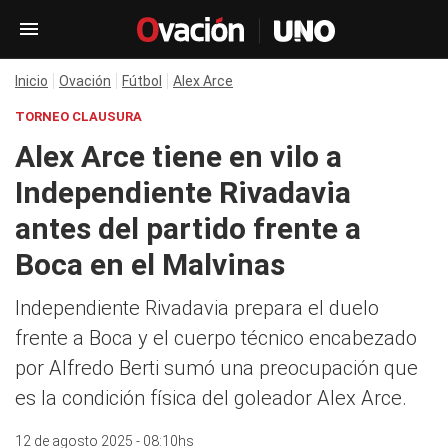
Inicio
Ovación
Fútbol
Alex Arce
TORNEO CLAUSURA
Alex Arce tiene en vilo a
Independiente Rivadavia
antes del partido frente a
Boca en el Malvinas
Independiente Rivadavia prepara el duelo
frente a Boca y el cuerpo técnico encabezado
por Alfredo Berti sumó una preocupación que
es la condición física del goleador Alex Arce.
12 de agosto 2025 - 08:10hs