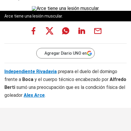
Arce tiene una lesión muscular.
Agregar Diario UNO en
Independiente Rivadavia
prepara el duelo del domingo
frente a
Boca
y el cuerpo técnico encabezado por
Alfredo
Berti
sumó una preocupación que es la condición física del
goleador
Alex Arce
.