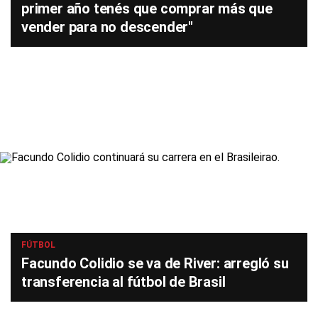
primer año tenés que comprar más que
vender para no descender"
FÚTBOL
Facundo Colidio se va de River: arregló su
transferencia al fútbol de Brasil