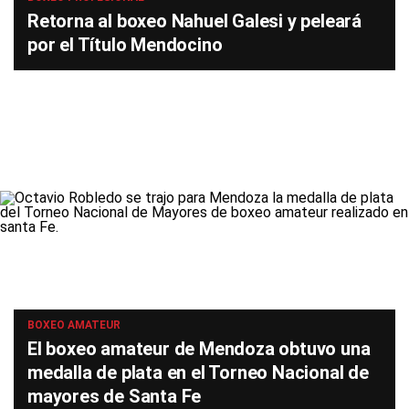
Retorna al boxeo Nahuel Galesi y peleará
por el Título Mendocino
BOXEO AMATEUR
El boxeo amateur de Mendoza obtuvo una
medalla de plata en el Torneo Nacional de
mayores de Santa Fe