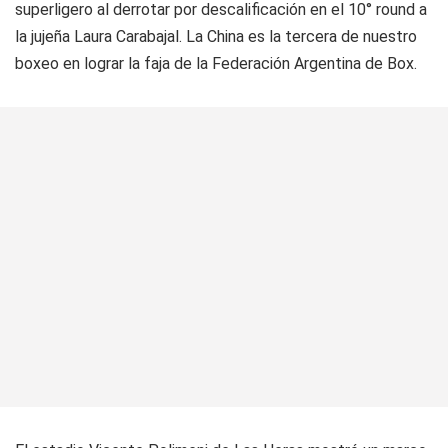
superligero al derrotar por descalificación en el 10° round a
la jujeña Laura Carabajal. La
China
es la tercera de nuestro
boxeo en lograr la faja de la Federación Argentina de Box.