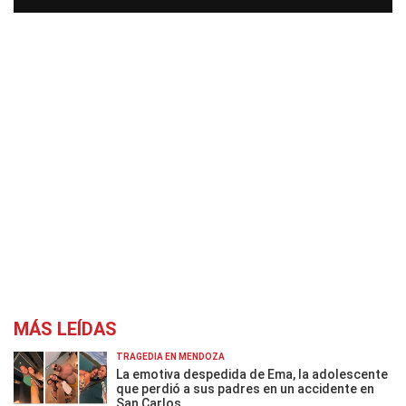
MÁS LEÍDAS
TRAGEDIA EN MENDOZA
La emotiva despedida de Ema, la adolescente
que perdió a sus padres en un accidente en
San Carlos