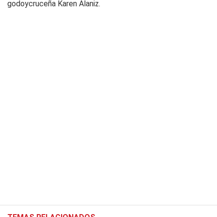
godoycruceña Karen Alaniz.