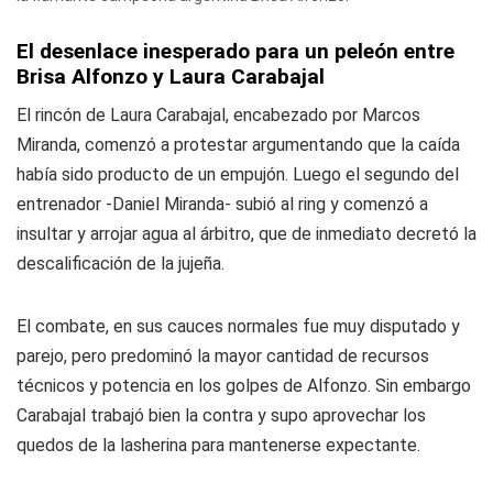
El desenlace inesperado para un peleón entre
Brisa Alfonzo y Laura Carabajal
El rincón de Laura Carabajal, encabezado por Marcos
Miranda, comenzó a protestar argumentando que la caída
había sido producto de un empujón. Luego el segundo del
entrenador -Daniel Miranda- subió al ring y comenzó a
insultar y arrojar agua al árbitro, que de inmediato decretó la
descalificación de la jujeña.
El combate, en sus cauces normales fue muy disputado y
parejo, pero predominó la mayor cantidad de recursos
técnicos y potencia en los golpes de Alfonzo. Sin embargo
Carabajal trabajó bien la contra y supo aprovechar los
quedos de la lasherina para mantenerse expectante.