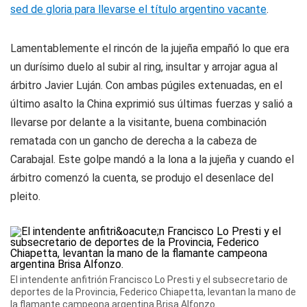
sed de gloria para llevarse el título argentino vacante
.
Lamentablemente el rincón de la jujeña empañó lo que era
un durísimo duelo al subir al ring, insultar y arrojar agua al
árbitro Javier Luján. Con ambas púgiles extenuadas, en el
último asalto la
China
exprimió sus últimas fuerzas y salió a
llevarse por delante a la visitante, buena combinación
rematada con un gancho de derecha a la cabeza de
Carabajal. Este golpe mandó a la lona a la jujeña y cuando el
árbitro comenzó la cuenta, se produjo el desenlace del
pleito.
El intendente anfitrión Francisco Lo Presti y el subsecretario de
deportes de la Provincia, Federico Chiapetta, levantan la mano de
la flamante campeona argentina Brisa Alfonzo.