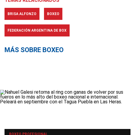
TEMAS RELACIONADOS
BRISA ALFONZO
BOXEO
FEDERACIÓN ARGENTINA DE BOX
MÁS SOBRE BOXEO
BOXEO PROFESIONAL