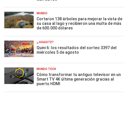
MUNDO
Cortaron 138 árboles para mejorar la vista de
su casa al lago y recibieron una multa de más
de 600.000 dólares
¿JUGASTE?
Quini 6: los resultados del sorteo 3397 del
miércoles 5 de agosto
MUNDO TECH
Cómo transformar tu antiguo televisor en un
Smart TV 4K última generación gracias al
puerto HDMI