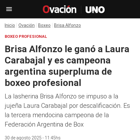
Inicio
Ovación
Boxeo
Brisa Alfonzo
BOXEO PROFESIONAL
Brisa Alfonzo le ganó a Laura
Carabajal y es campeona
argentina superpluma de
boxeo profesional
La lasherina Brisa Alfonzo se impuso a la
jujeña Laura Carabajal por descalificación. Es
la tercera mendocina campeona de la
Federación Argentina de Box
30 de agosto 2025 - 11:45hs