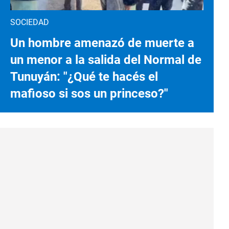
SOCIEDAD
Un hombre amenazó de muerte a
un menor a la salida del Normal de
Tunuyán: "¿Qué te hacés el
mafioso si sos un princeso?"