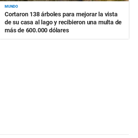
MUNDO
Cortaron 138 árboles para mejorar la vista
de su casa al lago y recibieron una multa de
más de 600.000 dólares