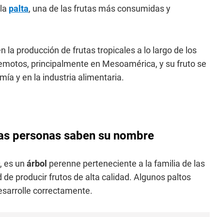
 la
palta
, una de las frutas más consumidas y
n la producción de frutas tropicales a lo largo de los
remotos, principalmente en Mesoamérica, y su fruto se
ía y en la industria alimentaria.
cas personas saben su nombre
, es un
árbol
perenne perteneciente a la familia de las
de producir frutos de alta calidad. Algunos paltos
desarrolle correctamente.