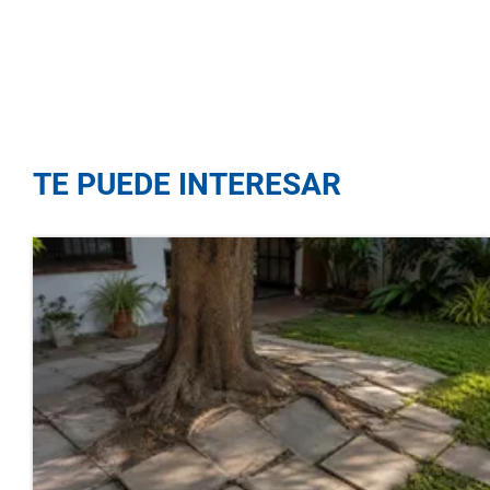
TE PUEDE INTERESAR