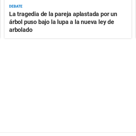
DEBATE
La tragedia de la pareja aplastada por un
árbol puso bajo la lupa a la nueva ley de
arbolado