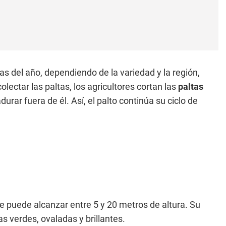
as del año, dependiendo de la variedad y la región,
ectar las paltas, los agricultores cortan las
paltas
urar fuera de él. Así, el palto continúa su ciclo de
puede alcanzar entre 5 y 20 metros de altura. Su
s verdes, ovaladas y brillantes.