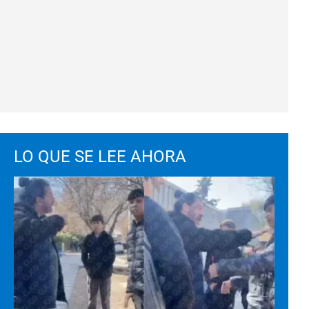
LO QUE SE LEE AHORA