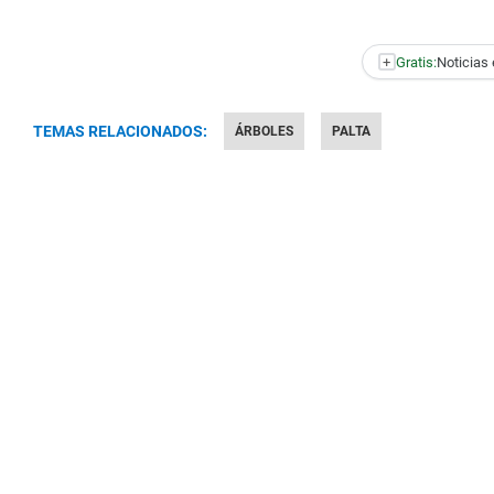
+
Gratis:
Noticias 
TEMAS RELACIONADOS:
ÁRBOLES
PALTA