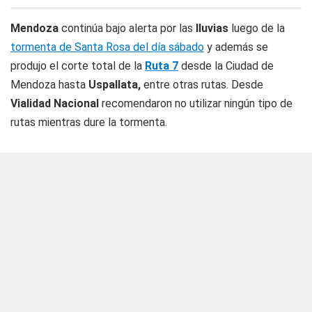
Mendoza
continúa bajo alerta por las
lluvias
luego de la
tormenta de Santa Rosa del día sábado
y además se
produjo el corte total de la
Ruta 7
desde la Ciudad de
Mendoza hasta
Uspallata,
entre otras rutas. Desde
Vialidad Nacional
recomendaron no utilizar ningún tipo de
rutas mientras dure la tormenta.