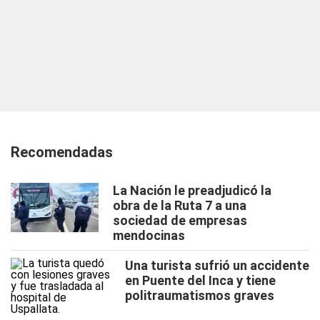
Recomendadas
La Nación le preadjudicó la
obra de la Ruta 7 a una
sociedad de empresas
mendocinas
Una turista sufrió un accidente
en Puente del Inca y tiene
politraumatismos graves