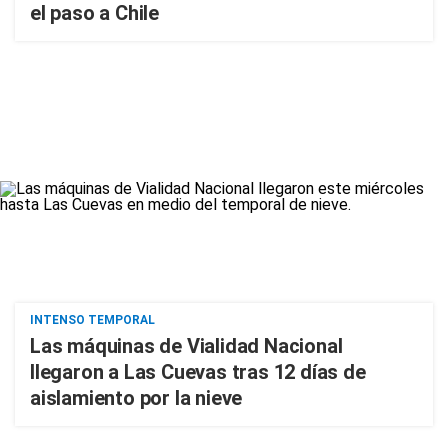
el paso a Chile
INTENSO TEMPORAL
Las máquinas de Vialidad Nacional
llegaron a Las Cuevas tras 12 días de
aislamiento por la nieve