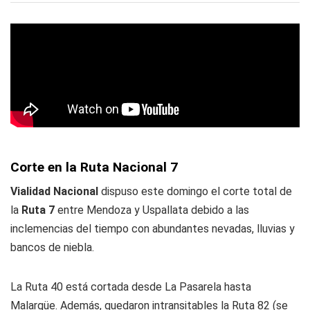
Corte en la Ruta Nacional 7
Vialidad Nacional
dispuso este domingo el corte total de
la
Ruta 7
entre Mendoza y Uspallata debido a las
inclemencias del tiempo con abundantes nevadas, lluvias y
bancos de niebla.
La Ruta 40 está cortada desde La Pasarela hasta
Malargüe. Además, quedaron intransitables la Ruta 82 (se