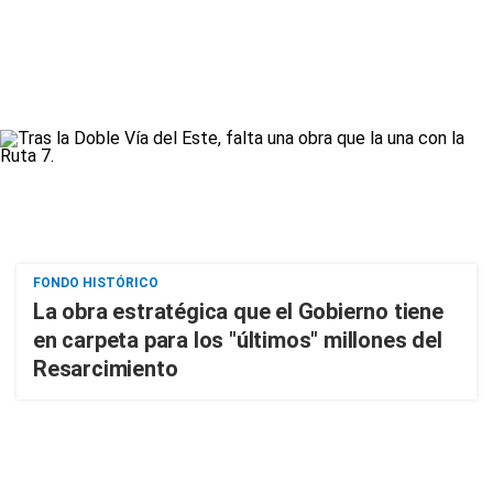
FONDO HISTÓRICO
La obra estratégica que el Gobierno tiene
en carpeta para los "últimos" millones del
Resarcimiento