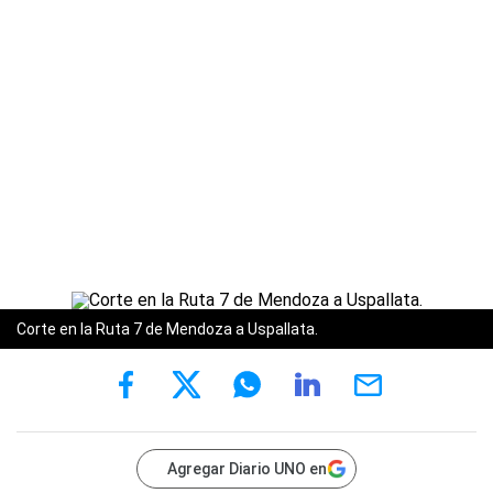
Corte en la Ruta 7 de Mendoza a Uspallata.
Agregar Diario UNO en