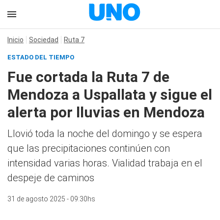
Inicio
Sociedad
Ruta 7
ESTADO DEL TIEMPO
Fue cortada la Ruta 7 de
Mendoza a Uspallata y sigue el
alerta por lluvias en Mendoza
Llovió toda la noche del domingo y se espera
que las precipitaciones continúen con
intensidad varias horas. Vialidad trabaja en el
despeje de caminos
31 de agosto 2025 - 09:30hs