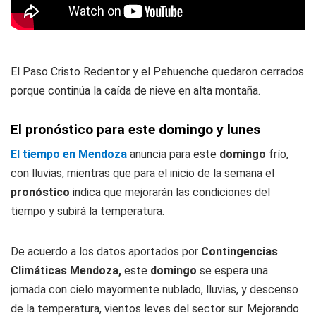
El Paso Cristo Redentor y el Pehuenche quedaron cerrados
porque continúa la caída de nieve en alta montaña.
El pronóstico para este domingo y lunes
El tiempo en Mendoza
anuncia para este
domingo
frío,
con lluvias, mientras que para el inicio de la semana el
pronóstico
indica que mejorarán las condiciones del
tiempo y subirá la temperatura.
De acuerdo a los datos aportados por
Contingencias
Climáticas Mendoza,
este
domingo
se espera una
jornada con cielo mayormente nublado, lluvias, y descenso
de la temperatura, vientos leves del sector sur. Mejorando