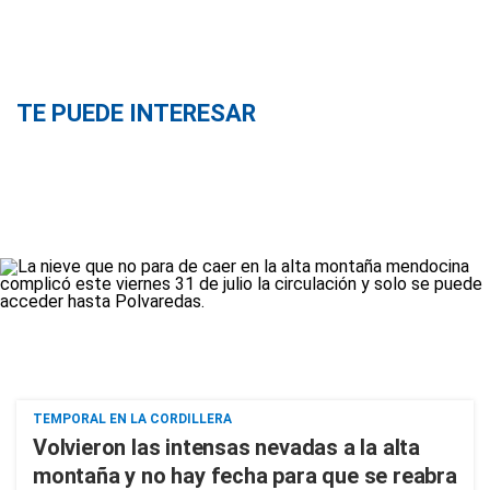
TE PUEDE INTERESAR
TEMPORAL EN LA CORDILLERA
Volvieron las intensas nevadas a la alta
montaña y no hay fecha para que se reabra