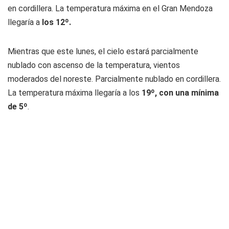
en cordillera. La temperatura máxima en el Gran Mendoza
llegaría a
los 12º.
Mientras que este lunes, el cielo estará parcialmente
nublado con ascenso de la temperatura, vientos
moderados del noreste. Parcialmente nublado en cordillera.
La temperatura máxima llegaría a los
19º, con una mínima
de 5º
.