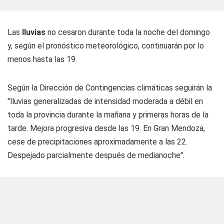
Las
lluvias
no cesaron durante toda la noche del domingo
y, según el pronóstico meteorológico, continuarán por lo
menos hasta las 19.
Según la Dirección de Contingencias climáticas seguirán la
"lluvias generalizadas de intensidad moderada a débil en
toda la provincia durante la mañana y primeras horas de la
tarde. Mejora progresiva desde las 19. En Gran Mendoza,
cese de precipitaciones aproximadamente a las 22.
Despejado parcialmente después de medianoche".