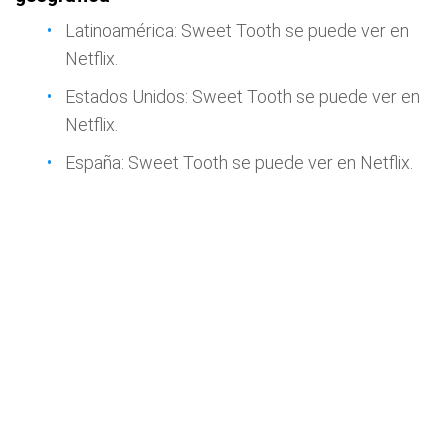
Latinoamérica: Sweet Tooth se puede ver en
Netflix.
Estados Unidos: Sweet Tooth se puede ver en
Netflix.
España: Sweet Tooth se puede ver en Netflix.