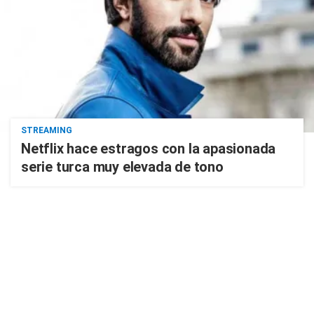
STREAMING
Netflix hace estragos con la apasionada
serie turca muy elevada de tono