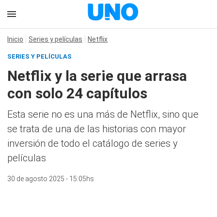
Inicio
Series y películas
Netflix
SERIES Y PELÍCULAS
Netflix y la serie que arrasa
con solo 24 capítulos
Esta serie no es una más de Netflix, sino que
se trata de una de las historias con mayor
inversión de todo el catálogo de series y
películas
30 de agosto 2025 - 15:05hs