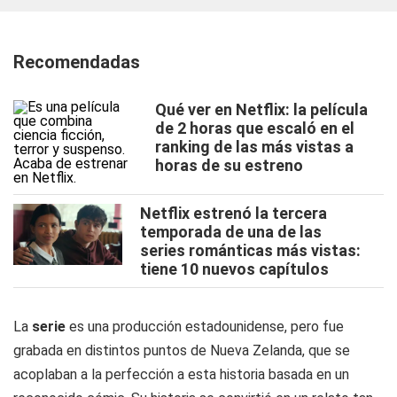
Recomendadas
Qué ver en Netflix: la película
de 2 horas que escaló en el
ranking de las más vistas a
horas de su estreno
Netflix estrenó la tercera
temporada de una de las
series románticas más vistas:
tiene 10 nuevos capítulos
La
serie
es una producción estadounidense, pero fue
grabada en distintos puntos de Nueva Zelanda, que se
acoplaban a la perfección a esta historia basada en un