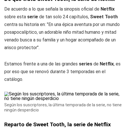
De acuerdo a lo que señala la sinopsis oficial de
Netflix
sobre esta
serie
de tan solo 24 capítulos,
Sweet Tooth
centra su historia en: "En una épica aventura por un mundo
posapocalíptico, un adorable niño mitad humano y mitad
venado busca a su familia y un hogar acompañado de un
arisco protector".
Estamos frente a una de las grandes
series
de
Netflix
, es
por eso que se renovó durante 3 temporadas en el
catálogo.
Según los suscriptores, la última temporada de la serie, no tiene
ningún desperdicio
Reparto de Sweet Tooth, la serie de Netflix