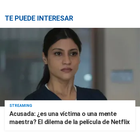
TE PUEDE INTERESAR
STREAMING
Acusada: ¿es una víctima o una mente
maestra? El dilema de la película de Netflix