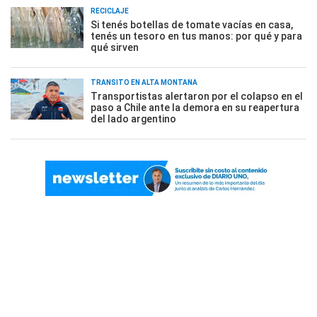
RECICLAJE
Si tenés botellas de tomate vacías en casa,
tenés un tesoro en tus manos: por qué y para
qué sirven
TRÁNSITO EN ALTA MONTAÑA
Transportistas alertaron por el colapso en el
paso a Chile ante la demora en su reapertura
del lado argentino