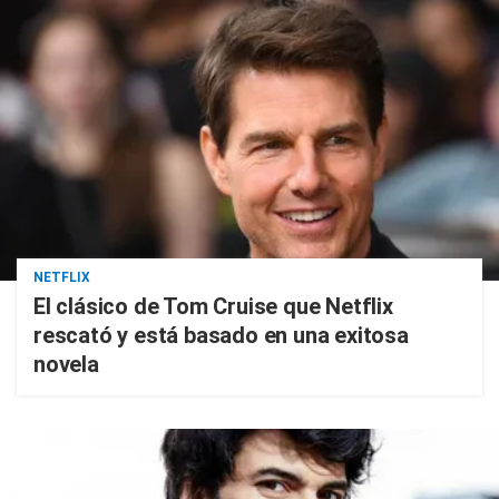
NETFLIX
El clásico de Tom Cruise que Netflix
rescató y está basado en una exitosa
novela