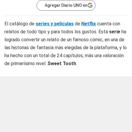
Agregar Diario UNO en
El catálogo de
series y películas
de
Netflix
cuenta con
relatos de todo tipo y para todos los gustos. Esta
serie
ha
logrado convertir un relato de un famoso cómic, en una de
las historias de fantasía más elegidas de la plataforma, y lo
ha hecho con un total de 24 capítulos, más una valoración
de primerísimo nivel:
Sweet
Tooth
.