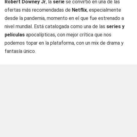
Robert Downey Jr
, la
serie
se convirtió en una de las
ofertas más recomendadas de
Netflix
, especialmente
desde la pandemia, momento en el que fue estrenado a
nivel mundial. Está catalogada como una de las
series y
películas
apocalípticas, con mejor crítica que nos
podemos topar en la plataforma, con un mix de drama y
fantasía único.