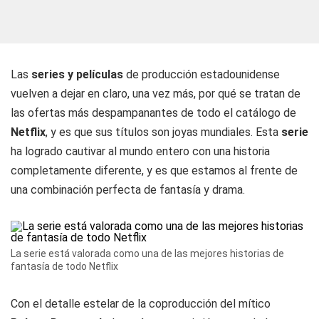
Las
series y películas
de producción estadounidense
vuelven a dejar en claro, una vez más, por qué se tratan de
las ofertas más despampanantes de todo el catálogo de
Netflix
, y es que sus títulos son joyas mundiales. Esta
serie
ha logrado cautivar al mundo entero con una historia
completamente diferente, y es que estamos al frente de
una combinación perfecta de fantasía y drama.
La serie está valorada como una de las mejores historias de
fantasía de todo Netflix
Con el detalle estelar de la coproducción del mítico