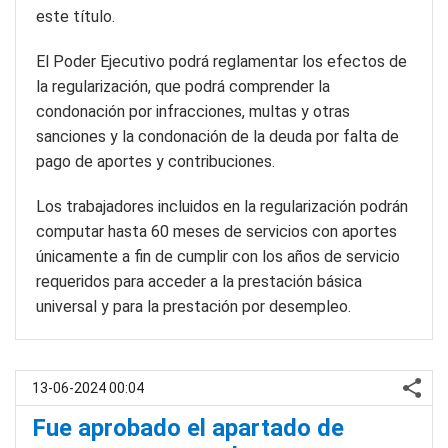
este título.
El Poder Ejecutivo podrá reglamentar los efectos de
la regularización, que podrá comprender la
condonación por infracciones, multas y otras
sanciones y la condonación de la deuda por falta de
pago de aportes y contribuciones.
Los trabajadores incluidos en la regularización podrán
computar hasta 60 meses de servicios con aportes
únicamente a fin de cumplir con los años de servicio
requeridos para acceder a la prestación básica
universal y para la prestación por desempleo.
13-06-2024 00:04
Fue aprobado el apartado de