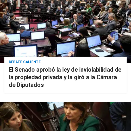
DEBATE CALIENTE
El Senado aprobó la ley de inviolabilidad de
la propiedad privada y la giró a la Cámara
de Diputados