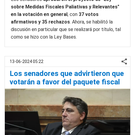
sobre Medidas Fiscales Paliativas y Relevantes"
en la votación en general
, con
37 votos
afirmativos y 35 rechazos
. Ahora, se habilitó la
discusión en particular que se realizará por título, tal
como se hizo con la Ley Bases.
13-06-2024 05:22
Los senadores que advirtieron que
votarán a favor del paquete fiscal