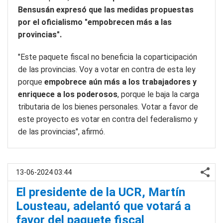
Bensusán expresó que las medidas propuestas
por el oficialismo "empobrecen más a las
provincias".
"Este paquete fiscal no beneficia la coparticipación
de las provincias. Voy a votar en contra de esta ley
porque
empobrece aún más a los trabajadores y
enriquece a los poderosos
, porque le baja la carga
tributaria de los bienes personales. Votar a favor de
este proyecto es votar en contra del federalismo y
de las provincias", afirmó.
13-06-2024 03:44
El presidente de la UCR, Martín
Lousteau, adelantó que votará a
favor del paquete fiscal