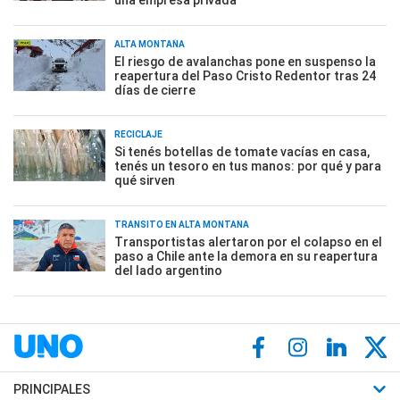
ALTA MONTAÑA
El riesgo de avalanchas pone en suspenso la
reapertura del Paso Cristo Redentor tras 24
días de cierre
RECICLAJE
Si tenés botellas de tomate vacías en casa,
tenés un tesoro en tus manos: por qué y para
qué sirven
TRÁNSITO EN ALTA MONTAÑA
Transportistas alertaron por el colapso en el
paso a Chile ante la demora en su reapertura
del lado argentino
PRINCIPALES