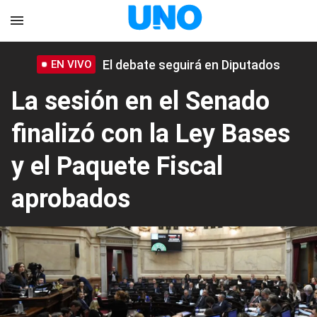
El debate seguirá en Diputados
EN VIVO
La sesión en el Senado
finalizó con la Ley Bases
y el Paquete Fiscal
aprobados