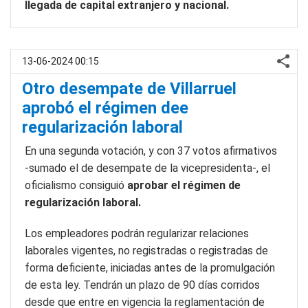
llegada de capital extranjero y nacional.
13-06-2024 00:15
Otro desempate de Villarruel
aprobó el régimen dee
regularización laboral
En una segunda votación, y con 37 votos afirmativos
-sumado el de desempate de la vicepresidenta-, el
oficialismo consiguió
aprobar el régimen de
regularización laboral.
Los empleadores podrán regularizar relaciones
laborales vigentes, no registradas o registradas de
forma deficiente, iniciadas antes de la promulgación
de esta ley. Tendrán un plazo de 90 días corridos
desde que entre en vigencia la reglamentación de