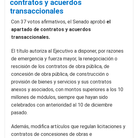
contratos y acuerdos
transaccionales
Con 37 votos afirmativos, el Senado aprobó
el
apartado de contratos y acuerdos
transaccionales.
El título autoriza al Ejecutivo a disponer, por razones
de emergencia y fuerza mayor, la renegociación o
rescisión de los contratos de obra pública, de
concesión de obra pública, de construcción o
provisión de bienes y servicios y sus contratos
anexos y asociados, con montos superiores a los 10
millones de módulos, siempre que hayan sido
celebrados con anterioridad al 10 de diciembre
pasado.
Además, modifica artículos que regulan licitaciones y
contratos de concesiones de obras e