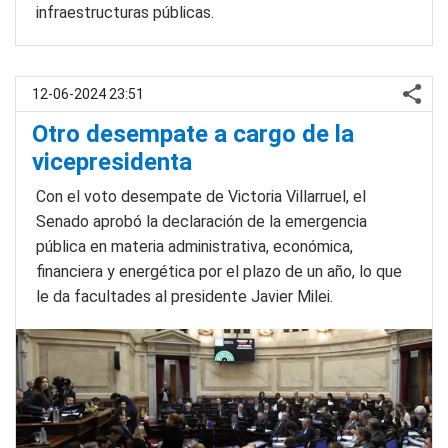
infraestructuras públicas.
12-06-2024 23:51
Otro desempate a cargo de la
vicepresidenta
Con el voto desempate de Victoria Villarruel, el
Senado aprobó la declaración de la emergencia
pública en materia administrativa, económica,
financiera y energética por el plazo de un año, lo que
le da facultades al presidente Javier Milei.