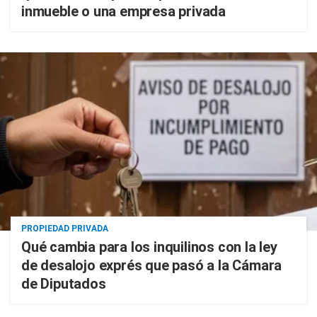
inmueble o una empresa privada
PROPIEDAD PRIVADA
Qué cambia para los inquilinos con la ley
de desalojo exprés que pasó a la Cámara
de Diputados