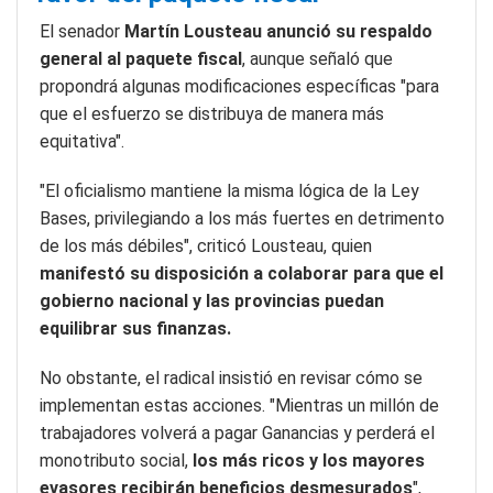
El senador
Martín Lousteau anunció su respaldo
general al paquete fiscal
, aunque señaló que
propondrá algunas modificaciones específicas "para
que el esfuerzo se distribuya de manera más
equitativa".
"El oficialismo mantiene la misma lógica de la Ley
Bases, privilegiando a los más fuertes en detrimento
de los más débiles", criticó Lousteau, quien
manifestó su disposición a colaborar para que el
gobierno nacional y las provincias puedan
equilibrar sus finanzas.
No obstante, el radical insistió en revisar cómo se
implementan estas acciones. "Mientras un millón de
trabajadores volverá a pagar Ganancias y perderá el
monotributo social,
los más ricos y los mayores
evasores recibirán beneficios desmesurados
",