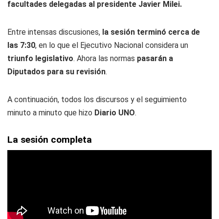
facultades delegadas al presidente Javier Milei.
Entre intensas discusiones,
la sesión terminó cerca de
las 7:30
, en lo que el Ejecutivo Nacional considera un
triunfo legislativo
. Ahora las normas
pasarán a
Diputados para su revisión
.
A continuación, todos los discursos y el seguimiento
minuto a minuto que hizo
Diario UNO
.
La sesión completa