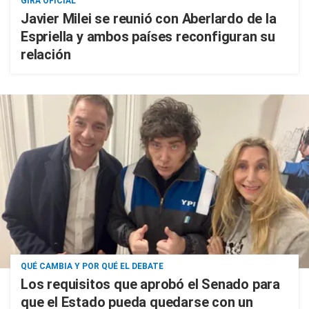
GIRA OFICIAL
Javier Milei se reunió con Aberlardo de la
Espriella y ambos países reconfiguran su
relación
QUÉ CAMBIA Y POR QUÉ EL DEBATE
Los requisitos que aprobó el Senado para
que el Estado pueda quedarse con un