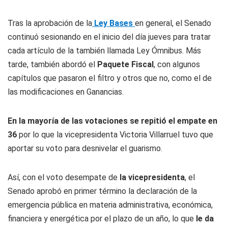
Tras la aprobación de la
Ley Bases
en general, el Senado
continuó sesionando en el inicio del día jueves para tratar
cada artículo de la también llamada Ley Ómnibus. Más
tarde, también abordó el
Paquete Fiscal
, con algunos
capítulos que pasaron el filtro y otros que no, como el de
las modificaciones en Ganancias.
En la mayoría de las votaciones se repitió el empate en
36
por lo que la vicepresidenta Victoria Villarruel tuvo que
aportar su voto para desnivelar el guarismo.
Así, con el voto desempate de
la vicepresidenta
, el
Senado aprobó en primer término la declaración de la
emergencia pública en materia administrativa, económica,
financiera y energética por el plazo de un año, lo que
le da