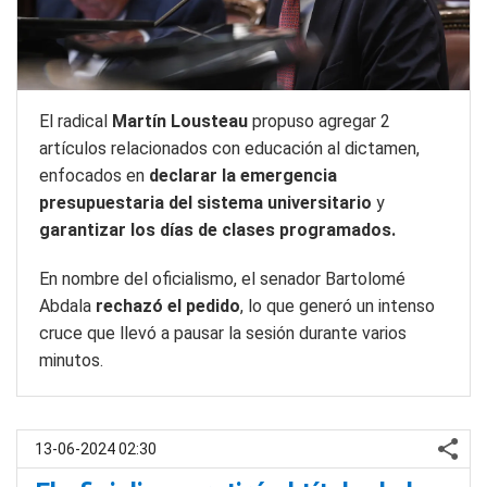
El radical
Martín Lousteau
propuso agregar 2
artículos relacionados con educación al dictamen,
enfocados en
declarar la emergencia
presupuestaria del sistema universitario
y
garantizar los días de clases programados.
En nombre del oficialismo, el senador Bartolomé
Abdala
rechazó el pedido
, lo que generó un intenso
cruce que llevó a pausar la sesión durante varios
minutos.
13-06-2024 02:30