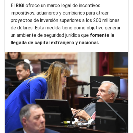
El
RIGI
ofrece un marco legal de incentivos
impositivos, aduaneros y cambiarios para atraer
proyectos de inversión superiores a los 200 millones
de dólares. Esta medida tiene como objetivo generar
un ambiente de seguridad jurídica que
fomente la
llegada de capital extranjero y nacional.