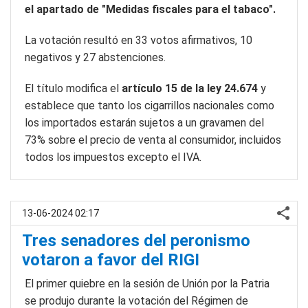
el apartado de "Medidas fiscales para el tabaco".
La votación resultó en 33 votos afirmativos, 10
negativos y 27 abstenciones.
El título modifica el
artículo 15 de la ley 24.674
y
establece que tanto los cigarrillos nacionales como
los importados estarán sujetos a un gravamen del
73% sobre el precio de venta al consumidor, incluidos
todos los impuestos excepto el IVA.
13-06-2024 02:17
Tres senadores del peronismo
votaron a favor del RIGI
El primer quiebre en la sesión de Unión por la Patria
se produjo durante la votación del Régimen de