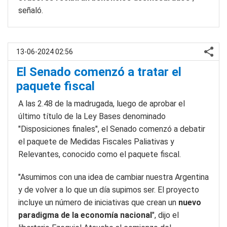
señaló.
13-06-2024 02:56
El Senado comenzó a tratar el
paquete fiscal
A las 2.48 de la madrugada, luego de aprobar el
último título de la Ley Bases denominado
"Disposiciones finales", el Senado comenzó a debatir
el paquete de Medidas Fiscales Paliativas y
Relevantes, conocido como el paquete fiscal.
"Asumimos con una idea de cambiar nuestra Argentina
y de volver a lo que un día supimos ser. El proyecto
incluye un número de iniciativas que crean un
nuevo
paradigma de la economía nacional
", dijo el