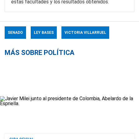
estas facultades y los resultados obtenidos.
SENADO
LEY BASES
VICTORIA VILLARRUEL
MÁS SOBRE POLÍTICA