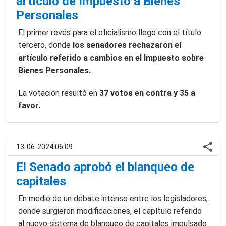
artículo de Impuesto a Bienes
Personales
El primer revés para el oficialismo llegó con el título
tercero, donde
los senadores rechazaron el
artículo referido a cambios en el Impuesto sobre
Bienes Personales.
La votación resultó en
37 votos en contra y 35 a
favor.
13-06-2024 06:09
El Senado aprobó el blanqueo de
capitales
En medio de un debate intenso entre los legisladores,
donde surgieron modificaciones, el capítulo referido
al nuevo sistema de blanqueo de capitales impulsado