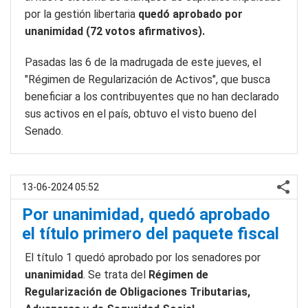
por la gestión libertaria
quedó aprobado por
unanimidad (72 votos afirmativos).
Pasadas las 6 de la madrugada de este jueves, el
"Régimen de Regularización de Activos", que busca
beneficiar a los contribuyentes que no han declarado
sus activos en el país, obtuvo el visto bueno del
Senado.
13-06-2024 05:52
Por unanimidad, quedó aprobado
el título primero del paquete fiscal
El título 1 quedó aprobado por los senadores por
unanimidad
. Se trata del
Régimen de
Regularización de Obligaciones Tributarias,