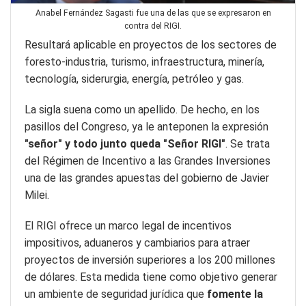
Anabel Fernández Sagasti fue una de las que se expresaron en
contra del RIGI.
Resultará aplicable en proyectos de los sectores de
foresto-industria, turismo, infraestructura, minería,
tecnología, siderurgia, energía, petróleo y gas.
La sigla suena como un apellido. De hecho, en los
pasillos del Congreso, ya le anteponen la expresión
"señor" y todo junto queda "Señor RIGI"
. Se trata
del Régimen de Incentivo a las Grandes Inversiones
una de las grandes apuestas del gobierno de Javier
Milei.
El RIGI ofrece un marco legal de incentivos
impositivos, aduaneros y cambiarios para atraer
proyectos de inversión superiores a los 200 millones
de dólares. Esta medida tiene como objetivo generar
un ambiente de seguridad jurídica que
fomente la