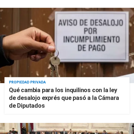
PROPIEDAD PRIVADA
Qué cambia para los inquilinos con la ley
de desalojo exprés que pasó a la Cámara
de Diputados