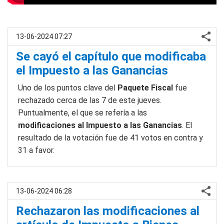
13-06-2024 07:27
Se cayó el capítulo que modificaba
el Impuesto a las Ganancias
Uno de los puntos clave del
Paquete Fiscal
fue
rechazado cerca de las 7 de este jueves.
Puntualmente, el que se refería a las
modificaciones al Impuesto a las Ganancias
. El
resultado de la votación fue de 41 votos en contra y
31 a favor.
13-06-2024 06:28
Rechazaron las modificaciones al