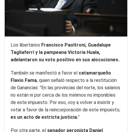
Los libertarios
Francisco Paoltroni, Guadalupe
Tagliaferri y la pampeana Victoria Huala,
adelantaron su voto positivo en sus alocuciones.
También se manifestó a favor el
catamarqueño
Flavio Fama
, quien señaló respecto a la restitución
de Ganancias: "En las provincias del norte, los salarios
no están ni por cerca de los mínimos no imponibles
de este impuesto. Por eso, voy a volver a insistir y
votar a favor de la reincorporación de este impuesto;
es un acto de estricta justicia.
"
Por otra parte, el
senador peronista Daniel