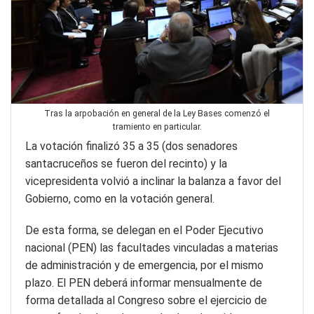
Tras la arpobación en general de la Ley Bases comenzó el
tramiento en particular.
La votación finalizó 35 a 35 (dos senadores
santacruceños se fueron del recinto) y la
vicepresidenta volvió a inclinar la balanza a favor del
Gobierno, como en la votación general.
De esta forma, se delegan en el Poder Ejecutivo
nacional (PEN) las facultades vinculadas a materias
de administración y de emergencia, por el mismo
plazo. El PEN deberá informar mensualmente de
forma detallada al Congreso sobre el ejercicio de