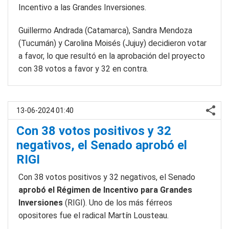
Incentivo a las Grandes Inversiones.
Guillermo Andrada (Catamarca), Sandra Mendoza
(Tucumán) y Carolina Moisés (Jujuy) decidieron votar
a favor, lo que resultó en la aprobación del proyecto
con 38 votos a favor y 32 en contra.
13-06-2024 01:40
Con 38 votos positivos y 32
negativos, el Senado aprobó el
RIGI
Con 38 votos positivos y 32 negativos, el Senado
aprobó el Régimen de Incentivo para Grandes
Inversiones
(RIGI). Uno de los más férreos
opositores fue el radical Martín Lousteau.