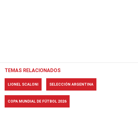
TEMAS RELACIONADOS
LIONEL SCALONI
SELECCIÓN ARGENTINA
COPA MUNDIAL DE FÚTBOL 2026