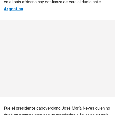
en el país africano hay confianza de cara al duelo ante
Argentina
.
Fue el presidente caboverdiano José María Neves quien no