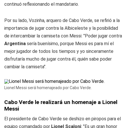
continuó reflexionando el mandatario.
Por su lado, Vozinha, arquero de Cabo Verde, se refirió a la
importancia de jugar contra la Albiceleste y la posibilidad
de intercambiar la camiseta con Messi: "Poder jugar contra
Argentina
sería buenísimo, porque Messi es para mí el
mejor jugador de todos los tiempos y yo sinceramente
disfrutaría mucho de jugar contra él, quién sabe poder
cambiar la camiseta".
Lionel Messi será homenajeado por Cabo Verde.
Cabo Verde le realizará un homenaje a Lionel
Messi
El presidente de Cabo Verde se deshizo en piropos para el
equipo comandado por
Lionel Scaloni
: "Es un gran honor