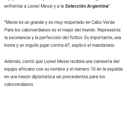
enfrentar a Lionel Messi y a la
Selección Argentina
".
"Messi es un grande y es muy respetado en Cabo Verde.
Para los caboverdianos es el mejor del mundo. Representa
la excelencia y la perfección del fútbol. Es importante, una
honra y un orgullo jugar contra él", explicó el mandatario.
Además, contó que Lionel Messi recibirá una camiseta del
equipo africano con su nombre y el número 10 en la espalda
en una misión diplomática sin precedentes para los
caboverdianos.