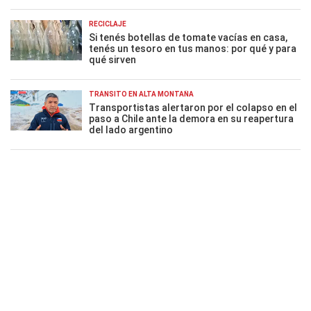
RECICLAJE
Si tenés botellas de tomate vacías en casa,
tenés un tesoro en tus manos: por qué y para
qué sirven
TRÁNSITO EN ALTA MONTAÑA
Transportistas alertaron por el colapso en el
paso a Chile ante la demora en su reapertura
del lado argentino