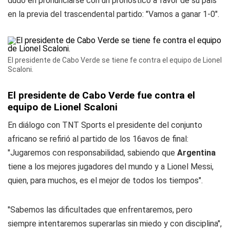
dudó en pronunciarse con un pronóstico a favor de su país
en la previa del trascendental partido: "Vamos a ganar 1-0".
El presidente de Cabo Verde se tiene fe contra el equipo de Lionel
Scaloni.
El presidente de Cabo Verde fue contra el
equipo de Lionel Scaloni
En diálogo con
TNT Sports
el presidente del conjunto
africano se refirió al partido de los 16avos de final:
"Jugaremos con responsabilidad, sabiendo que
Argentina
tiene a los mejores jugadores del mundo y a Lionel Messi,
quien, para muchos, es el mejor de todos los tiempos".
"Sabemos las dificultades que enfrentaremos, pero
siempre intentaremos superarlas sin miedo y con disciplina",