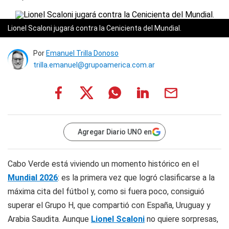
Lionel Scaloni jugará contra la Cenicienta del Mundial.
Por
Emanuel Trilla Donoso
trilla.emanuel@grupoamerica.com.ar
Agregar Diario UNO en
Cabo Verde está viviendo un momento histórico en el
Mundial 2026
: es la primera vez que logró clasificarse a la
máxima cita del fútbol y, como si fuera poco, consiguió
superar el Grupo H, que compartió con España, Uruguay y
Arabia Saudita. Aunque
Lionel Scaloni
no quiere sorpresas,