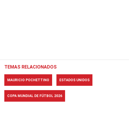
TEMAS RELACIONADOS
MAURICIO POCHETTINO
ESTADOS UNIDOS
COPA MUNDIAL DE FÚTBOL 2026