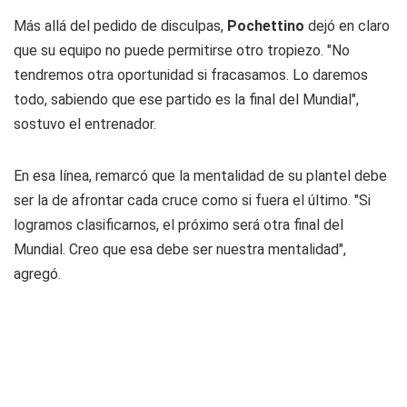
Más allá del pedido de disculpas,
Pochettino
dejó en claro
que su equipo no puede permitirse otro tropiezo. "No
tendremos otra oportunidad si fracasamos. Lo daremos
todo, sabiendo que ese partido es la final del Mundial",
sostuvo el entrenador.
En esa línea, remarcó que la mentalidad de su plantel debe
ser la de afrontar cada cruce como si fuera el último. "Si
logramos clasificarnos, el próximo será otra final del
Mundial. Creo que esa debe ser nuestra mentalidad",
agregó.