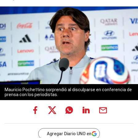
Mauricio Pochettino sorprendió al disculparse en conferencia de
prensa con los periodistas.
Agregar Diario UNO en