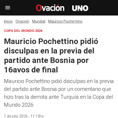
Inicio
Ovación
Mundial
Mauricio Pochettino
COPA DEL MUNDO 2026
Mauricio Pochettino pidió
disculpas en la previa del
partido ante Bosnia por
16avos de final
Mauricio Pochettino pidió disculpas en la previa
del partido ante Bosnia por un comentario que
hizo tras la derrota ante Turquía en la Copa del
Mundo 2026
1 de julio 2026 - 11:13hs