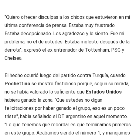
"Quiero ofrecer disculpas a los chicos que estuvieron en mi
última conferencia de prensa. Estaba muy frustrado.
Estaba decepcionado. Les agradezco y lo siento. Fue mi
problema, no el de ustedes. Estaba molesto después de la
derrota", expresó el ex entrenador de Tottenham, PSG y
Chelsea.
El hecho ocurrió luego del partido contra Turquía, cuando
Pochettino
se mostró fastidioso porque, según su mirada,
no se había valorado lo suficiente que
Estados Unidos
hubiera ganado la zona. "Que ustedes no digan
felicitaciones por haber ganado el grupo, eso es un poco
triste", había señalado el DT argentino en aquel momento.
"Lo que tenemos que recordar es que terminamos primeros
en este grupo. Acabamos siendo el número 1, y manejamos