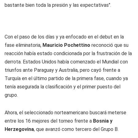
bastante bien toda la presión y las expectativas".
Con el paso de los días y ya enfocado en el debut en la
fase eliminatoria,
Mauricio Pochettino
reconoció que su
reacción había estado condicionada por la frustración de la
derrota. Estados Unidos había comenzado el Mundial con
triunfos ante Paraguay y Australia, pero cayó frente a
Turquía en el último partido de la primera fase, cuando ya
tenía asegurada la clasificación y el primer puesto del
grupo.
Ahora, el seleccionado norteamericano buscará meterse
entre los 16 mejores del torneo frente a
Bosnia y
Herzegovina
, que avanzó como tercero del Grupo B.