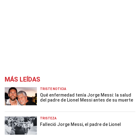
MÁS LEÍDAS
TRISTE NOTICIA
Qué enfermedad tenía Jorge Messi: la salud
del padre de Lionel Messi antes de su muerte
TRISTEZA
Falleció Jorge Messi, el padre de Lionel