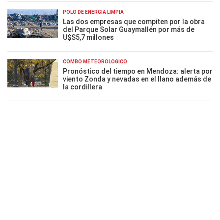
POLO DE ENERGÍA LIMPIA
Las dos empresas que compiten por la obra
del Parque Solar Guaymallén por más de
U$S5,7 millones
COMBO METEOROLÓGICO
Pronóstico del tiempo en Mendoza: alerta por
viento Zonda y nevadas en el llano además de
la cordillera