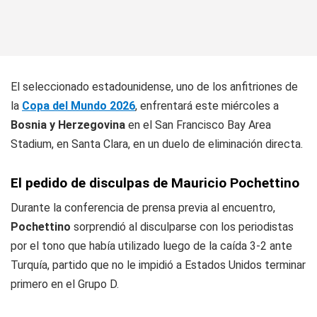
El seleccionado estadounidense, uno de los anfitriones de
la
Copa del Mundo 2026
, enfrentará este miércoles a
Bosnia y Herzegovina
en el San Francisco Bay Area
Stadium, en Santa Clara, en un duelo de eliminación directa.
El pedido de disculpas de Mauricio Pochettino
Durante la conferencia de prensa previa al encuentro,
Pochettino
sorprendió al disculparse con los periodistas
por el tono que había utilizado luego de la caída 3-2 ante
Turquía, partido que no le impidió a Estados Unidos terminar
primero en el Grupo D.