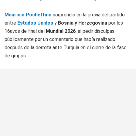
Mauricio Pochettino
sorprendió en la previa del partido
entre
Estados Unidos
y
Bosnia y Herzegovina
por los
16avos de final del
Mundial 2026
, al pedir disculpas
públicamente por un comentario que había realizado
después de la derrota ante Turquía en el cierre de la fase
de grupos.