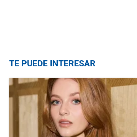
TE PUEDE INTERESAR