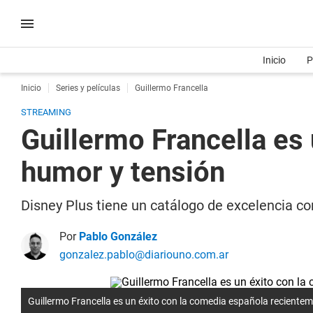
Inicio
P
Inicio
Series y películas
Guillermo Francella
STREAMING
Guillermo Francella es
humor y tensión
Disney Plus tiene un catálogo de excelencia c
Por
Pablo González
gonzalez.pablo@diariouno.com.ar
Guillermo Francella es un éxito con la comedia española reciente