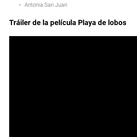
Antonia San Juan
Tráiler de la película Playa de lobos