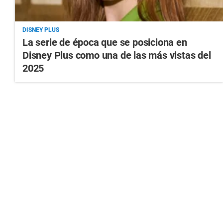
DISNEY PLUS
La serie de época que se posiciona en
Disney Plus como una de las más vistas del
2025