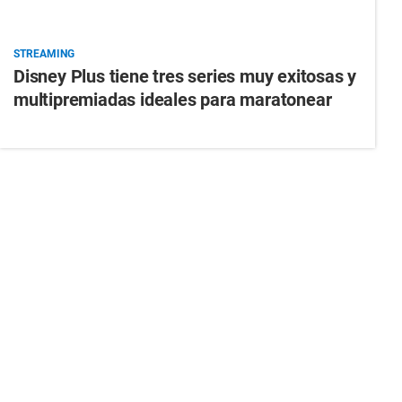
STREAMING
Disney Plus tiene tres series muy exitosas y
multipremiadas ideales para maratonear