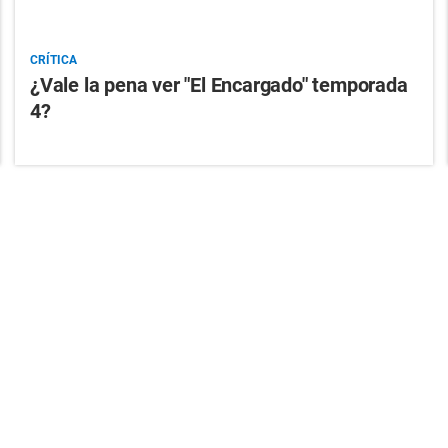
CRÍTICA
¿Vale la pena ver "El Encargado" temporada
4?