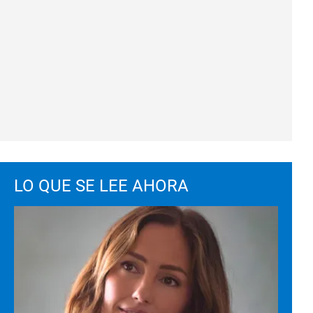
LO QUE SE LEE AHORA