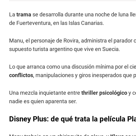
La
trama
se desarrolla durante una noche de luna lle
de Fuerteventura, en las Islas Canarias.
Manu, el personaje de Rovira, administra el parador
supuesto turista argentino que vive en Suecia.
Lo que arranca como una discusión mínima por el cie
conflictos
, manipulaciones y giros inesperados que 
Una mezcla inquietante entre
thriller psicológico
y c
nadie es quien aparenta ser.
Disney Plus: de qué trata la película P