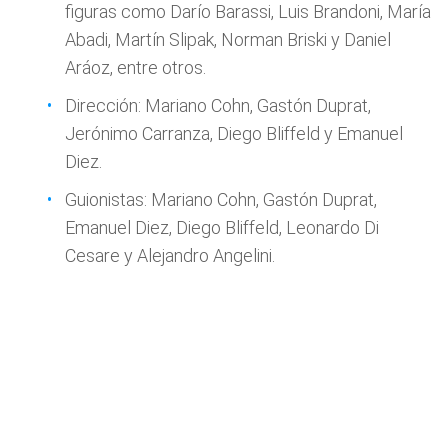
figuras como Darío Barassi, Luis Brandoni, María
Abadi, Martín Slipak, Norman Briski y Daniel
Aráoz, entre otros.
Dirección: Mariano Cohn, Gastón Duprat,
Jerónimo Carranza, Diego Bliffeld y Emanuel
Diez.
Guionistas: Mariano Cohn, Gastón Duprat,
Emanuel Diez, Diego Bliffeld, Leonardo Di
Cesare y Alejandro Angelini.