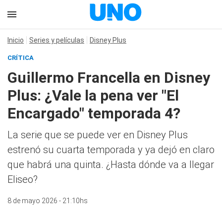
Inicio
Series y películas
Disney Plus
CRÍTICA
Guillermo Francella en Disney
Plus: ¿Vale la pena ver "El
Encargado" temporada 4?
La serie que se puede ver en Disney Plus
estrenó su cuarta temporada y ya dejó en claro
que habrá una quinta. ¿Hasta dónde va a llegar
Eliseo?
8 de mayo 2026 - 21:10hs