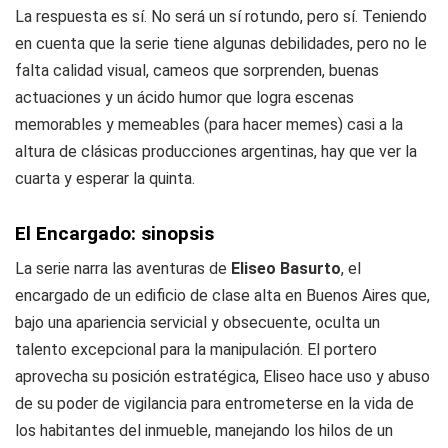
La respuesta es sí. No será un sí rotundo, pero sí. Teniendo
en cuenta que la serie tiene algunas debilidades, pero no le
falta calidad visual, cameos que sorprenden, buenas
actuaciones y un ácido humor que logra escenas
memorables y memeables (para hacer memes) casi a la
altura de clásicas producciones argentinas, hay que ver la
cuarta y esperar la quinta.
El Encargado: sinopsis
La serie narra las aventuras de
Eliseo Basurto
, el
encargado de un edificio de clase alta en Buenos Aires que,
bajo una apariencia servicial y obsecuente, oculta un
talento excepcional para la manipulación. El portero
aprovecha su posición estratégica, Eliseo hace uso y abuso
de su poder de vigilancia para entrometerse en la vida de
los habitantes del inmueble, manejando los hilos de un