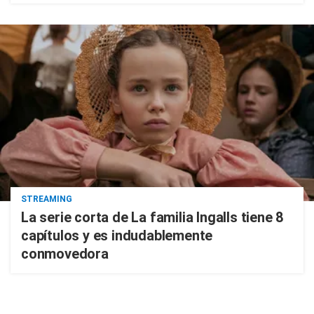
STREAMING
La serie corta de La familia Ingalls tiene 8
capítulos y es indudablemente
conmovedora