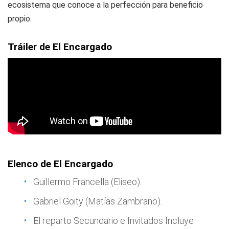
ecosistema que conoce a la perfección para beneficio
propio.
Tráiler de El Encargado
Elenco de El Encargado
Guillermo Francella (Eliseo).
Gabriel Goity (Matías Zambrano).
El reparto Secundario e Invitados Incluye