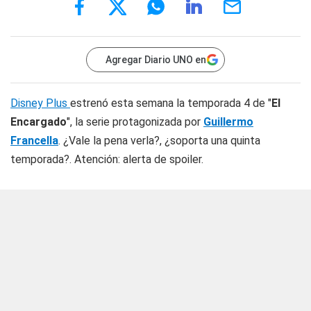
Agregar Diario UNO en
Disney Plus
estrenó esta semana la temporada 4 de "
El
Encargado
", la serie protagonizada por
Guillermo
Francella
. ¿Vale la pena verla?, ¿soporta una quinta
temporada?. Atención: alerta de spoiler.