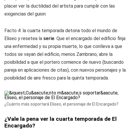
placer ver la ductilidad del artista para cumplir con las
exigencias del guion.
Facto 4: la cuarta temporada detona todo el mundo de
Eliseo y resetea la
serie
. Que el encargado del edificio finja
una enfermedad y su propia muerte, lo que conlleva a que
todos se vayan del edificio, menos Zambrano, abre la
posibilidad a que el portero comience de nuevo (buscando
pareja en aplicaciones de citas), con nuevos personajes y la
posibilidad de aire fresco para la quinta temporada.
¿Cuánto más soportará Eliseo, el personaje de El Encargado?
¿Vale la pena ver la cuarta temporada de El
Encargado?