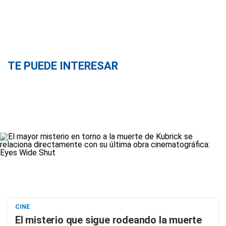
TE PUEDE INTERESAR
CINE
El misterio que sigue rodeando la muerte