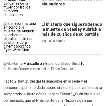
abusadores
El misterio que sigue rodeando
la muerte de Stanley Kubrick a
más de 26 años de su partida
por Paula Alonso
Guillermo Francella en la piel de Eliseo Basurto.
Facto 2: hay un desgaste innegable en la serie y el
personaje que hace dudar sobre si vale la pena ver la cuarta
temporada. ¿Hasta dónde llegará
Eliseo
? ¿Cuán creíble es,
por ejemplo, que el Presidente de la Nación siga a pie