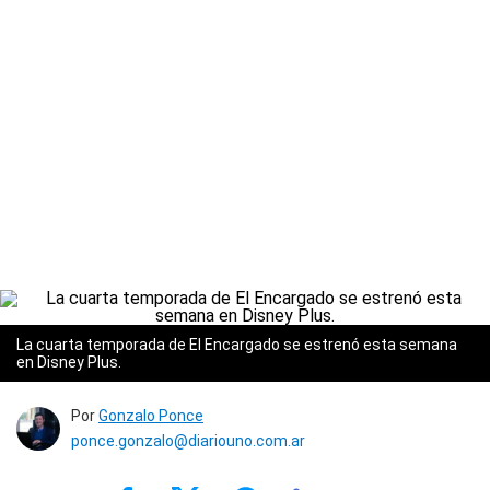
La cuarta temporada de El Encargado se estrenó esta semana
en Disney Plus.
Por
Gonzalo Ponce
ponce.gonzalo@diariouno.com.ar