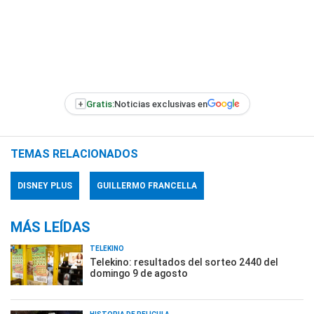
+
Gratis:
Noticias exclusivas en
TEMAS RELACIONADOS
DISNEY PLUS
GUILLERMO FRANCELLA
MÁS LEÍDAS
TELEKINO
Telekino: resultados del sorteo 2440 del
domingo 9 de agosto