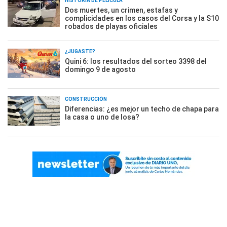
HISTORIA DE PELÍCULA
Dos muertes, un crimen, estafas y
complicidades en los casos del Corsa y la S10
robados de playas oficiales
¿JUGASTE?
Quini 6: los resultados del sorteo 3398 del
domingo 9 de agosto
CONSTRUCCIÓN
Diferencias: ¿es mejor un techo de chapa para
la casa o uno de losa?