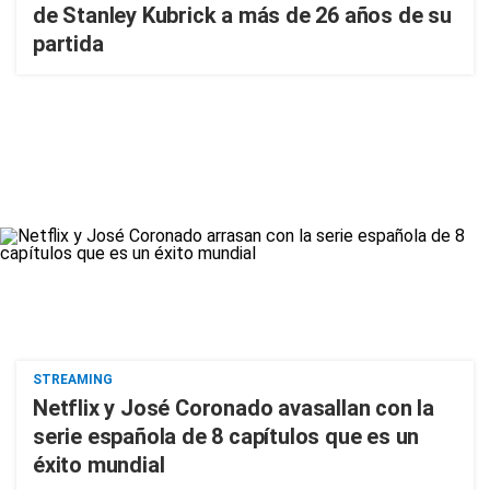
de Stanley Kubrick a más de 26 años de su
partida
STREAMING
Netflix y José Coronado avasallan con la
serie española de 8 capítulos que es un
éxito mundial