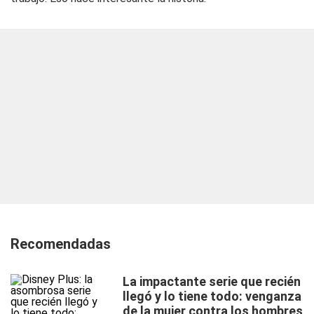
Recomendadas
La impactante serie que recién
llegó y lo tiene todo: venganza
de la mujer contra los hombres