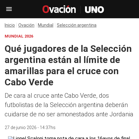
Inicio
Ovación
Mundial
Selección argentina
MUNDIAL 2026
Qué jugadores de la Selección
argentina están al límite de
amarillas para el cruce con
Cabo Verde
De cara al cruce ante Cabo Verde, dos
futbolistas de la Selección argentina deberán
cuidarse de no ser amonestados ante Jordania
27 de junio 2026 - 14:37hs