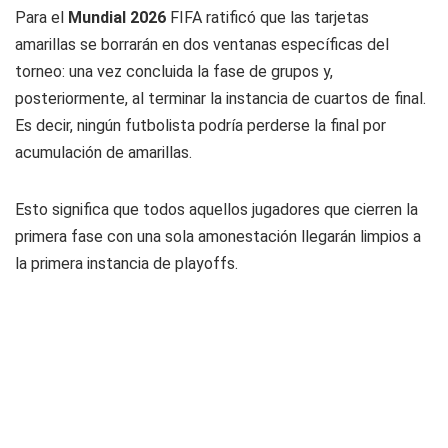
Para el
Mundial 2026
FIFA ratificó que las tarjetas
amarillas se borrarán en dos ventanas específicas del
torneo: una vez concluida la fase de grupos y,
posteriormente, al terminar la instancia de cuartos de final.
Es decir, ningún futbolista podría perderse la final por
acumulación de amarillas.
Esto significa que todos aquellos jugadores que cierren la
primera fase con una sola amonestación llegarán limpios a
la primera instancia de playoffs.