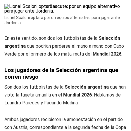
Lionel Scaloni optará por un equipo alternativo para jugar ante
Jordania.
En este sentido, son dos los futbolistas de la
Selección
argentina
que podrían perderse el mano a mano con Cabo
Verde por el primero de los mata-mata del
Mundial 2026
.
Los jugadores de la Selección argentina que
corren riesgo
Son dos los futbolistas de la
Selección argentina
que han
visto la tarjeta amarilla en el
Mundial 2026
. Hablamos de
Leandro Paredes y Facundo Medina.
Ambos jugadores recibieron la amonestación en el partido
con Austria, correspondiente a la segunda fecha de la Copa