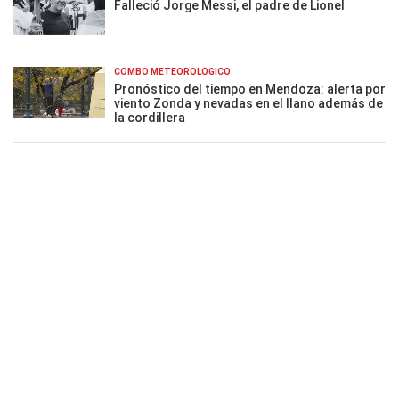
Falleció Jorge Messi, el padre de Lionel
COMBO METEOROLÓGICO
Pronóstico del tiempo en Mendoza: alerta por
viento Zonda y nevadas en el llano además de
la cordillera