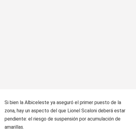
Si bien la Albiceleste ya aseguró el primer puesto de la
zona, hay un aspecto del que Lionel Scaloni deberá estar
pendiente: el riesgo de suspensión por acumulación de
amarillas.