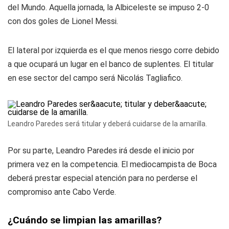
del Mundo. Aquella jornada, la Albiceleste se impuso 2-0
con dos goles de Lionel Messi.
El lateral por izquierda es el que menos riesgo corre debido
a que ocupará un lugar en el banco de suplentes. El titular
en ese sector del campo será Nicolás Tagliafico.
Leandro Paredes será titular y deberá cuidarse de la amarilla.
Por su parte, Leandro Paredes irá desde el inicio por
primera vez en la competencia. El mediocampista de Boca
deberá prestar especial atención para no perderse el
compromiso ante Cabo Verde.
¿Cuándo se limpian las amarillas?