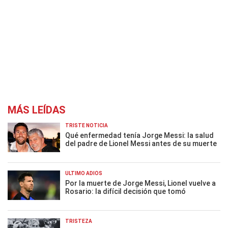
MÁS LEÍDAS
TRISTE NOTICIA
Qué enfermedad tenía Jorge Messi: la salud
del padre de Lionel Messi antes de su muerte
ÚLTIMO ADIÓS
Por la muerte de Jorge Messi, Lionel vuelve a
Rosario: la difícil decisión que tomó
TRISTEZA