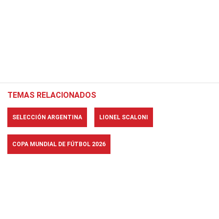
TEMAS RELACIONADOS
SELECCIÓN ARGENTINA
LIONEL SCALONI
COPA MUNDIAL DE FÚTBOL 2026