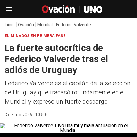
Inicio
Ovación
Mundial
Federico Valverde
ELIMINADOS EN PRIMERA FASE
La fuerte autocrítica de
Federico Valverde tras el
adiós de Uruguay
Federico Valverde es el capitán de la selección
de Uruguay que fracasó rotundamente en el
Mundial y expresó un fuerte descargo
3 de julio 2026 - 10:50hs