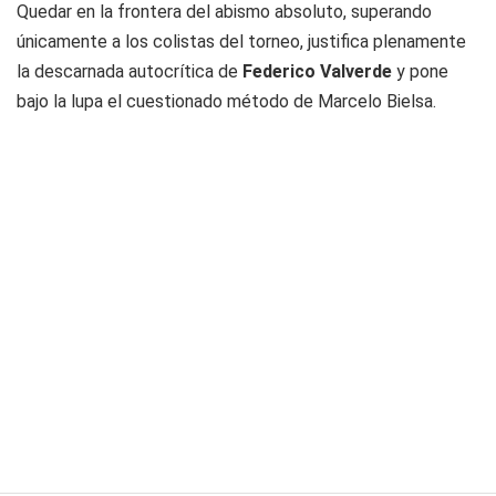
Quedar en la frontera del abismo absoluto, superando
únicamente a los colistas del torneo, justifica plenamente
la descarnada autocrítica de
Federico Valverde
y pone
bajo la lupa el cuestionado método de Marcelo Bielsa.