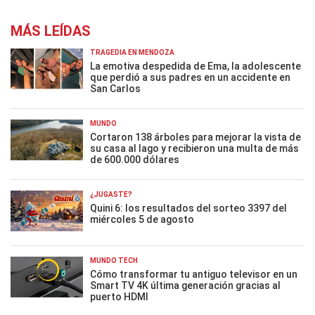
MÁS LEÍDAS
TRAGEDIA EN MENDOZA
La emotiva despedida de Ema, la adolescente
que perdió a sus padres en un accidente en
San Carlos
MUNDO
Cortaron 138 árboles para mejorar la vista de
su casa al lago y recibieron una multa de más
de 600.000 dólares
¿JUGASTE?
Quini 6: los resultados del sorteo 3397 del
miércoles 5 de agosto
MUNDO TECH
Cómo transformar tu antiguo televisor en un
Smart TV 4K última generación gracias al
puerto HDMI