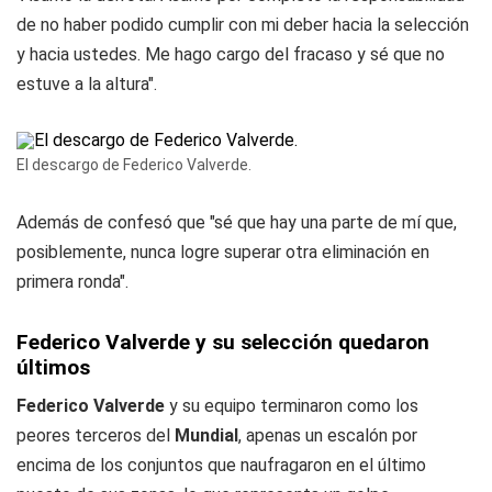
de no haber podido cumplir con mi deber hacia la selección
y hacia ustedes. Me hago cargo del fracaso y sé que no
estuve a la altura".
El descargo de Federico Valverde.
Además de confesó que "sé que hay una parte de mí que,
posiblemente, nunca logre superar otra eliminación en
primera ronda".
Federico Valverde y su selección quedaron
últimos
Federico Valverde
y su equipo terminaron como los
peores terceros del
Mundial
, apenas un escalón por
encima de los conjuntos que naufragaron en el último