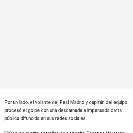
Por un lado, el volante del Real Madrid y capitán del equipo
procesó el golpe con una descarnada e impensada carta
pública difundida en sus redes sociales.