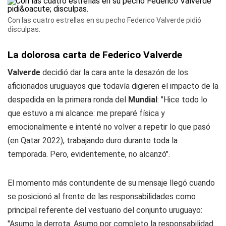
Con las cuatro estrellas en su pecho Federico Valverde pidió
disculpas.
La dolorosa carta de Federico Valverde
Valverde
decidió dar la cara ante la desazón de los
aficionados uruguayos que todavía digieren el impacto de la
despedida en la primera ronda del
Mundial
: "Hice todo lo
que estuvo a mi alcance: me preparé física y
emocionalmente e intenté no volver a repetir lo que pasó
(en Qatar 2022), trabajando duro durante toda la
temporada. Pero, evidentemente, no alcanzó".
El momento más contundente de su mensaje llegó cuando
se posicionó al frente de las responsabilidades como
principal referente del vestuario del conjunto uruguayo:
"Asumo la derrota. Asumo por completo la responsabilidad