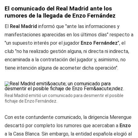
El comunicado del Real Madrid ante los
rumores de la llegada de Enzo Fernández
El
Real Madrid
informó que "ante las informaciones y
manifestaciones aparecidas en los últimos días" respecto a
"un supuesto interés por el jugador
Enzo Fernández
", el
club "no ha realizado gestión alguna, ni directa ni indirecta,
encaminada a la contratación del jugador y, asimismo, no
tiene intención alguna de acometer dicha operación".
Real Madrid emitió un comunicado para desmentir el posible
fichaje de Enzo Fernández.
Con este contundente comunicado, la dirigencia Merengue
descartó por completo los rumores que acercaban a
Enzo
a la Casa Blanca. Sin embargo, la entidad española elogió al