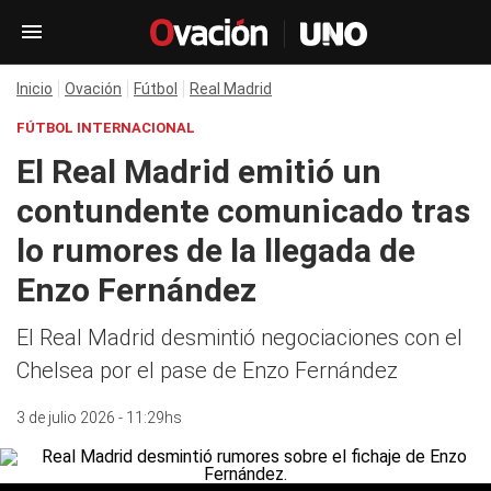
Inicio
Ovación
Fútbol
Real Madrid
FÚTBOL INTERNACIONAL
El Real Madrid emitió un
contundente comunicado tras
lo rumores de la llegada de
Enzo Fernández
El Real Madrid desmintió negociaciones con el
Chelsea por el pase de Enzo Fernández
3 de julio 2026 - 11:29hs