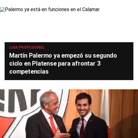
LIGA PROFESIONAL
Martín Palermo ya empezó su segundo
ciclo en Platense para afrontar 3
competencias