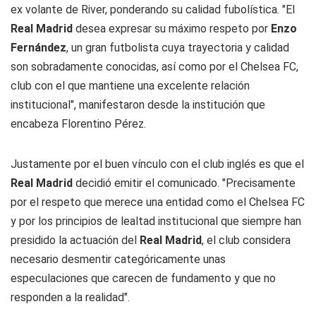
ex volante de River, ponderando su calidad fubolística. "El
Real Madrid
desea expresar su máximo respeto por
Enzo
Fernández
, un gran futbolista cuya trayectoria y calidad
son sobradamente conocidas, así como por el Chelsea FC,
club con el que mantiene una excelente relación
institucional", manifestaron desde la institución que
encabeza Florentino Pérez.
Justamente por el buen vínculo con el club inglés es que el
Real Madrid
decidió emitir el comunicado. "Precisamente
por el respeto que merece una entidad como el Chelsea FC
y por los principios de lealtad institucional que siempre han
presidido la actuación del
Real Madrid
, el club considera
necesario desmentir categóricamente unas
especulaciones que carecen de fundamento y que no
responden a la realidad".