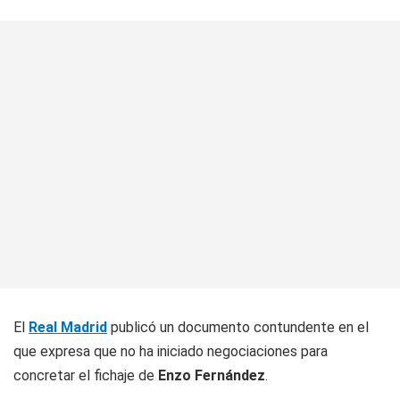
El
Real Madrid
publicó un documento contundente en el
que expresa que no ha iniciado negociaciones para
concretar el fichaje de
Enzo Fernández
.