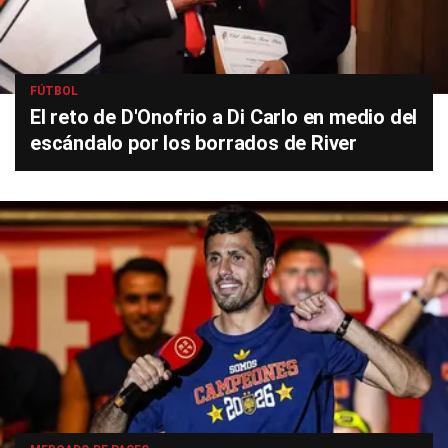
FÚTBOL
El reto de D'Onofrio a Di Carlo en medio del
escándalo por los borrados de River