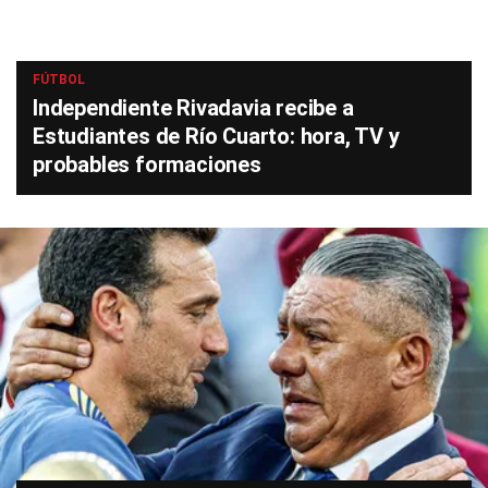
FÚTBOL
Independiente Rivadavia recibe a
Estudiantes de Río Cuarto: hora, TV y
probables formaciones