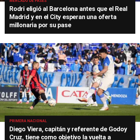
MERCADO DE PASES
Rodri eligió al Barcelona antes que el Real
Madrid y en el City esperan una oferta
millonaria por su pase
PRIMERA NACIONAL
Diego Viera, capitán y referente de Godoy
Cruz, tiene como objetivo la vuelta a