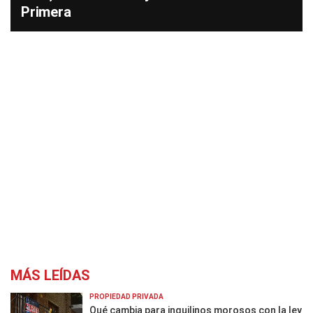
Primera
MÁS LEÍDAS
PROPIEDAD PRIVADA
Qué cambia para inquilinos morosos con la ley