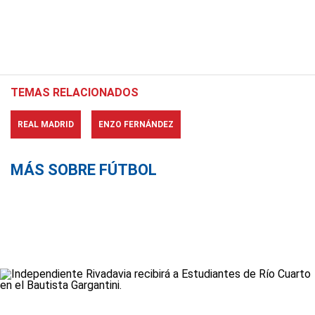
TEMAS RELACIONADOS
REAL MADRID
ENZO FERNÁNDEZ
MÁS SOBRE FÚTBOL