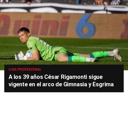
LIGA PROFESIONAL
A los 39 años César Rigamonti sigue
vigente en el arco de Gimnasia y Esgrima