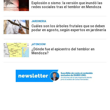
Explosión o sismo: la versión que inundó las
redes sociales tras el temblor en Mendoza
JARDINERÍA
Cuáles son los árboles frutales que se deben
podar en agosto, según expertos en jardinería
¡ATENCIÓN!
¿Dónde fue el epicentro del temblor en
Mendoza?