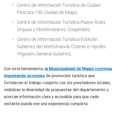
Centro de Información Turística de Ciudad:
Pescara 190, Ciudad de Maipú.
Centro de Información Turística Paseo Rutini:
Urquiza y Montecaseros, Coquimbito.
Centro de Información Turística Estación
Gutiérrez del Metrotranvía: Ozamis e Hipólito
Yrigoyen, General Gutiérrez.
Con esta herramienta,
la Municipalidad de Maipú continúa
impulsando acciones
de promoción turística que
fortalecen el trabajo conjunto con los prestadores locales,
visibilizan la diversidad de propuestas del departamento y
acercan información clara y accesible para que cada
visitante pueda vivir una experiencia completa.