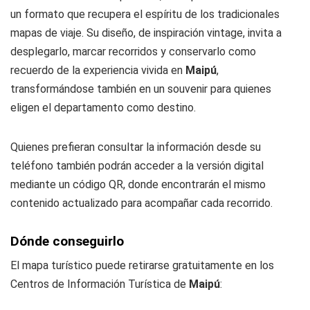
un formato que recupera el espíritu de los tradicionales
mapas de viaje. Su diseño, de inspiración vintage, invita a
desplegarlo, marcar recorridos y conservarlo como
recuerdo de la experiencia vivida en
Maipú
,
transformándose también en un souvenir para quienes
eligen el departamento como destino.
Quienes prefieran consultar la información desde su
teléfono también podrán acceder a la versión digital
mediante un código QR, donde encontrarán el mismo
contenido actualizado para acompañar cada recorrido.
Dónde conseguirlo
El mapa turístico puede retirarse gratuitamente en los
Centros de Información Turística de
Maipú
: