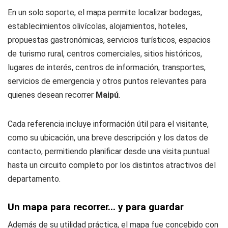
En un solo soporte, el mapa permite localizar bodegas,
establecimientos olivícolas, alojamientos, hoteles,
propuestas gastronómicas, servicios turísticos, espacios
de turismo rural, centros comerciales, sitios históricos,
lugares de interés, centros de información, transportes,
servicios de emergencia y otros puntos relevantes para
quienes desean recorrer
Maipú
.
Cada referencia incluye información útil para el visitante,
como su ubicación, una breve descripción y los datos de
contacto, permitiendo planificar desde una visita puntual
hasta un circuito completo por los distintos atractivos del
departamento.
Un mapa para recorrer... y para guardar
Además de su utilidad práctica, el mapa fue concebido con