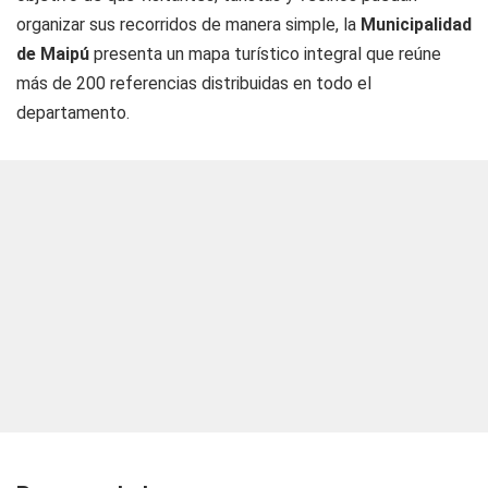
organizar sus recorridos de manera simple, la
Municipalidad
de Maipú
presenta un mapa turístico integral que reúne
más de 200 referencias distribuidas en todo el
departamento.