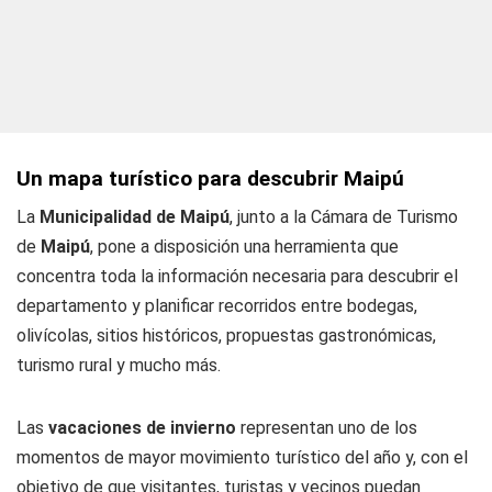
Un mapa turístico para descubrir Maipú
La
Municipalidad de Maipú
, junto a la Cámara de Turismo
de
Maipú
, pone a disposición una herramienta que
concentra toda la información necesaria para descubrir el
departamento y planificar recorridos entre bodegas,
olivícolas, sitios históricos, propuestas gastronómicas,
turismo rural y mucho más.
Las
vacaciones de invierno
representan uno de los
momentos de mayor movimiento turístico del año y, con el
objetivo de que visitantes, turistas y vecinos puedan