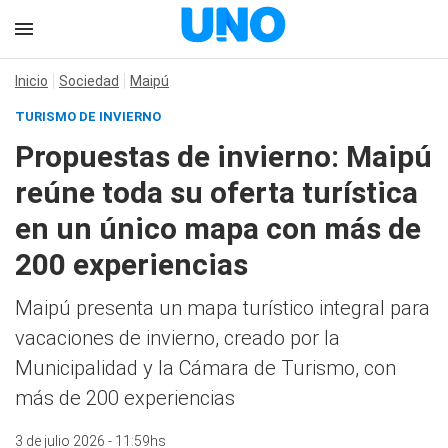
Inicio
Sociedad
Maipú
TURISMO DE INVIERNO
Propuestas de invierno: Maipú
reúne toda su oferta turística
en un único mapa con más de
200 experiencias
Maipú presenta un mapa turístico integral para
vacaciones de invierno, creado por la
Municipalidad y la Cámara de Turismo, con
más de 200 experiencias
3 de julio 2026 - 11:59hs