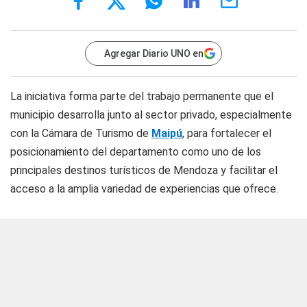
Agregar Diario UNO en
La iniciativa forma parte del trabajo permanente que el
municipio desarrolla junto al sector privado, especialmente
con la Cámara de Turismo de
Maipú
, para fortalecer el
posicionamiento del departamento como uno de los
principales destinos turísticos de Mendoza y facilitar el
acceso a la amplia variedad de experiencias que ofrece.