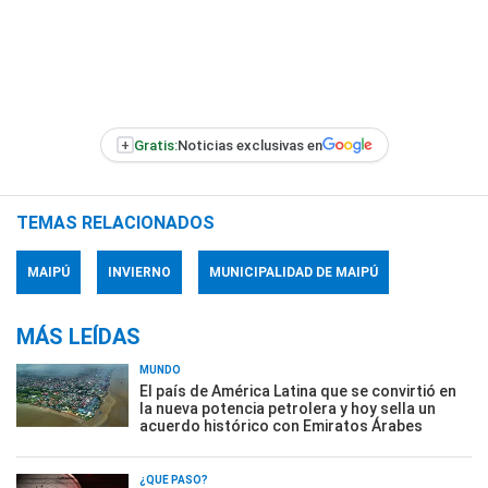
+
Gratis:
Noticias exclusivas en
TEMAS RELACIONADOS
MAIPÚ
INVIERNO
MUNICIPALIDAD DE MAIPÚ
MÁS LEÍDAS
MUNDO
El país de América Latina que se convirtió en
la nueva potencia petrolera y hoy sella un
acuerdo histórico con Emiratos Árabes
¿QUÉ PASÓ?