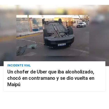
INCIDENTE VIAL
Un chofer de Uber que iba alcoholizado,
chocó en contramano y se dio vuelta en
Maipú