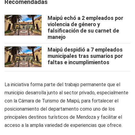
Recomendadas
Maipú echó a 2 empleados por
violencia de género y
falsificación de su carnet de
manejo
Maipú despidió a 7 empleados
municipales tras sumarios por
faltas e incumplimientos
La iniciativa forma parte del trabajo permanente que el
municipio desarrolla junto al sector privado, especialmente
con la Cámara de Turismo de Maipú, para fortalecer el
posicionamiento del departamento como uno de los
principales destinos turísticos de Mendoza y facilitar el
acceso a la amplia variedad de experiencias que ofrece.