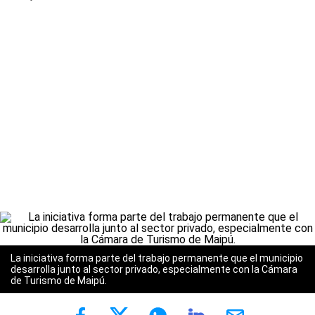
La iniciativa forma parte del trabajo permanente que el municipio
desarrolla junto al sector privado, especialmente con la Cámara
de Turismo de Maipú.