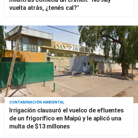
vuelta atrás, ¿tenés cal?"
CONTAMINACIÓN AMBIENTAL
Irrigación clausuró el vuelco de efluentes
de un frigorífico en Maipú y le aplicó una
multa de $13 millones