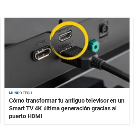
MUNDO TECH
Cómo transformar tu antiguo televisor en un
Smart TV 4K última generación gracias al
puerto HDMI