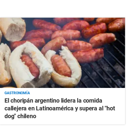
GASTRONOMÍA
El choripán argentino lidera la comida
callejera en Latinoamérica y supera al "hot
dog" chileno