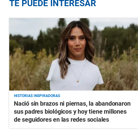
TE PUEDE INTERESAR
HISTORIAS INSPIRADORAS
Nació sin brazos ni piernas, la abandonaron
sus padres biológicos y hoy tiene millones
de seguidores en las redes sociales