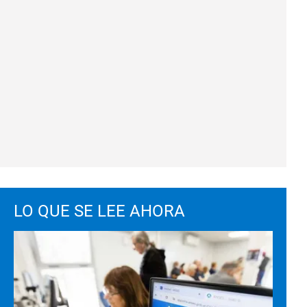
LO QUE SE LEE AHORA