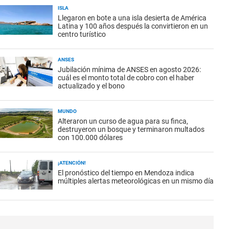
ISLA
Llegaron en bote a una isla desierta de América
Latina y 100 años después la convirtieron en un
centro turístico
ANSES
Jubilación mínima de ANSES en agosto 2026:
cuál es el monto total de cobro con el haber
actualizado y el bono
MUNDO
Alteraron un curso de agua para su finca,
destruyeron un bosque y terminaron multados
con 100.000 dólares
¡ATENCIÓN!
El pronóstico del tiempo en Mendoza indica
múltiples alertas meteorológicas en un mismo día