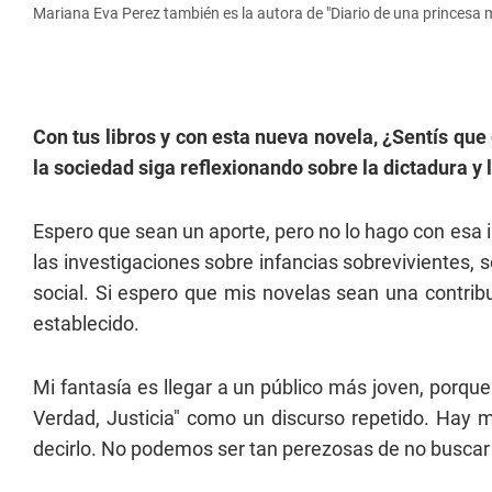
Mariana Eva Perez también es la autora de "Diario de una princesa
Con tus libros y con esta nueva novela, ¿Sentís que
la sociedad siga reflexionando sobre la dictadura y
Espero que sean un aporte, pero no lo hago con esa 
las investigaciones sobre infancias sobrevivientes,
social. Si espero que mis novelas sean una contrib
establecido.
Mi fantasía es llegar a un público más joven, porqu
Verdad, Justicia" como un discurso repetido. Hay m
decirlo. No podemos ser tan perezosas de no buscar 