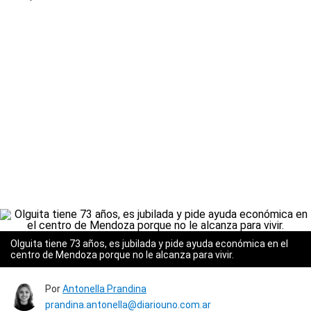
Olguita tiene 73 años, es jubilada y pide ayuda económica en el
centro de Mendoza porque no le alcanza para vivir.
Por
Antonella Prandina
prandina.antonella@diariouno.com.ar