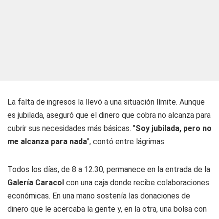
La falta de ingresos la llevó a una situación límite. Aunque
es jubilada, aseguró que el dinero que cobra no alcanza para
cubrir sus necesidades más básicas. "
Soy jubilada, pero no
me alcanza para nada
", contó entre lágrimas.
Todos los días, de 8 a 12.30, permanece en la entrada de la
Galería Caracol
con una caja donde recibe colaboraciones
económicas. En una mano sostenía las donaciones de
dinero que le acercaba la gente y, en la otra, una bolsa con