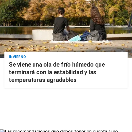
INVIERNO
Se viene una ola de frío húmedo que
terminará con la estabilidad y las
temperaturas agradables