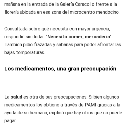
mañana en la entrada de la Galería Caracol o frente a la
florería ubicada en esa zona del microcentro mendocino.
Consultada sobre qué necesita con mayor urgencia,
respondió sin dudar: "
Necesito comer, mercadería
".
También pidió frazadas y sábanas para poder afrontar las
bajas temperaturas.
Los medicamentos, una gran preocupación
La
salud
es otra de sus preocupaciones. Si bien algunos
medicamentos los obtiene a través de PAMI gracias a la
ayuda de su hermana, explicó que hay otros que no puede
pagar.