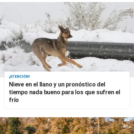
¡ATENCIÓN!
Nieve en el llano y un pronóstico del
tiempo nada bueno para los que sufren el
frío