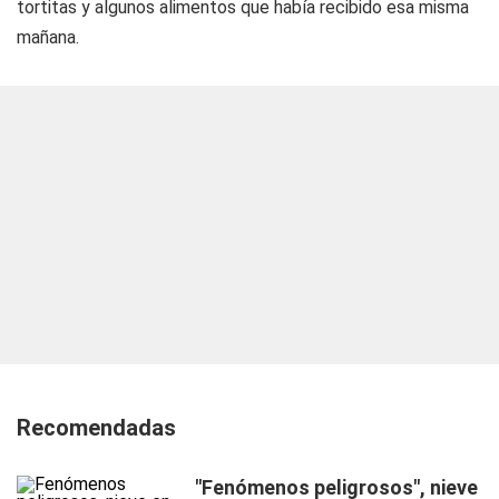
tortitas y algunos alimentos que había recibido esa misma
mañana.
Recomendadas
"Fenómenos peligrosos", nieve