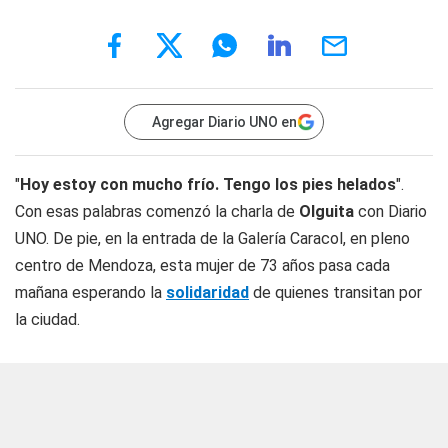
Agregar Diario UNO en
"
Hoy estoy con mucho frío. Tengo los pies helados
".
Con esas palabras comenzó la charla de
Olguita
con
Diario
UNO
. De pie, en la entrada de la Galería Caracol, en pleno
centro de Mendoza, esta mujer de 73 años pasa cada
mañana esperando la
solidaridad
de quienes transitan por
la ciudad.