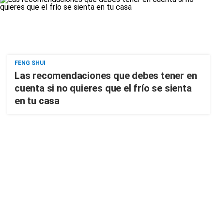
FENG SHUI
Las recomendaciones que debes tener en
cuenta si no quieres que el frío se sienta
en tu casa