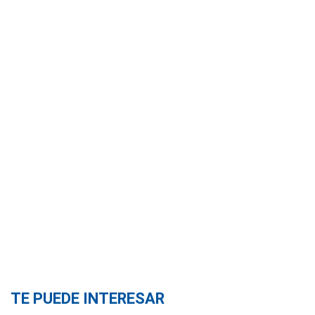
TE PUEDE INTERESAR