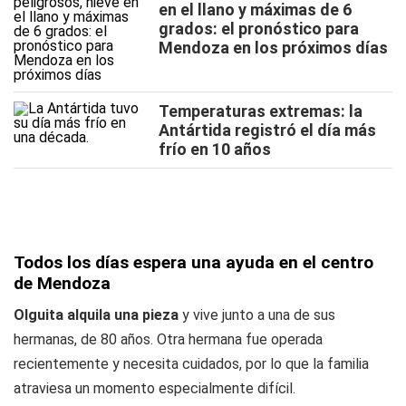
en el llano y máximas de 6
grados: el pronóstico para
Mendoza en los próximos días
Temperaturas extremas: la
Antártida registró el día más
frío en 10 años
Todos los días espera una ayuda en el centro
de Mendoza
Olguita alquila una pieza
y vive junto a una de sus
hermanas, de 80 años. Otra hermana fue operada
recientemente y necesita cuidados, por lo que la familia
atraviesa un momento especialmente difícil.