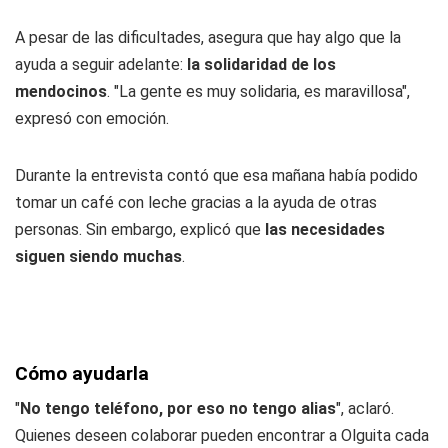
A pesar de las dificultades, asegura que hay algo que la
ayuda a seguir adelante:
la solidaridad de los
mendocinos
. "La gente es muy solidaria, es maravillosa",
expresó con emoción.
Durante la entrevista contó que esa mañana había podido
tomar un café con leche gracias a la ayuda de otras
personas. Sin embargo, explicó que
las necesidades
siguen siendo muchas
.
Cómo ayudarla
"
No tengo teléfono, por eso no tengo alias
", aclaró.
Quienes deseen colaborar pueden encontrar a Olguita cada