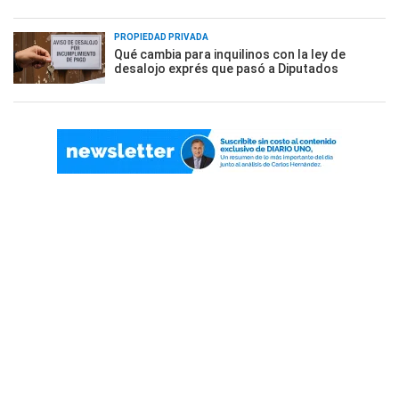
PROPIEDAD PRIVADA
Qué cambia para inquilinos con la ley de
desalojo exprés que pasó a Diputados