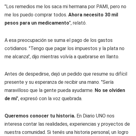
"Los remedios me los saca mi hermana por PAMI, pero no
me los puedo comprar todos.
Ahora necesito 30 mil
pesos para un medicamento
", relató.
A esa preocupación se suma el pago de los gastos
cotidianos. "Tengo que pagar los impuestos y la plata no
me alcanza", dijo mientras volvía a quebrarse en llanto.
Antes de despedirse, dejó un pedido que resume su difícil
presente y su esperanza de recibir una mano. "Sería
maravilloso que la gente pueda ayudarme.
No se olviden
de mí
", expresó con la voz quebrada.
Queremos conocer tu historia.
En
Diario UNO
nos
interesa contar las realidades, experiencias y proyectos de
nuestra comunidad. Si tenés una historia personal, un logro