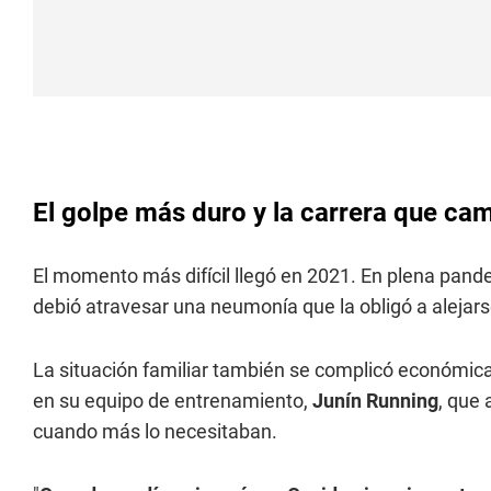
El golpe más duro y la carrera que cam
El momento más difícil llegó en 2021. En plena pand
debió atravesar una neumonía que la obligó a alejar
La situación familiar también se complicó económi
en su equipo de entrenamiento,
Junín Running
, que
cuando más lo necesitaban.