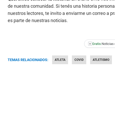
de nuestra comunidad. Si tenés una historia personal
nuestros lectores, te invito a enviarme un correo a
pr
es parte de nuestras noticias.
+
Gratis:
Noticias 
TEMAS RELACIONADOS:
ATLETA
COVID
ATLETISMO