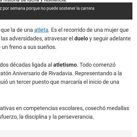
ez por semana porque no puede sostener la carrera
que la de una
atleta
. Es el recorrido de una mujer que
 las adversidades, atravesar el
duelo
y seguir adelante
 un freno a sus sueños.
dos décadas ligada al
atletismo
. Todo comenzó
atón Aniversario de Rivadavia. Representando a la
uió un tercer puesto que marcaría el inicio de una
cativas en competencias escolares, cosechó medallas
uerzo, la disciplina y la perseverancia.