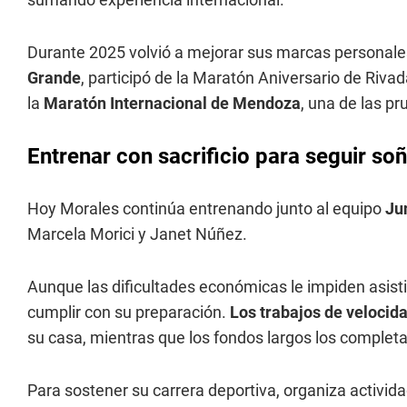
Durante 2025 volvió a mejorar sus marcas personale
Grande
, participó de la Maratón Aniversario de Riva
la
Maratón Internacional de Mendoza
, una de las p
Entrenar con sacrificio para seguir so
Hoy Morales continúa entrenando junto al equipo
Ju
Marcela Morici y Janet Núñez.
Aunque las dificultades económicas le impiden asist
cumplir con su preparación.
Los trabajos de velocida
su casa, mientras que los fondos largos los completa 
Para sostener su carrera deportiva, organiza activid