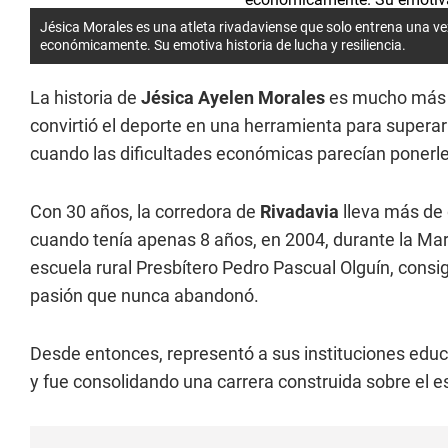
Jésica Morales es una atleta rivadaviense que solo entrena una v
económicamente. Su emotiva historia de lucha y resiliencia.
La historia de
Jésica Ayelen Morales
es mucho más 
convirtió el deporte en una herramienta para superar
cuando las dificultades económicas parecían ponerle
Con 30 años, la corredora de
Rivadavia
lleva más de 
cuando tenía apenas 8 años, en 2004, durante la Mar
escuela rural Presbítero Pedro Pascual Olguín, consig
pasión que nunca abandonó.
Desde entonces, representó a sus instituciones edu
y fue consolidando una carrera construida sobre el esf