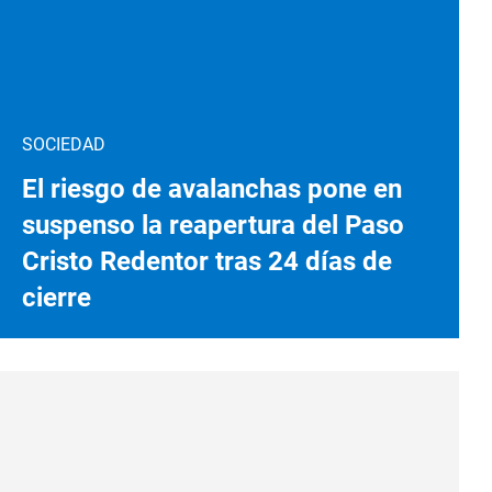
SOCIEDAD
El riesgo de avalanchas pone en
suspenso la reapertura del Paso
Cristo Redentor tras 24 días de
cierre