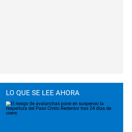
LO QUE SE LEE AHORA