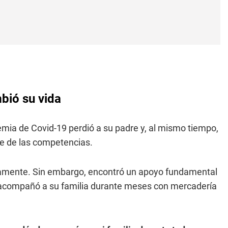
bió su vida
emia de Covid-19 perdió a su padre y, al mismo tiempo,
se de las competencias.
camente. Sin embargo, encontró un apoyo fundamental
 acompañó a su familia durante meses con mercadería