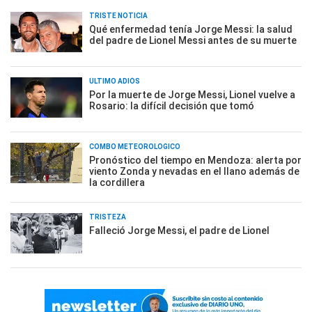
TRISTE NOTICIA
Qué enfermedad tenía Jorge Messi: la salud
del padre de Lionel Messi antes de su muerte
ÚLTIMO ADIÓS
Por la muerte de Jorge Messi, Lionel vuelve a
Rosario: la difícil decisión que tomó
COMBO METEOROLÓGICO
Pronóstico del tiempo en Mendoza: alerta por
viento Zonda y nevadas en el llano además de
la cordillera
TRISTEZA
Falleció Jorge Messi, el padre de Lionel