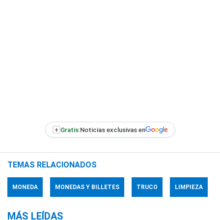
+
Gratis:
Noticias exclusivas en
TEMAS RELACIONADOS
MONEDA
MONEDAS Y BILLETES
TRUCO
LIMPIEZA
MÁS LEÍDAS