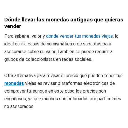
Dónde llevar las monedas antiguas que quieras
vender
Para saber el valor y
dónde vender tus monedas viejas
, lo
ideal es ir a casas de numismática o de subastas para
asesorarse sobre su valor. También se puede recurrir a
grupos de coleccionistas en redes sociales.
Otra alternativa para revisar el precio que pueden tener tus
monedas
viejas es revisar plataformas electrónicas de
compraventa, aunque en este caso los precios son
engañosos, ya que muchos son colocados por particulares
no asesorados.