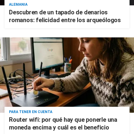
ALEMANIA
Descubren de un tapado de denarios
romanos: felicidad entre los arqueólogos
PARA TENER EN CUENTA
Router wifi: por qué hay que ponerle una
moneda encima y cuál es el beneficio