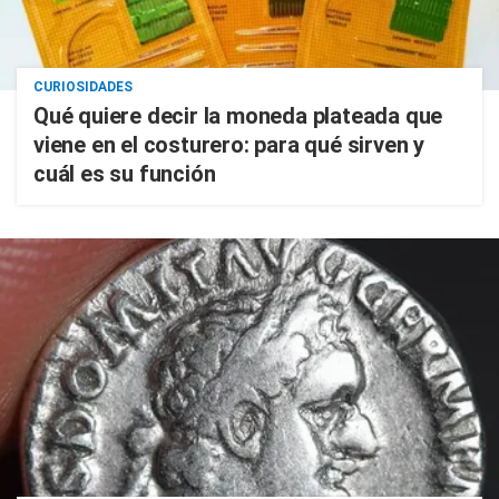
CURIOSIDADES
Qué quiere decir la moneda plateada que
viene en el costurero: para qué sirven y
cuál es su función