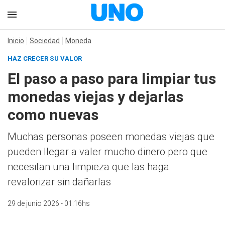
Inicio
Sociedad
Moneda
HAZ CRECER SU VALOR
El paso a paso para limpiar tus
monedas viejas y dejarlas
como nuevas
Muchas personas poseen monedas viejas que
pueden llegar a valer mucho dinero pero que
necesitan una limpieza que las haga
revalorizar sin dañarlas
29 de junio 2026 - 01:16hs