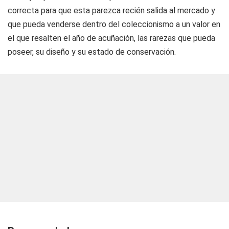
correcta para que esta parezca recién salida al mercado y
que pueda venderse dentro del coleccionismo a un valor en
el que resalten el año de acuñación, las rarezas que pueda
poseer, su diseño y su estado de conservación.