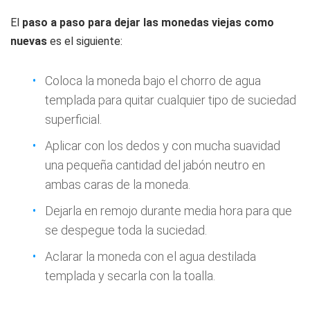
El
paso a paso para dejar las monedas viejas como
nuevas
es el siguiente:
Coloca la moneda bajo el chorro de agua
templada para quitar cualquier tipo de suciedad
superficial.
Aplicar con los dedos y con mucha suavidad
una pequeña cantidad del jabón neutro en
ambas caras de la moneda.
Dejarla en remojo durante media hora para que
se despegue toda la suciedad.
Aclarar la moneda con el agua destilada
templada y secarla con la toalla.