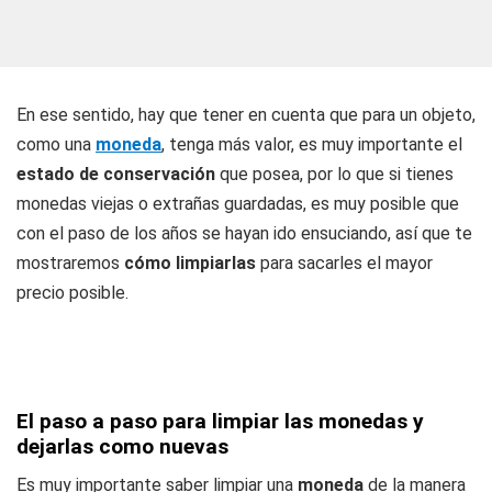
En ese sentido, hay que tener en cuenta que para un objeto,
como una
moneda
, tenga más valor, es muy importante el
estado de conservación
que posea, por lo que si tienes
monedas viejas o extrañas guardadas, es muy posible que
con el paso de los años se hayan ido ensuciando, así que te
mostraremos
cómo limpiarlas
para sacarles el mayor
precio posible.
El paso a paso para limpiar las monedas y
dejarlas como nuevas
Es muy importante saber limpiar una
moneda
de la manera