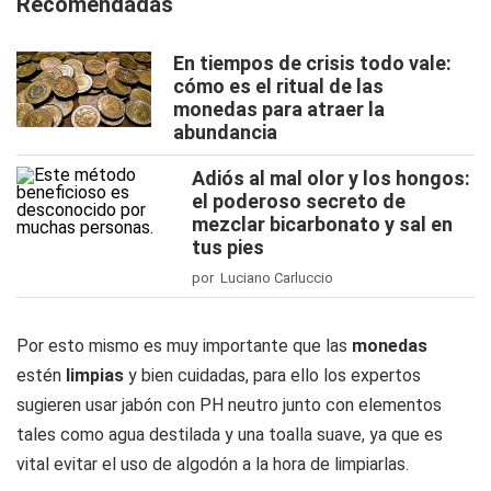
Recomendadas
En tiempos de crisis todo vale:
cómo es el ritual de las
monedas para atraer la
abundancia
Adiós al mal olor y los hongos:
el poderoso secreto de
mezclar bicarbonato y sal en
tus pies
por Luciano Carluccio
Por esto mismo es muy importante que las
monedas
estén
limpias
y bien cuidadas, para ello los expertos
sugieren usar jabón con PH neutro junto con elementos
tales como agua destilada y una toalla suave, ya que es
vital evitar el uso de algodón a la hora de limpiarlas.