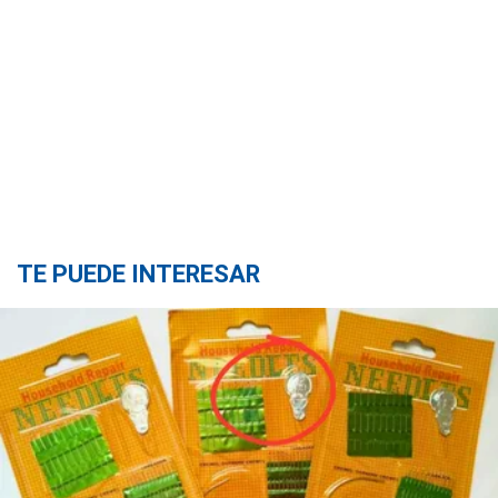
TE PUEDE INTERESAR