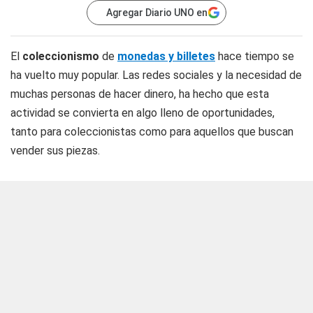
Agregar Diario UNO en
El
coleccionismo
de
monedas y billetes
hace tiempo se
ha vuelto muy popular. Las redes sociales y la necesidad de
muchas personas de hacer dinero, ha hecho que esta
actividad se convierta en algo lleno de oportunidades,
tanto para coleccionistas como para aquellos que buscan
vender sus piezas.