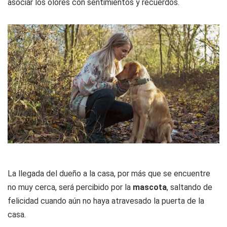
asociar los olores con sentimientos y recuerdos.
La llegada del dueño a la casa, por más que se encuentre
no muy cerca, será percibido por la
mascota
, saltando de
felicidad cuando aún no haya atravesado la puerta de la
casa.