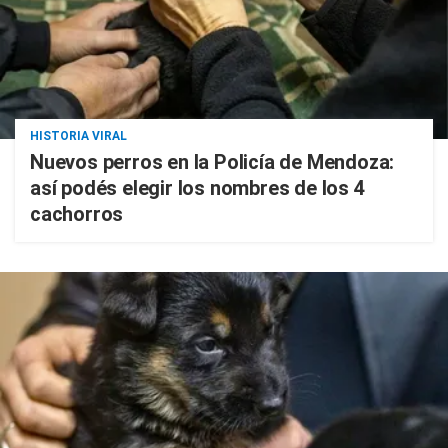
HISTORIA VIRAL
Nuevos perros en la Policía de Mendoza:
así podés elegir los nombres de los 4
cachorros