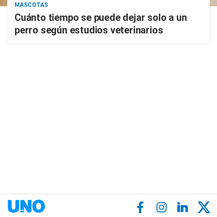
MASCOTAS
Cuánto tiempo se puede dejar solo a un
perro según estudios veterinarios