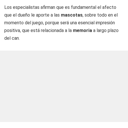
Los especialistas afirman que es fundamental el afecto
que el dueño le aporte a las
mascotas
, sobre todo en el
momento del juego, porque será una esencial impresión
positiva, que está relacionada a la
memoria
a largo plazo
del can.