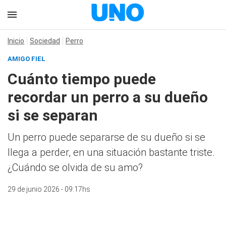
Inicio
Sociedad
Perro
AMIGO FIEL
Cuánto tiempo puede
recordar un perro a su dueño
si se separan
Un perro puede separarse de su dueño si se
llega a perder, en una situación bastante triste.
¿Cuándo se olvida de su amo?
29 de junio 2026 - 09:17hs