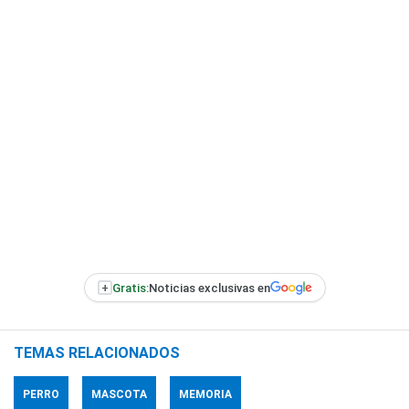
+
Gratis:
Noticias exclusivas en
TEMAS RELACIONADOS
PERRO
MASCOTA
MEMORIA