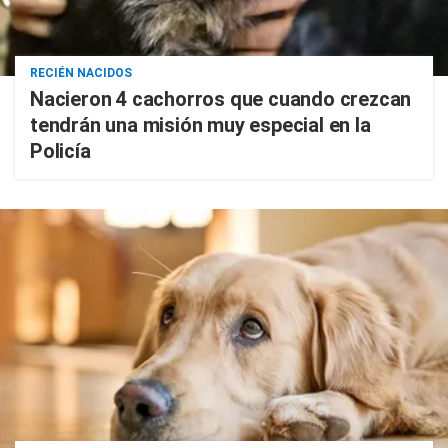
RECIÉN NACIDOS
Nacieron 4 cachorros que cuando crezcan
tendrán una misión muy especial en la
Policía