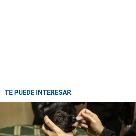
TE PUEDE INTERESAR