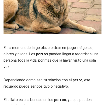
En la memora de largo plazo entran en juego imágenes,
olores y ruidos. Los
perros
pueden llegar a recordar a una
persona toda la vida, por más que la hayan visto una sola
vez.
Dependiendo como sea tu relación con el
perro
, ese
recuerdo puede ser positivo o negativo.
El olfato es una bondad en los
perros
, ya que pueden