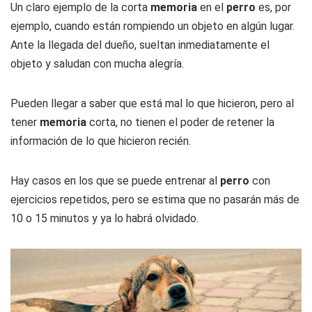
Un claro ejemplo de la corta
memoria
en el
perro
es, por
ejemplo, cuando están rompiendo un objeto en algún lugar.
Ante la llegada del dueño, sueltan inmediatamente el
objeto y saludan con mucha alegría.
Pueden llegar a saber que está mal lo que hicieron, pero al
tener
memoria
corta, no tienen el poder de retener la
información de lo que hicieron recién.
Hay casos en los que se puede entrenar al
perro
con
ejercicios repetidos, pero se estima que no pasarán más de
10 o 15 minutos y ya lo habrá olvidado.