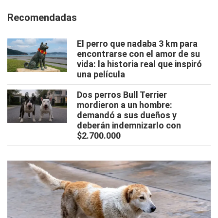
Recomendadas
El perro que nadaba 3 km para
encontrarse con el amor de su
vida: la historia real que inspiró
una película
Dos perros Bull Terrier
mordieron a un hombre:
demandó a sus dueños y
deberán indemnizarlo con
$2.700.000