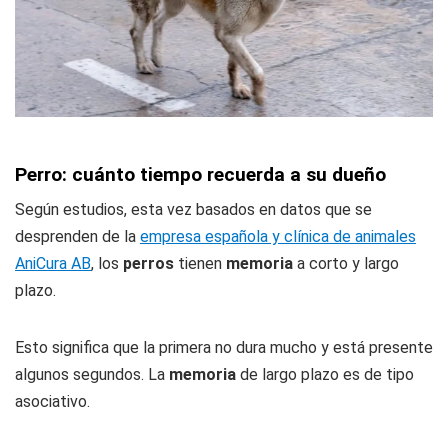
Perro: cuánto tiempo recuerda a su dueño
Según estudios, esta vez basados en datos que se
desprenden de la
empresa española y clínica de animales
AniCura AB
, los
perros
tienen
memoria
a corto y largo
plazo.
Esto significa que la primera no dura mucho y está presente
algunos segundos. La
memoria
de largo plazo es de tipo
asociativo.