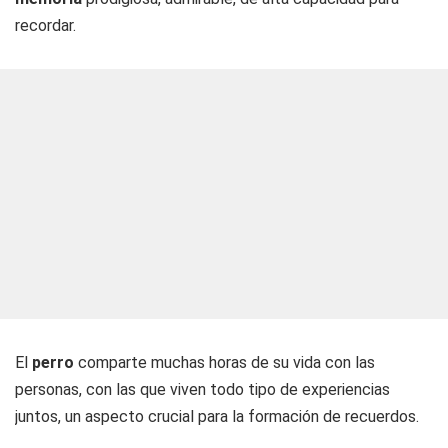
recordar.
El
perro
comparte muchas horas de su vida con las
personas, con las que viven todo tipo de experiencias
juntos, un aspecto crucial para la formación de recuerdos.