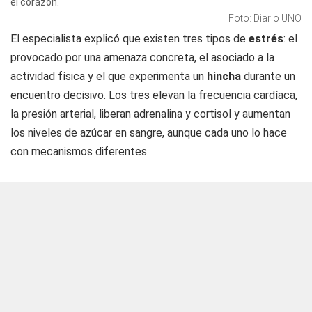
el corazón.
Foto: Diario UNO
El especialista explicó que existen tres tipos de
estrés
: el
provocado por una amenaza concreta, el asociado a la
actividad física y el que experimenta un
hincha
durante un
encuentro decisivo. Los tres elevan la frecuencia cardíaca,
la presión arterial, liberan adrenalina y cortisol y aumentan
los niveles de azúcar en sangre, aunque cada uno lo hace
con mecanismos diferentes.