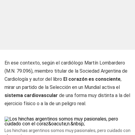
En ese contexto, según el cardiólogo Martín Lombardero
(M.N. 79.096), miembro titular de la Sociedad Argentina de
Cardiología y autor del libro
El corazón es consciente
,
mirar un partido de la Selección en un Mundial activa el
sistema cardiovascular
de una forma muy distinta a la del
ejercicio físico o a la de un peligro real.
Los hinchas argentinos somos muy pasionales, pero cuidado con