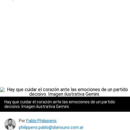
Hay que cuidar el corazón ante las emociones de un partido
decisivo. Imagen ilustrativa Gemini.
Por
Pablo Philippens
philippens.pablo@diariouno.com.ar