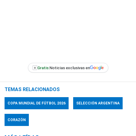
+
Gratis:
Noticias exclusivas en
TEMAS RELACIONADOS
COPA MUNDIAL DE FÚTBOL 2026
SELECCIÓN ARGENTINA
CORAZÓN