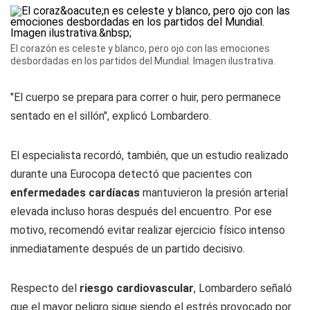
El corazón es celeste y blanco, pero ojo con las emociones
desbordadas en los partidos del Mundial. Imagen ilustrativa.
"El cuerpo se prepara para correr o huir, pero permanece
sentado en el sillón", explicó Lombardero.
El especialista recordó, también, que un estudio realizado
durante una Eurocopa detectó que pacientes con
enfermedades cardíacas
mantuvieron la presión arterial
elevada incluso horas después del encuentro. Por ese
motivo, recomendó evitar realizar ejercicio físico intenso
inmediatamente después de un partido decisivo.
Respecto del
riesgo cardiovascular
, Lombardero señaló
que el mayor peligro sigue siendo el estrés provocado por