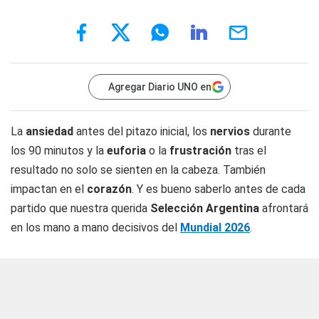
Agregar Diario UNO en
La
ansiedad
antes del pitazo inicial, los
nervios
durante
los 90 minutos y la
euforia
o la
frustración
tras el
resultado no solo se sienten en la cabeza. También
impactan en el
corazón
. Y es bueno saberlo antes de cada
partido que nuestra querida
Selección Argentina
afrontará
en los mano a mano decisivos del
Mundial 2026
.