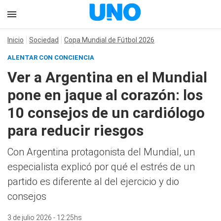
Inicio
Sociedad
Copa Mundial de Fútbol 2026
ALENTAR CON CONCIENCIA
Ver a Argentina en el Mundial
pone en jaque al corazón: los
10 consejos de un cardiólogo
para reducir riesgos
Con Argentina protagonista del Mundial, un
especialista explicó por qué el estrés de un
partido es diferente al del ejercicio y dio
consejos
3 de julio 2026 - 12:25hs