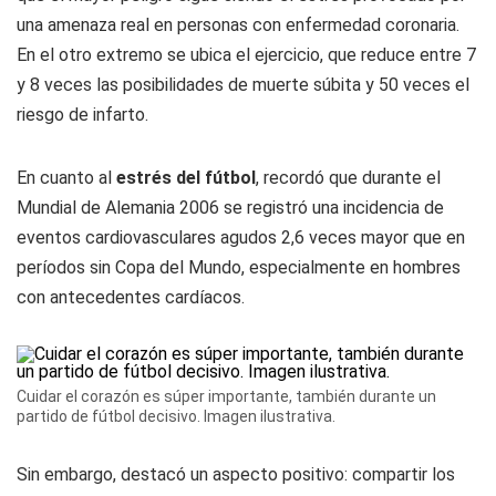
una amenaza real en personas con enfermedad coronaria.
En el otro extremo se ubica el ejercicio, que reduce entre 7
y 8 veces las posibilidades de muerte súbita y 50 veces el
riesgo de infarto.
En cuanto al
estrés del fútbol
, recordó que durante el
Mundial de Alemania 2006 se registró una incidencia de
eventos cardiovasculares agudos 2,6 veces mayor que en
períodos sin Copa del Mundo, especialmente en hombres
con antecedentes cardíacos.
Cuidar el corazón es súper importante, también durante un
partido de fútbol decisivo. Imagen ilustrativa.
Sin embargo, destacó un aspecto positivo: compartir los