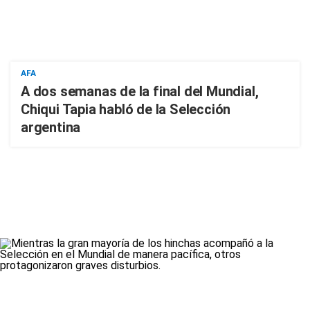
AFA
A dos semanas de la final del Mundial,
Chiqui Tapia habló de la Selección
argentina