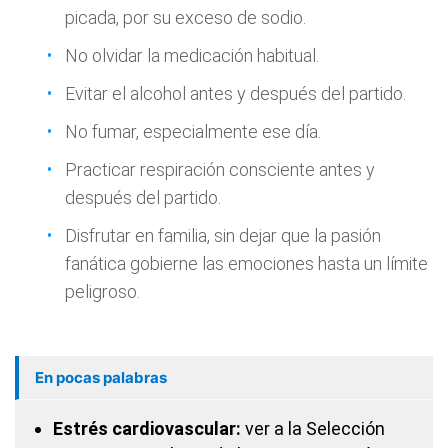
picada, por su exceso de sodio.
No olvidar la medicación habitual.
Evitar el alcohol antes y después del partido.
No fumar, especialmente ese día.
Practicar respiración consciente antes y
después del partido.
Disfrutar en familia, sin dejar que la pasión
fanática gobierne las emociones hasta un límite
peligroso.
En pocas palabras
Estrés cardiovascular:
ver a la Selección