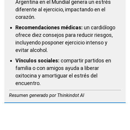
Argentina en el Mundial genera un estrés
diferente al ejercicio, impactando en el
corazón.
Recomendaciones médicas:
un cardiólogo
ofrece diez consejos para reducir riesgos,
incluyendo posponer ejercicio intenso y
evitar alcohol.
Vínculos sociales:
compartir partidos en
familia o con amigos ayuda a liberar
oxitocina y amortiguar el estrés del
encuentro.
Resumen generado por Thinkindot AI