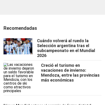
Recomendadas
Cuándo volverá al ruedo la
Selección argentina tras el
subcampeonato en el Mundial
2026
Creció el turismo en
vacaciones de invierno:
Mendoza, entre las provincias
más económicas