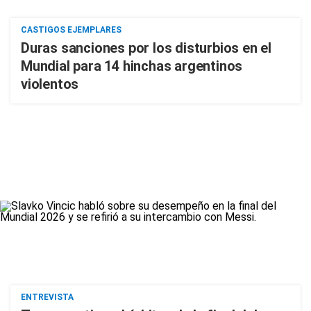
CASTIGOS EJEMPLARES
Duras sanciones por los disturbios en el
Mundial para 14 hinchas argentinos
violentos
ENTREVISTA