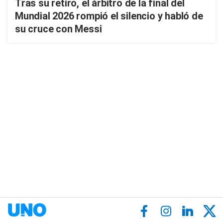
Tras su retiro, el árbitro de la final del
Mundial 2026 rompió el silencio y habló de
su cruce con Messi