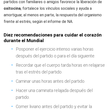
partidos con familiares o amigos favorece la liberación de
oxitocina
, fortalece los vínculos sociales y ayuda a
amortiguar, al menos en parte, la respuesta del organismo
frente al estrés, según el informe de NA.
Diez recomendaciones para cuidar el corazón
durante el Mundial
Posponer el ejercicio intenso varias horas
después del partido o para el día siguiente.
Recordar que el cuerpo tarda horas en relajarse
tras el estrés del partido.
Caminar unas horas antes del partido.
Hacer una caminata relajada después del
partido.
Comer liviano antes del partido y evitar la