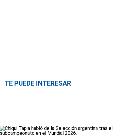
TE PUEDE INTERESAR