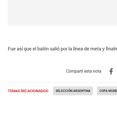
Fue así que el balón salió por la línea de meta y fina
TEMAS RELACIONADOS:
SELECCIÓN ARGENTINA
COPA MUND