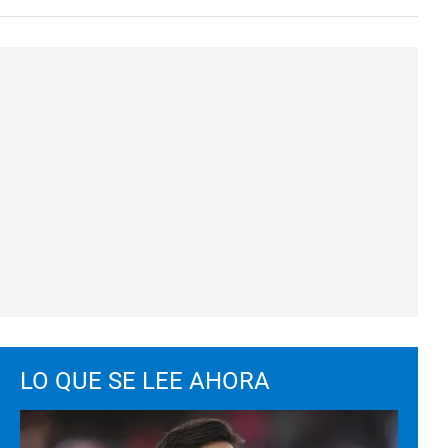
LO QUE SE LEE AHORA