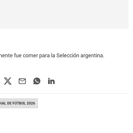
lmente fue corner para la Selección argentina.
IAL DE FÚTBOL 2026