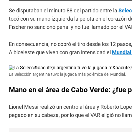
Se disputaban el minuto 88 del partido entre la
Selec
tocó con su mano izquierda la pelota en el corazón d
Fischer no sancionó penal y no fue llamado por el VA
En consecuencia, no cobró el tiro desde los 12 pasos
Albiceleste que viven con gran intensidad el
Mundial
La Selección argentina tuvo la jugada más polémica del Mundial.
Mano en el área de Cabo Verde: ¿fue p
Lionel Messi realizó un centro al área y Roberto Lop
pegado en su cabeza, por lo que el VAR eligió no llam