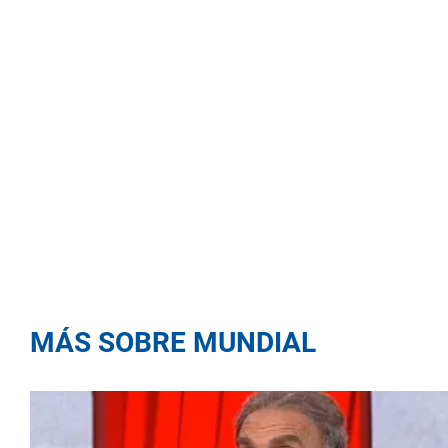
MÁS SOBRE MUNDIAL