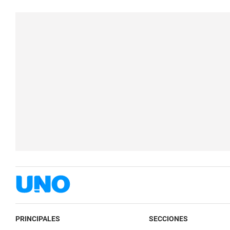
PRINCIPALES
SECCIONES