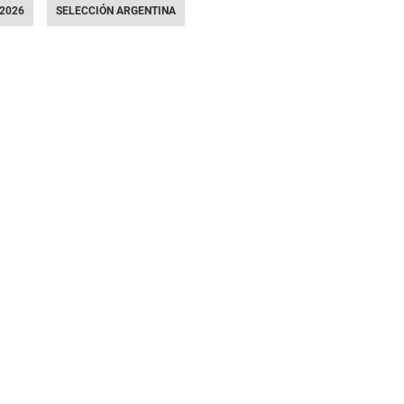
2026
SELECCIÓN ARGENTINA