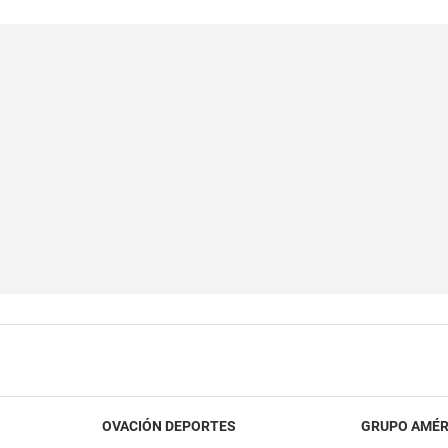
OVACIÓN DEPORTES
GRUPO AMÉR