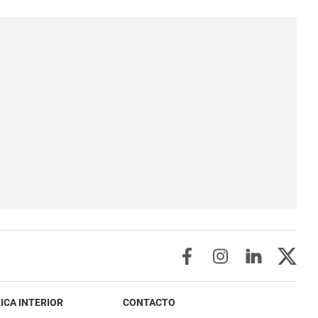
ICA INTERIOR
CONTACTO