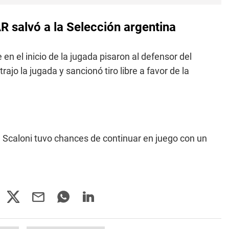
AR salvó a la Selección argentina
 en el inicio de la jugada pisaron al defensor del
rajo la jugada y sancionó tiro libre a favor de la
Scaloni tuvo chances de continuar en juego con un