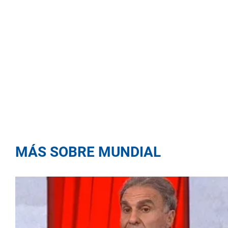
MÁS SOBRE MUNDIAL