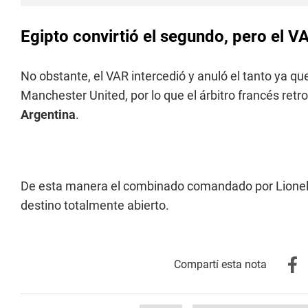
Egipto convirtió el segundo, pero el V
No obstante, el VAR intercedió y anuló el tanto ya que
Manchester United, por lo que el árbitro francés retrot
Argentina
.
De esta manera el combinado comandado por Lionel 
destino totalmente abierto.