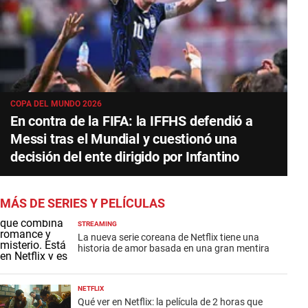
COPA DEL MUNDO 2026
En contra de la FIFA: la IFFHS defendió a
Messi tras el Mundial y cuestionó una
decisión del ente dirigido por Infantino
MÁS DE SERIES Y PELÍCULAS
STREAMING
La nueva serie coreana de Netflix tiene una
historia de amor basada en una gran mentira
NETFLIX
Qué ver en Netflix: la película de 2 horas que