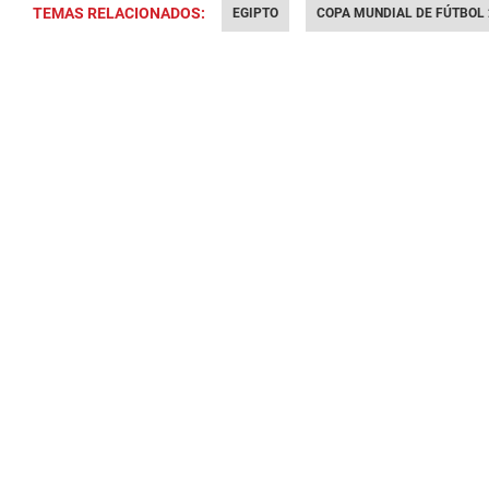
TEMAS RELACIONADOS:
EGIPTO
COPA MUNDIAL DE FÚTBOL 