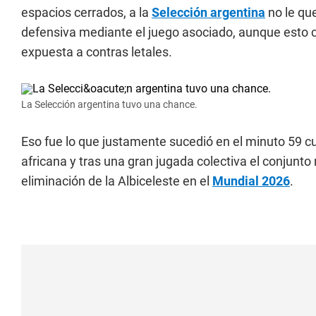
espacios cerrados, a la
Selección argentina
no le qu
defensiva mediante el juego asociado, aunque esto co
expuesta a contras letales.
La Selección argentina tuvo una chance.
Eso fue lo que justamente sucedió en el minuto 59 cu
africana y tras una gran jugada colectiva el conjunto
eliminación de la Albiceleste en el
Mundial 2026
.