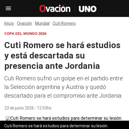
Inicio
Ovación
Mundial
Cuti Romero
COPA DEL MUNDO 2026
Cuti Romero se hará estudios
y está descartada su
presencia ante Jordania
Cuti Romero sufrió un golpe en el partido entre
la Selección argentina y Austria y quedó
descartado para el compromiso ante Jordania
23 de junio 2026 - 12:53hs
Cuti Romero se hará estudios para determinar su lesión.