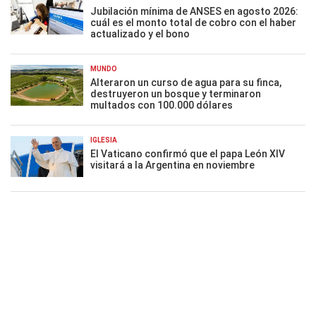
Jubilación mínima de ANSES en agosto 2026:
cuál es el monto total de cobro con el haber
actualizado y el bono
MUNDO
Alteraron un curso de agua para su finca,
destruyeron un bosque y terminaron
multados con 100.000 dólares
IGLESIA
El Vaticano confirmó que el papa León XIV
visitará a la Argentina en noviembre