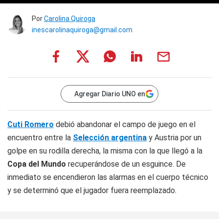
Por
Carolina Quiroga
inescarolinaquiroga@gmail.com
Agregar Diario UNO en
Cuti Romero
debió abandonar el campo de juego en el
encuentro entre la
Selección argentina
y Austria por un
golpe en su rodilla derecha, la misma con la que llegó a la
Copa del Mundo
recuperándose de un esguince. De
inmediato se encendieron las alarmas en el cuerpo técnico
y se determinó que el jugador fuera reemplazado.