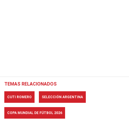
TEMAS RELACIONADOS
CUTI ROMERO
SELECCIÓN ARGENTINA
COPA MUNDIAL DE FÚTBOL 2026