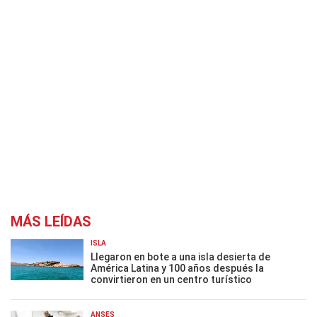
MÁS LEÍDAS
ISLA
Llegaron en bote a una isla desierta de
América Latina y 100 años después la
convirtieron en un centro turístico
ANSES