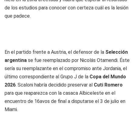
de los estudios para conocer con certeza cuál es la lesión
que padece.
En el partido frente a Austria, el defensor de la
Selección
argentina
se fue reemplazado por Nicolás Otamendi. Éste
sería su reemplazante en el compromiso ante Jordania, el
último correspondiente al Grupo J de la
Copa del Mundo
2026
. Scaloni habría decidido preservar al
Cuti Romero
para que reaparezca con la casaca Albiceleste en el
encuentro de 16avos de final a disputarse el 3 de julio en
Miami.