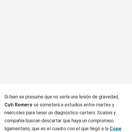
Si bien se presume que no sería una lesión de gravedad,
Cuti Romero
se someterá a estudios entre martes y
miércoles para tener un diagnóstico certero. Scaloni y
compañía buscan descartar que haya un compromiso
ligamentario, que es el cuadro con el que llegó a la
Copa