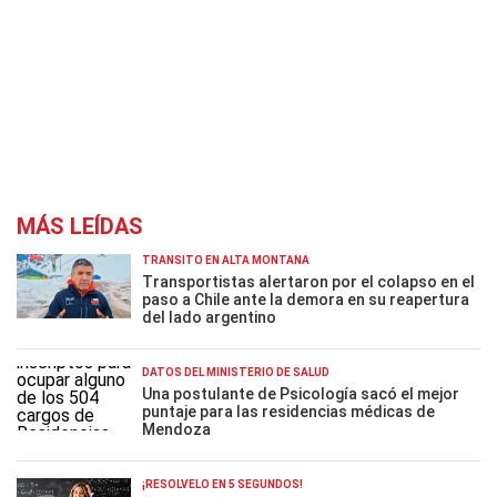
MÁS LEÍDAS
TRÁNSITO EN ALTA MONTAÑA
Transportistas alertaron por el colapso en el
paso a Chile ante la demora en su reapertura
del lado argentino
DATOS DEL MINISTERIO DE SALUD
Una postulante de Psicología sacó el mejor
puntaje para las residencias médicas de
Mendoza
¡RESOLVELO EN 5 SEGUNDOS!