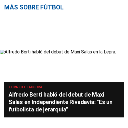
MÁS SOBRE FÚTBOL
TORNEO CLAUSURA
Alfredo Berti habló del debut de Maxi
Salas en Independiente Rivadavia: "Es un
futbolista de jerarquía"