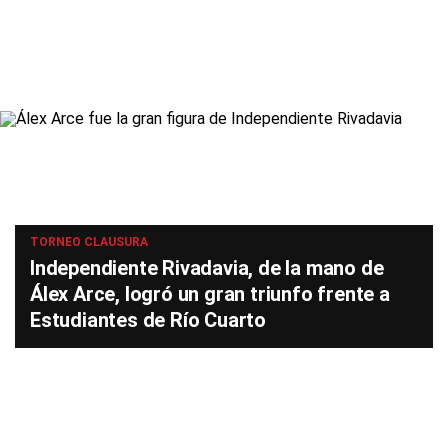
TORNEO CLAUSURA
Independiente Rivadavia, de la mano de
Álex Arce, logró un gran triunfo frente a
Estudiantes de Río Cuarto