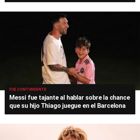
FUE CONTUNDENTE
Messi fue tajante al hablar sobre la chance
que su hijo Thiago juegue en el Barcelona