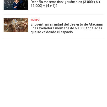
Desafío matemático: ¿cuánto es (3.000 x 6 +
12.000) ÷ (4 + 1)?
MUNDO
Encuentran en mitad del desierto de Atacama
una reveladora montaña de 60.000 toneladas
que se ve desde el espacio