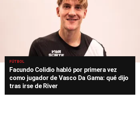
FÚTBOL
Facundo Colidio habló por primera vez
como jugador de Vasco Da Gama: qué dijo
tras irse de River