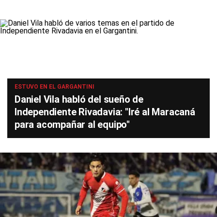
ESTUVO EN EL GARGANTINI
Daniel Vila habló del sueño de
Independiente Rivadavia: "Iré al Maracaná
para acompañar al equipo"