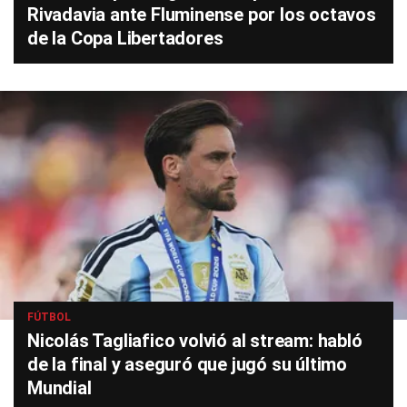
Rivadavia ante Fluminense por los octavos
de la Copa Libertadores
FÚTBOL
Nicolás Tagliafico volvió al stream: habló
de la final y aseguró que jugó su último
Mundial