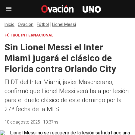
Inicio
Ovación
Fútbol
Lionel Messi
FÚTBOL INTERNACIONAL
Sin Lionel Messi el Inter
Miami jugará el clásico de
Florida contra Orlando City
El DT del Inter Miami, javier Mascherano,
confirmó que Lionel Messi será baja por lesión
para el duelo clásico de este domingo por la
27ª fecha de la MLS
10 de agosto 2025 - 13:37hs