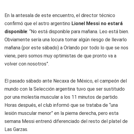
En la antesala de este encuentro, el director técnico
confirmó que el astro argentino
Lionel Messi no estará
disponible
: “No está disponible para mañana. Leo está bien.
Obviamente sería una locura tomar algún riesgo de llevarlo
mañana (por este sábado) a Orlando por todo lo que se nos
viene, pero somos muy optimistas de que pronto va a
volver con nosotros”.
El pasado sábado ante Necaxa de México, el campeón del
mundo con la Selección argentina tuvo que ser sustituido
por una molestia muscular a los 11 minutos de partido.
Horas después, el club informó que se trataba de “una
lesión muscular menor” en la pierna derecha, pero esta
semana Messi entrenó diferenciado del resto del platel de
Las Garzas
.