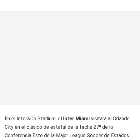
En el Inter&Co Stadium, el
Inter Miami
visitará al Orlando
City en el clásico de estatal de la fecha 27ª de la
Conferencia Este de la Major League Soccer de Estados