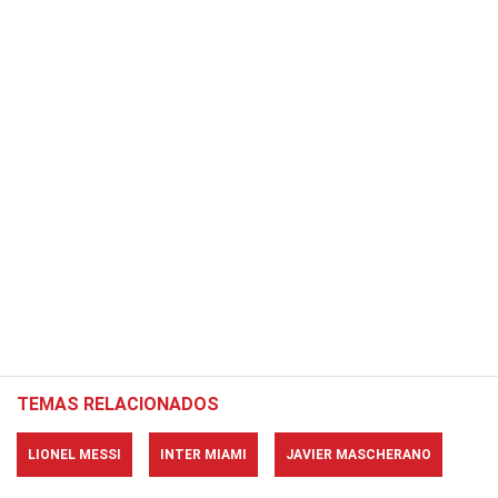
TEMAS RELACIONADOS
LIONEL MESSI
INTER MIAMI
JAVIER MASCHERANO