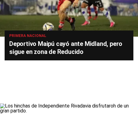
PRIMERA NACIONAL
Deportivo Maipú cayó ante Midland, pero
sigue en zona de Reducido