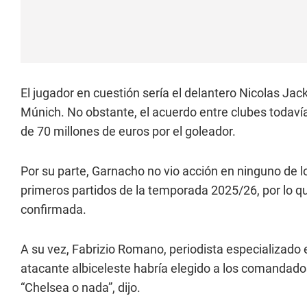
El jugador en cuestión sería el delantero Nicolas Jac
Múnich. No obstante, el acuerdo entre clubes todaví
de 70 millones de euros por el goleador.
Por su parte, Garnacho no vio acción en ninguno de 
primeros partidos de la temporada 2025/26, por lo qu
confirmada.
A su vez, Fabrizio Romano, periodista especializado 
atacante albiceleste habría elegido a los comandado
“Chelsea o nada”, dijo.