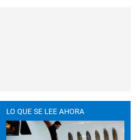
LO QUE SE LEE AHORA