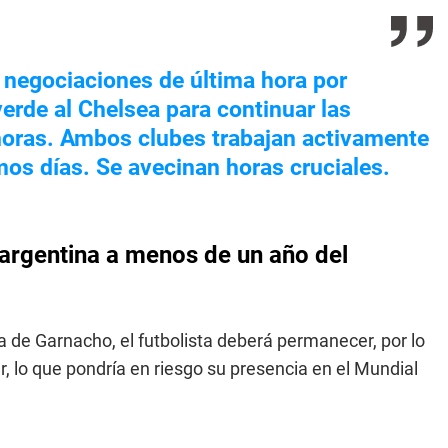
 negociaciones de última hora por
erde al Chelsea para continuar las
horas. Ambos clubes trabajan activamente
mos días. Se avecinan horas cruciales.
argentina a menos de un año del
ta de Garnacho, el futbolista deberá permanecer, por lo
, lo que pondría en riesgo su presencia en el Mundial