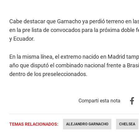
Cabe destacar que Garnacho ya perdió terreno en las 
en la pre lista de convocados para la próxima doble
y Ecuador.
En la misma línea, el extremo nacido en Madrid tamp
año que disputó el combinado nacional frente a Brasi
dentro de los preseleccionados.
TEMAS RELACIONADOS:
ALEJANDRO GARNACHO
CHELSEA