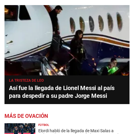
LA TRISTEZA DE LEO
Así fue la llegada de Lionel Messi al país
para despedir a su padre Jorge Messi
MÁS DE OVACIÓN
FÚTBOL
Elordi habló de la llegada de Maxi Salas a