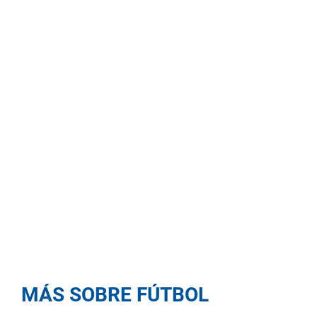
MÁS SOBRE FÚTBOL