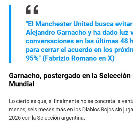
"El Manchester United busca evitar
Alejandro Garnacho y ha dado luz v
conversaciones en las últimas 48 
para cerrar el acuerdo en los próxi
95%" (Fabrizio Romano en X)
Garnacho, postergado en la Selección 
Mundial
Lo cierto es que, si finalmente no se concreta la ven
menos, seis meses más en los Diablos Rojos sin jugar
2026 con la Selección argentina.