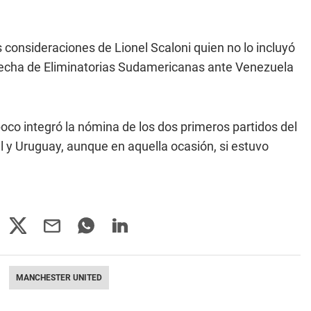
consideraciones de Lionel Scaloni quien no lo incluyó
 fecha de Eliminatorias Sudamericanas ante Venezuela
oco integró la nómina de los dos primeros partidos del
l y Uruguay, aunque en aquella ocasión, si estuvo
MANCHESTER UNITED