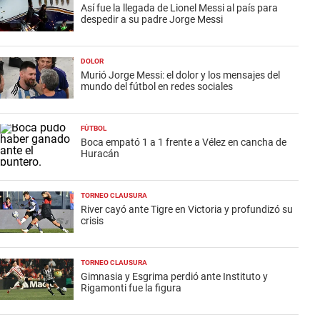
Así fue la llegada de Lionel Messi al país para
despedir a su padre Jorge Messi
DOLOR
Murió Jorge Messi: el dolor y los mensajes del
mundo del fútbol en redes sociales
FÚTBOL
Boca empató 1 a 1 frente a Vélez en cancha de
Huracán
TORNEO CLAUSURA
River cayó ante Tigre en Victoria y profundizó su
crisis
TORNEO CLAUSURA
Gimnasia y Esgrima perdió ante Instituto y
Rigamonti fue la figura