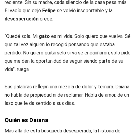
reciente. Sin su madre, cada silencio de la casa pesa más.
El vacío que dejó
Felipe
se volvió insoportable y la
desesperación
crece.
“Quedé sola. Mi
gato
es mi vida. Solo quiero que vuelva. Sé
que tal vez alguien lo recogió pensando que estaba
perdido. No quiero quitárselo si ya se encariñaron, solo pido
que me den la oportunidad de seguir siendo parte de su
vida”, ruega.
Sus palabras reflejan una mezcla de dolor y ternura. Daiana
no habla de propiedad ni de reclamar. Habla de amor, de un
lazo que le da sentido a sus días.
Quién es Daiana
Más allá de esta búsqueda desesperada, la historia de