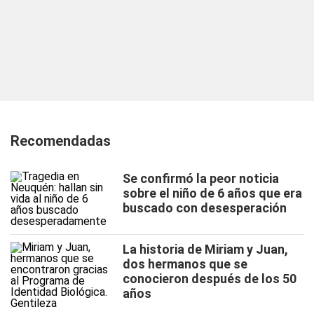
Recomendadas
Se confirmó la peor noticia
sobre el niño de 6 años que era
buscado con desesperación
La historia de Miriam y Juan,
dos hermanos que se
conocieron después de los 50
años