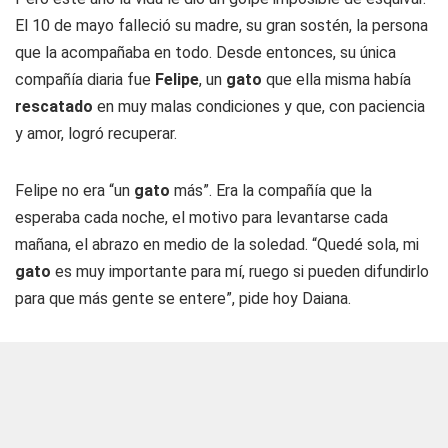
El 10 de mayo falleció su madre, su gran sostén, la persona
que la acompañaba en todo. Desde entonces, su única
compañía diaria fue
Felipe
, un
gato
que ella misma había
rescatado
en muy malas condiciones y que, con paciencia
y amor, logró recuperar.
Felipe no era “un
gato
más”. Era la compañía que la
esperaba cada noche, el motivo para levantarse cada
mañana, el abrazo en medio de la soledad. “Quedé sola, mi
gato
es muy importante para mí, ruego si pueden difundirlo
para que más gente se entere”, pide hoy Daiana.