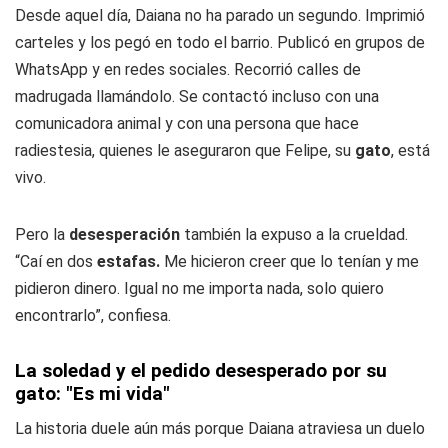
Desde aquel día, Daiana no ha parado un segundo. Imprimió
carteles y los pegó en todo el barrio. Publicó en grupos de
WhatsApp y en redes sociales. Recorrió calles de
madrugada llamándolo. Se contactó incluso con una
comunicadora animal y con una persona que hace
radiestesia, quienes le aseguraron que Felipe, su
gato
, está
vivo.
Pero la
desesperación
también la expuso a la crueldad.
“Caí en dos
estafas.
Me hicieron creer que lo tenían y me
pidieron dinero. Igual no me importa nada, solo quiero
encontrarlo”, confiesa.
La soledad y el pedido desesperado por su
gato: "Es mi vida"
La historia duele aún más porque Daiana atraviesa un duelo