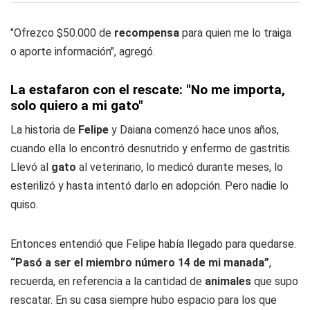
"Ofrezco $50.000 de
recompensa
para quien me lo traiga
o aporte información", agregó.
La estafaron con el rescate: "No me importa,
solo quiero a mi gato"
La historia de
Felipe
y Daiana comenzó hace unos años,
cuando ella lo encontró desnutrido y enfermo de gastritis.
Llevó al
gato
al veterinario, lo medicó durante meses, lo
esterilizó y hasta intentó darlo en adopción. Pero nadie lo
quiso.
Entonces entendió que Felipe había llegado para quedarse.
“Pasó a ser el miembro número 14 de mi manada”
,
recuerda, en referencia a la cantidad de
animales
que supo
rescatar. En su casa siempre hubo espacio para los que