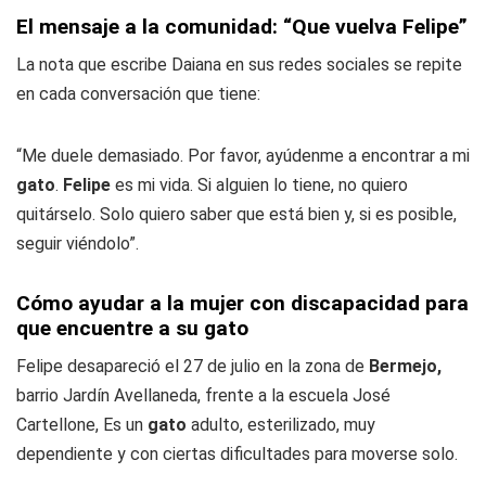
El mensaje a la comunidad: “Que vuelva Felipe”
La nota que escribe Daiana en sus redes sociales se repite
en cada conversación que tiene:
“Me duele demasiado. Por favor, ayúdenme a encontrar a mi
gato
.
Felipe
es mi vida. Si alguien lo tiene, no quiero
quitárselo. Solo quiero saber que está bien y, si es posible,
seguir viéndolo”.
Cómo ayudar a la mujer con discapacidad para
que encuentre a su gato
Felipe desapareció el 27 de julio en la zona de
Bermejo,
barrio Jardín Avellaneda, frente a la escuela José
Cartellone, Es un
gato
adulto, esterilizado, muy
dependiente y con ciertas dificultades para moverse solo.