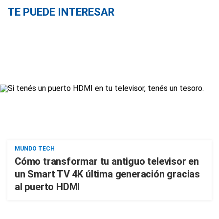
TE PUEDE INTERESAR
MUNDO TECH
Cómo transformar tu antiguo televisor en
un Smart TV 4K última generación gracias
al puerto HDMI