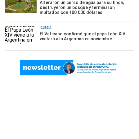
Alteraron un curso de agua para su finca,
destruyeron un bosque y terminaron
multados con 100.000 dólares
IGLESIA
El Vaticano confirmó que el papa León XIV
visitará a la Argentina en noviembre