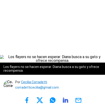
Los flayers no se hacen esperar: Diana busca a su gato y ofrece
recompensa.
Por
Cecilia Corradetti
corradetticecilia@gmail.com