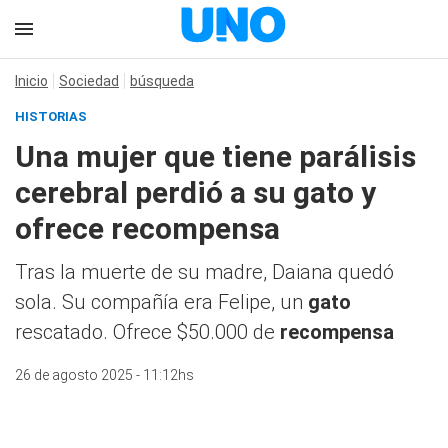
Inicio
Sociedad
búsqueda
HISTORIAS
Una mujer que tiene parálisis
cerebral perdió a su gato y
ofrece recompensa
Tras la muerte de su madre, Daiana quedó
sola. Su compañía era Felipe, un
gato
rescatado. Ofrece $50.000 de
recompensa
26 de agosto 2025 - 11:12hs