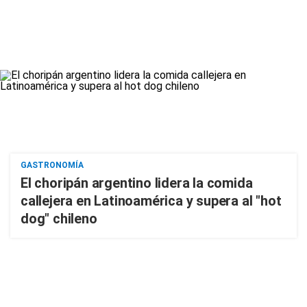
GASTRONOMÍA
El choripán argentino lidera la comida
callejera en Latinoamérica y supera al "hot
dog" chileno