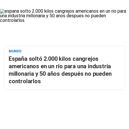
MUNDO
España soltó 2.000 kilos cangrejos
americanos en un río para una industria
millonaria y 50 años después no pueden
controlarlos