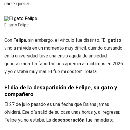
nadie quería.
El gato Felipe.
Con
Felipe
, sin embargo, el vínculo fue distinto. “El
gatito
vino a mi vida en un momento muy difícil, cuando cursando
en la universidad tuve una crisis aguda de ansiedad
generalizada. La facultad nos apremia a recibirnos en 2026
y yo estaba muy mal. Él fue mi sostén”, relata.
El día de la desaparición de Felipe, su gato y
compañero
El 27 de julio pasado es una fecha que Daiana jamás
olvidará. Ese día salió de su casa unas horas y, al regresar,
Felipe ya no estaba. La
desesperación
fue inmediata.