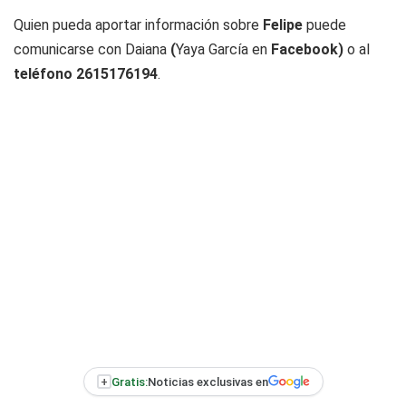
Quien pueda aportar información sobre
Felipe
puede
comunicarse con Daiana
(
Yaya García en
Facebook)
o al
teléfono 2615176194
.
+
Gratis:
Noticias exclusivas en