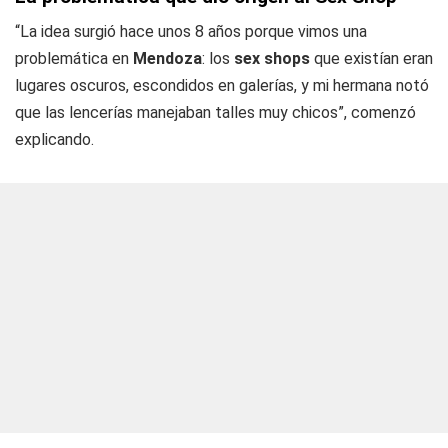
“La idea surgió hace unos 8 años porque vimos una
problemática en
Mendoza
: los
sex shops
que existían eran
lugares oscuros, escondidos en galerías, y mi hermana notó
que las lencerías manejaban talles muy chicos”, comenzó
explicando.