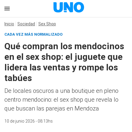
Inicio
Sociedad
Sex Shop
CADA VEZ MÁS NORMALIZADO
Qué compran los mendocinos
en el sex shop: el juguete que
lidera las ventas y rompe los
tabúes
De locales oscuros a una boutique en pleno
centro mendocino: el sex shop que revela lo
que buscan las parejas en Mendoza
10 de junio 2026 - 08:13hs