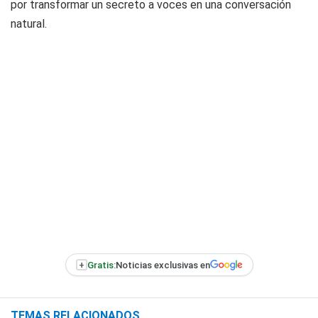
por transformar un secreto a voces en una conversación
natural.
+
Gratis:
Noticias exclusivas en
TEMAS RELACIONADOS