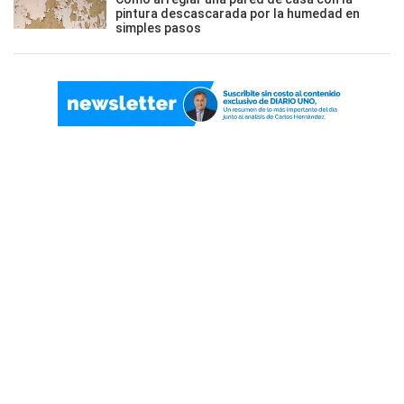
pintura descascarada por la humedad en
simples pasos