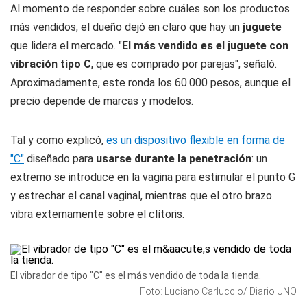
Al momento de responder sobre cuáles son los productos
más vendidos, el dueño dejó en claro que hay un
juguete
que lidera el mercado. "
El más vendido es el juguete con
vibración tipo C
, que es comprado por parejas", señaló.
Aproximadamente, este ronda los 60.000 pesos, aunque el
precio depende de marcas y modelos.
Tal y como explicó,
es un dispositivo flexible en forma de
"C"
diseñado para
usarse durante la penetración
: un
extremo se introduce en la vagina para estimular el punto G
y estrechar el canal vaginal, mientras que el otro brazo
vibra externamente sobre el clítoris.
El vibrador de tipo "C" es el más vendido de toda la tienda.
Foto: Luciano Carluccio/ Diario UNO