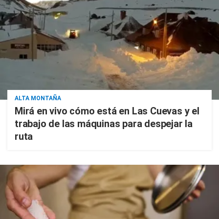
ALTA MONTAÑA
Mirá en vivo cómo está en Las Cuevas y el
trabajo de las máquinas para despejar la
ruta