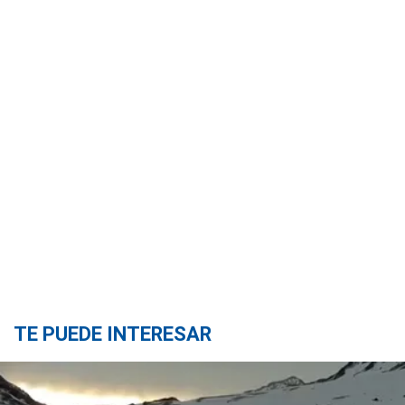
TE PUEDE INTERESAR