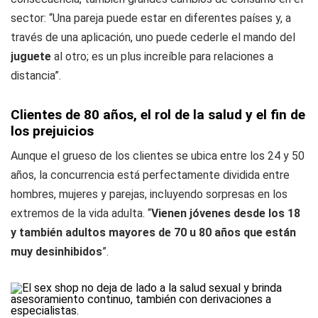
sector: “Una pareja puede estar en diferentes países y, a
través de una aplicación, uno puede cederle el mando del
juguete
al otro; es un plus increíble para relaciones a
distancia”.
Clientes de 80 años, el rol de la salud y el fin de
los prejuicios
Aunque el grueso de los clientes se ubica entre los 24 y 50
años, la concurrencia está perfectamente dividida entre
hombres, mujeres y parejas, incluyendo sorpresas en los
extremos de la vida adulta. “
Vienen jóvenes desde los 18
y también adultos mayores de 70 u 80 años que están
muy desinhibidos
”.