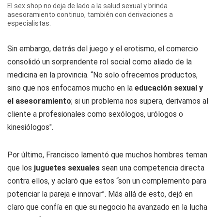
El sex shop no deja de lado a la salud sexual y brinda
asesoramiento continuo, también con derivaciones a
especialistas.
Sin embargo, detrás del juego y el erotismo, el comercio
consolidó un sorprendente rol social como aliado de la
medicina en la provincia. “No solo ofrecemos productos,
sino que nos enfocamos mucho en la
educación sexual y
el asesoramiento
; si un problema nos supera, derivamos al
cliente a profesionales como sexólogos, urólogos o
kinesiólogos".
Por último, Francisco lamentó que muchos hombres teman
que los
juguetes sexuales
sean una competencia directa
contra ellos, y aclaró que estos “son un complemento para
potenciar la pareja e innovar”. Más allá de esto, dejó en
claro que confía en que su negocio ha avanzado en la lucha