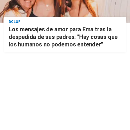
DOLOR
Los mensajes de amor para Ema tras la
despedida de sus padres: "Hay cosas que
los humanos no podemos entender"