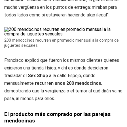
mucha vergüenza en los puntos de entrega; miraban para
todos lados como si estuvieran haciendo algo ilegal”.
200 mendocinos recurren en promedio mensual a la compra de
juguetes sexuales.
Francisco explicó que fueron los mismos clientes quienes
exigieron una tienda física, y ahí es donde decidieron
trasladar el
Sex Shop
a la calle Espejo, donde
mensualmente
recurren unos 200 mendocinos
,
demostrando que la vergüenza o el temor al qué dirán ya no
pesa, al menos para ellos.
El producto más comprado por las parejas
mendocinas