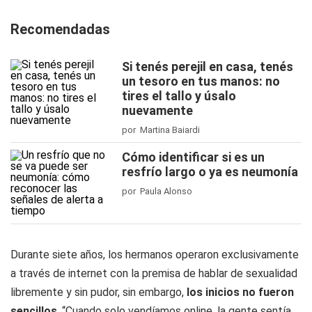
Recomendadas
Si tenés perejil en casa, tenés
un tesoro en tus manos: no
tires el tallo y úsalo
nuevamente
por Martina Baiardi
Cómo identificar si es un
resfrío largo o ya es neumonía
por Paula Alonso
Durante siete años, los hermanos operaron exclusivamente
a través de internet con la premisa de hablar de sexualidad
libremente y sin pudor, sin embargo,
los inicios no fueron
sencillos
. “Cuando solo vendíamos online, la gente sentía