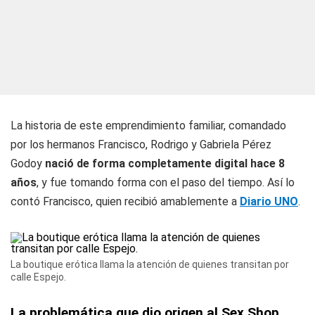
La historia de este emprendimiento familiar, comandado
por los hermanos Francisco, Rodrigo y Gabriela Pérez
Godoy
nació de forma completamente digital hace 8
años
, y fue tomando forma con el paso del tiempo. Así lo
contó Francisco, quien recibió amablemente a
Diario UNO
.
La boutique erótica llama la atención de quienes transitan por
calle Espejo.
La problemática que dio origen al Sex Shop