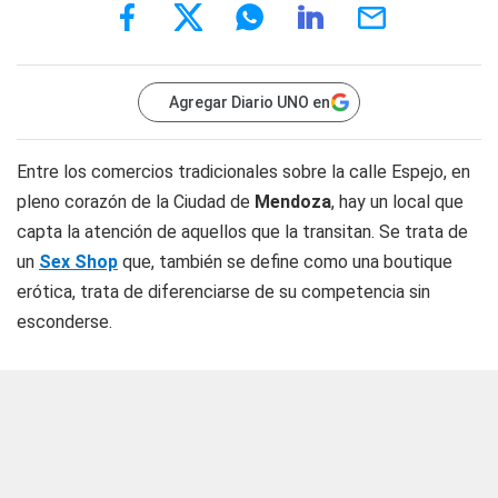
Agregar Diario UNO en
Entre los comercios tradicionales sobre la calle Espejo, en
pleno corazón de la Ciudad de
Mendoza
, hay un local que
capta la atención de aquellos que la transitan. Se trata de
un
Sex Shop
que, también se define como una boutique
erótica, trata de diferenciarse de su competencia sin
esconderse.