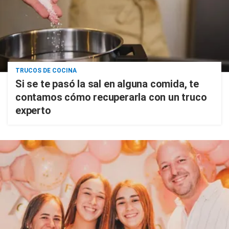
TRUCOS DE COCINA
Si se te pasó la sal en alguna comida, te
contamos cómo recuperarla con un truco
experto