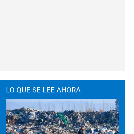
LO QUE SE LEE AHORA