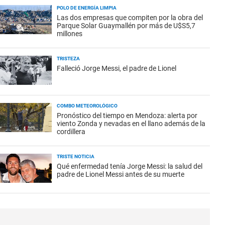
POLO DE ENERGÍA LIMPIA
Las dos empresas que compiten por la obra del
Parque Solar Guaymallén por más de U$S5,7
millones
TRISTEZA
Falleció Jorge Messi, el padre de Lionel
COMBO METEOROLÓGICO
Pronóstico del tiempo en Mendoza: alerta por
viento Zonda y nevadas en el llano además de la
cordillera
TRISTE NOTICIA
Qué enfermedad tenía Jorge Messi: la salud del
padre de Lionel Messi antes de su muerte