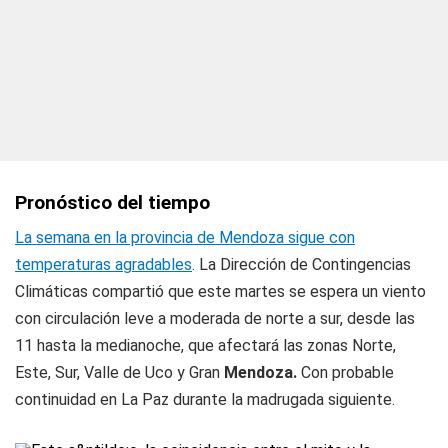
Pronóstico del tiempo
La semana en la provincia de Mendoza sigue con
temperaturas agradables
. La Dirección de Contingencias
Climáticas compartió que este martes se espera un viento
con circulación leve a moderada de norte a sur, desde las
11 hasta la medianoche, que afectará las zonas Norte,
Este, Sur, Valle de Uco y Gran
Mendoza.
Con probable
continuidad en La Paz durante la madrugada siguiente.