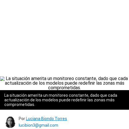
La situación amerita un monitoreo constante, dado que cada
actualización de los modelos puede redefinir las zonas más
comprometidas.
Por
Luciana Biondo Torres
lucibion3@gmail.com