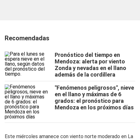
Recomendadas
Pronóstico del tiempo en
Mendoza: alerta por viento
Zonda y nevadas en el llano
además de la cordillera
"Fenómenos peligrosos", nieve
en el llano y máximas de 6
grados: el pronóstico para
Mendoza en los próximos días
Este miércoles amanece con viento norte moderado en La