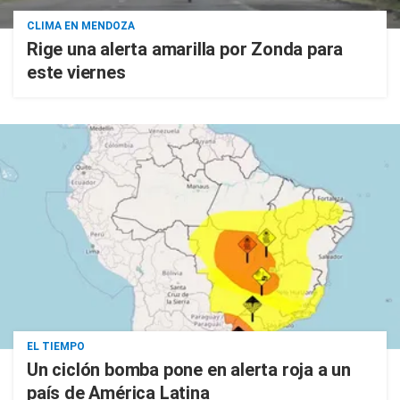
CLIMA EN MENDOZA
Rige una alerta amarilla por Zonda para
este viernes
EL TIEMPO
Un ciclón bomba pone en alerta roja a un
país de América Latina