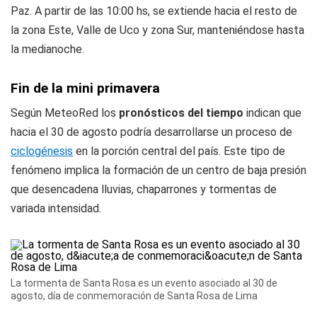
Paz. A partir de las 10:00 hs, se extiende hacia el resto de
la zona Este, Valle de Uco y zona Sur, manteniéndose hasta
la medianoche.
Fin de la mini primavera
Según MeteoRed los
pronósticos del tiempo
indican que
hacia el 30 de agosto podría desarrollarse un proceso de
ciclogénesis
en la porción central del país. Este tipo de
fenómeno implica la formación de un centro de baja presión
que desencadena lluvias, chaparrones y tormentas de
variada intensidad.
La tormenta de Santa Rosa es un evento asociado al 30 de
agosto, día de conmemoración de Santa Rosa de Lima