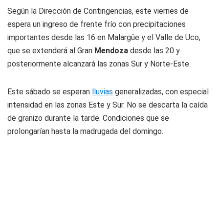
Según la Dirección de Contingencias, este viernes de
espera un ingreso de frente frío con precipitaciones
importantes desde las 16 en Malargüe y el Valle de Uco,
que se extenderá al Gran
Mendoza
desde las 20 y
posteriormente alcanzará las zonas Sur y Norte-Este.
Este sábado se esperan
lluvias
generalizadas, con especial
intensidad en las zonas Este y Sur. No se descarta la caída
de granizo durante la tarde. Condiciones que se
prolongarían hasta la madrugada del domingo.