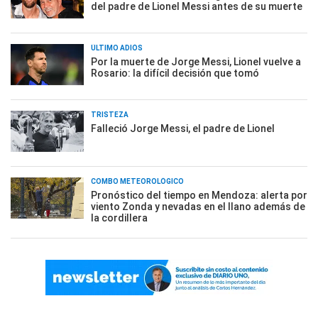
del padre de Lionel Messi antes de su muerte
ÚLTIMO ADIÓS
Por la muerte de Jorge Messi, Lionel vuelve a
Rosario: la difícil decisión que tomó
TRISTEZA
Falleció Jorge Messi, el padre de Lionel
COMBO METEOROLÓGICO
Pronóstico del tiempo en Mendoza: alerta por
viento Zonda y nevadas en el llano además de
la cordillera