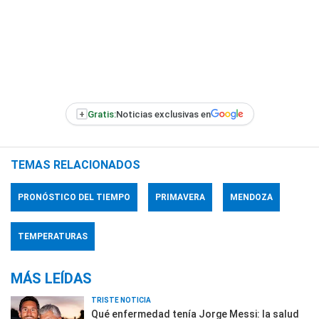
+
Gratis:
Noticias exclusivas en
TEMAS RELACIONADOS
PRONÓSTICO DEL TIEMPO
PRIMAVERA
MENDOZA
TEMPERATURAS
MÁS LEÍDAS
TRISTE NOTICIA
Qué enfermedad tenía Jorge Messi: la salud