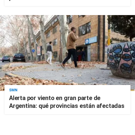
SMN
Alerta por viento en gran parte de
Argentina: qué provincias están afectadas