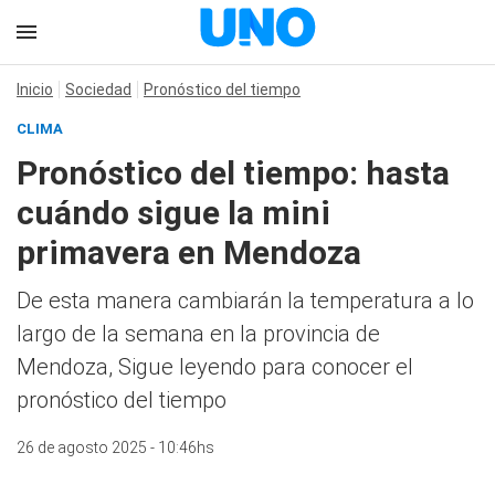
Inicio
Sociedad
Pronóstico del tiempo
CLIMA
Pronóstico del tiempo: hasta
cuándo sigue la mini
primavera en Mendoza
De esta manera cambiarán la temperatura a lo
largo de la semana en la provincia de
Mendoza, Sigue leyendo para conocer el
pronóstico del tiempo
26 de agosto 2025 - 10:46hs