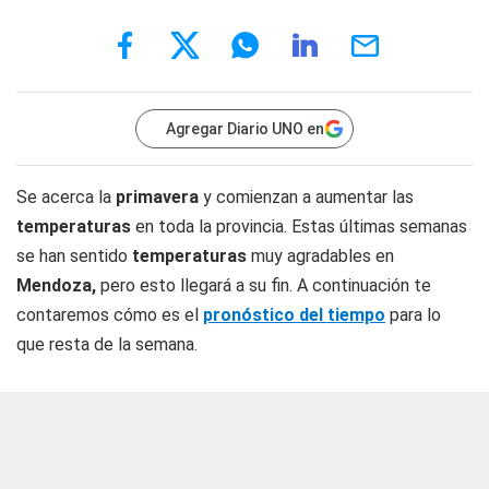
Agregar Diario UNO en
Se acerca la
primavera
y comienzan a aumentar las
temperaturas
en toda la provincia. Estas últimas semanas
se han sentido
temperaturas
muy agradables en
Mendoza,
pero esto llegará a su fin. A continuación te
contaremos cómo es el
pronóstico del tiempo
para lo
que resta de la semana.