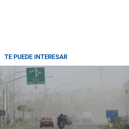
TE PUEDE INTERESAR