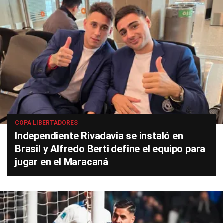
COPA LIBERTADORES
Independiente Rivadavia se instaló en
Brasil y Alfredo Berti define el equipo para
jugar en el Maracaná