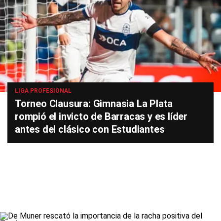
LIGA PROFESIONAL
Torneo Clausura: Gimnasia La Plata
rompió el invicto de Barracas y es líder
antes del clásico con Estudiantes