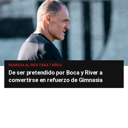
REGRESA AL PAÍS TRAS 7 AÑOS
De ser pretendido por Boca y River a
convertirse en refuerzo de Gimnasia