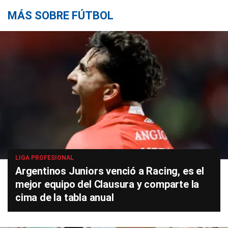
MÁS SOBRE FÚTBOL
LIGA PROFESIONAL
Argentinos Juniors venció a Racing, es el
mejor equipo del Clausura y comparte la
cima de la tabla anual