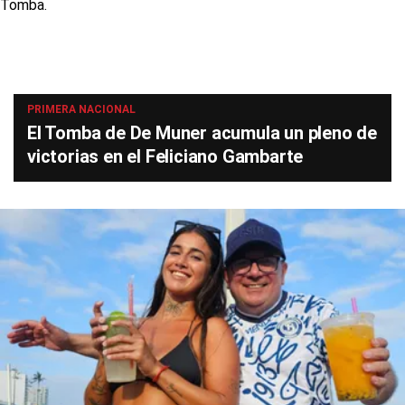
PRIMERA NACIONAL
El Tomba de De Muner acumula un pleno de
victorias en el Feliciano Gambarte