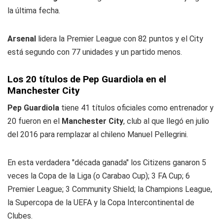
la última fecha.
Arsenal
lidera la Premier League con 82 puntos y el City
está segundo con 77 unidades y un partido menos.
Los 20 títulos de Pep Guardiola en el
Manchester City
Pep Guardiola
tiene 41 títulos oficiales como entrenador y
20 fueron en el
Manchester City
, club al que llegó en julio
del 2016 para remplazar al chileno Manuel Pellegrini.
En esta verdadera "década ganada" los Citizens ganaron 5
veces la Copa de la Liga (o Carabao Cup); 3 FA Cup; 6
Premier League; 3 Community Shield; la Champions League,
la Supercopa de la UEFA y la Copa Intercontinental de
Clubes.