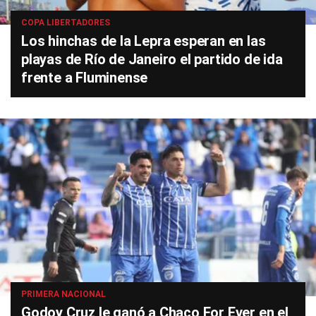
COPA LIBERTADORES
Los hinchas de la Lepra esperan en las
playas de Río de Janeiro el partido de ida
frente a Fluminense
PRIMERA NACIONAL
Godoy Cruz le ganó a Chaco For Ever en el