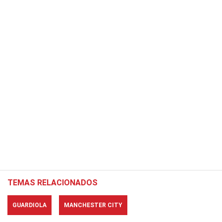
TEMAS RELACIONADOS
GUARDIOLA
MANCHESTER CITY