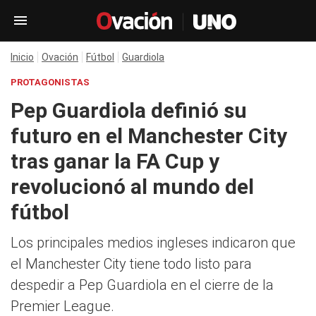
Inicio
Ovación
Fútbol
Guardiola
PROTAGONISTAS
Pep Guardiola definió su
futuro en el Manchester City
tras ganar la FA Cup y
revolucionó al mundo del
fútbol
Los principales medios ingleses indicaron que
el Manchester City tiene todo listo para
despedir a Pep Guardiola en el cierre de la
Premier League.