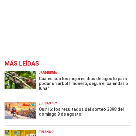
MÁS LEÍDAS
JARDINERÍA
Cuáles son los mejores días de agosto para
podar un árbol limonero, según el calendario
lunar
¿JUGASTE?
Quini 6: los resultados del sorteo 3398 del
domingo 9 de agosto
TELEKINO