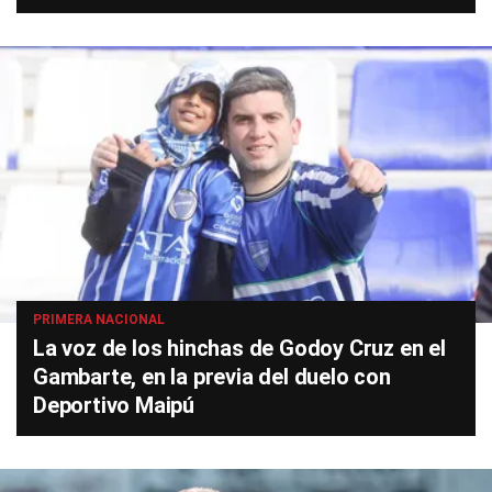
PRIMERA NACIONAL
La voz de los hinchas de Godoy Cruz en el
Gambarte, en la previa del duelo con
Deportivo Maipú