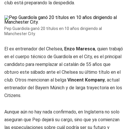
club está preparando la despedida.
Pep Guardiola ganó 20 títulos en 10 años dirigiendo al
Manchester City.
El ex entrenador del Chelsea,
Enzo Maresca
, quien trabajó
en el cuerpo técnico de Guardiola en el City, es el principal
candidato para reemplazar al catalán de 55 años que
obtuvo este sábado ante el Chelsea su último título en el
club. Otros mencionan al belga
Vincent Kompany
, actual
entrenador del Bayern Múnich y de larga trayectoria en los
Citizens.
Aunque aún no hay nada confirmado, en Inglaterra no solo
aseguran que Pep dejará su cargo, sino que ya comienzan
las especulaciones sobre cuál podría ser su futuro y