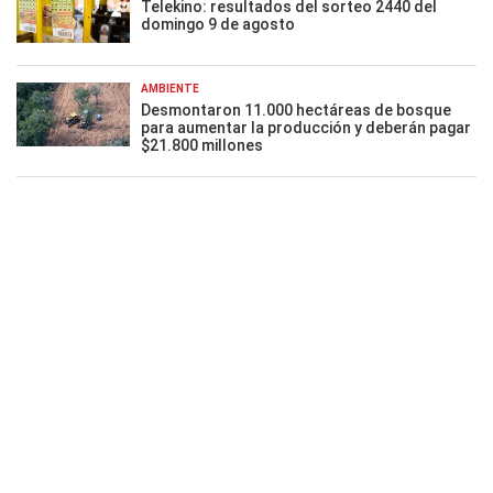
Telekino: resultados del sorteo 2440 del
domingo 9 de agosto
AMBIENTE
Desmontaron 11.000 hectáreas de bosque
para aumentar la producción y deberán pagar
$21.800 millones