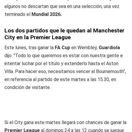
algunos no descartan que sea en una selección, una vez
terminado el
Mundial 2026.
Los dos partidos que le quedan al Manchester
City en la Premier League
Este lunes, tras ganar la
FA Cup
en Wembley,
Guardiola
dijo: "Todo lo que queremos es estar con nuestra gente e
intentar luchar por el título y extenderlo hasta el Aston
Villa. Para hacer eso, necesitamos vencer al Bournemouth",
en referencia al partido de este martes a las 15.30, en
condición de visitante.
Si el City gana este martes llegará con chances de ganar la
Premier League
al domingo 24 a las 12 cuando se juegue