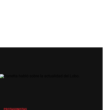
PROTAGONISTAS