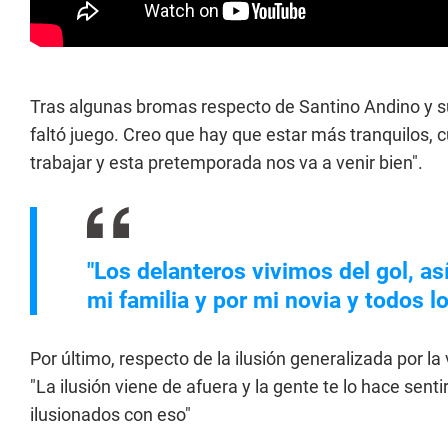
Tras algunas bromas respecto de Santino Andino y s
faltó juego. Creo que hay que estar más tranquilos, c
trabajar y esta pretemporada nos va a venir bien".
"Los delanteros vivimos del gol, a
mi familia y por mi novia y todos l
Por último, respecto de la ilusión generalizada por l
"La ilusión viene de afuera y la gente te lo hace sen
ilusionados con eso"