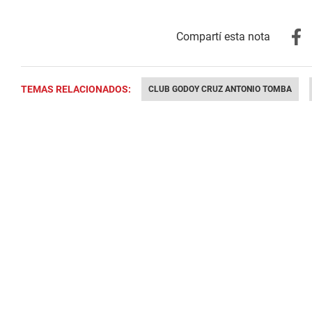
TEMAS RELACIONADOS:
CLUB GODOY CRUZ ANTONIO TOMBA