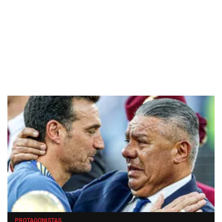
PROTAGONISTAS