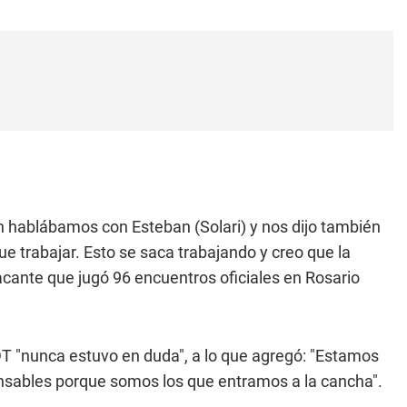
hablábamos con Esteban (Solari) y nos dijo también
 trabajar. Esto se saca trabajando y creo que la
acante que jugó 96 encuentros oficiales en Rosario
T "nunca estuvo en duda", a lo que agregó: "Estamos
onsables porque somos los que entramos a la cancha".