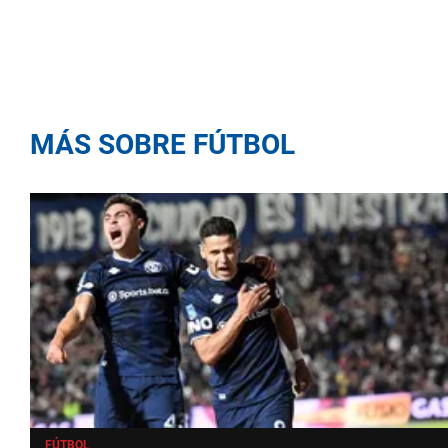
MÁS SOBRE FÚTBOL
FÚTBOL