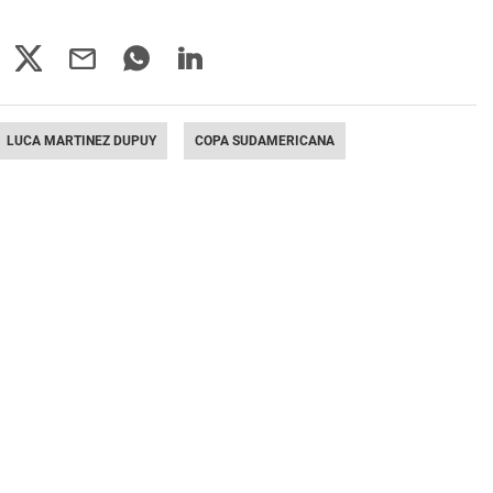
LUCA MARTINEZ DUPUY
COPA SUDAMERICANA