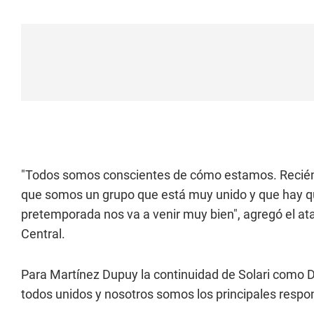
"Todos somos conscientes de cómo estamos. Recién 
que somos un grupo que está muy unido y que hay que
pretemporada nos va a venir muy bien", agregó el at
Central.
Para Martínez Dupuy la continuidad de Solari como D
todos unidos y nosotros somos los principales resp