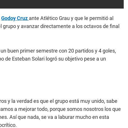
Godoy Cruz
ante Atlético Grau y que le permitió al
 grupo y avanzar directamente a los octavos de final
 un buen primer semestre con 20 partidos y 4 goles,
o de Esteban Solari logró su objetivo pese a un
meros y la verdad es que el grupo está muy unido, sabe
 vamos a mejorar todo, porque somos nosotros los que
es. Así que nada, se va a laburar mucho en esta
crítico.