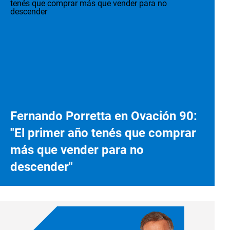
Fernando Porretta en Ovación 90:
"El primer año tenés que comprar
más que vender para no
descender"