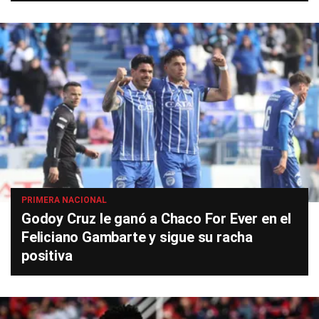
PRIMERA NACIONAL
Godoy Cruz le ganó a Chaco For Ever en el
Feliciano Gambarte y sigue su racha
positiva