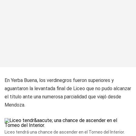
En Yerba Buena, los verdinegros fueron superiores y
aguantaron la levantada final de Liceo que no pudo alcanzar
el título ante una numerosa parcialidad que viajó desde
Mendoza.
Liceo tendrá una chance de ascender en el Torneo del Interior.