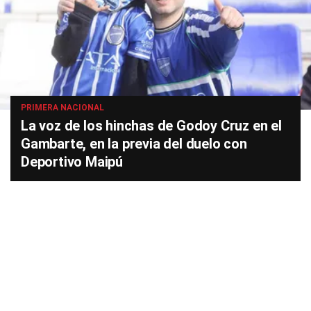
PRIMERA NACIONAL
La voz de los hinchas de Godoy Cruz en el
Gambarte, en la previa del duelo con
Deportivo Maipú