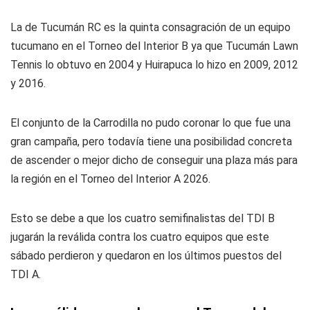
La de Tucumán RC es la quinta consagración de un equipo
tucumano en el Torneo del Interior B ya que Tucumán Lawn
Tennis lo obtuvo en 2004 y Huirapuca lo hizo en 2009, 2012
y 2016.
El conjunto de la Carrodilla no pudo coronar lo que fue una
gran campaña, pero todavía tiene una posibilidad concreta
de ascender o mejor dicho de conseguir una plaza más para
la región en el Torneo del Interior A 2026.
Esto se debe a que los cuatro semifinalistas del TDI B
jugarán la reválida contra los cuatro equipos que este
sábado perdieron y quedaron en los últimos puestos del
TDI A.