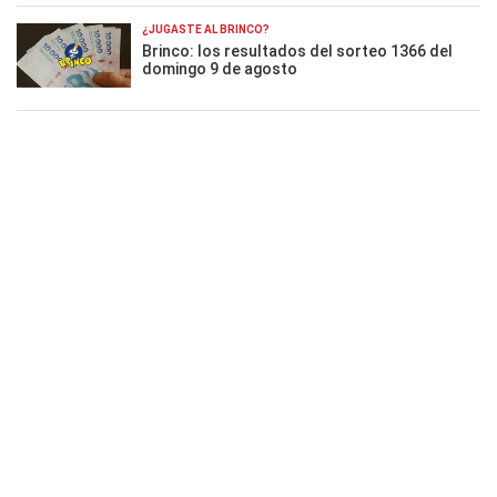
¿JUGASTE AL BRINCO?
Brinco: los resultados del sorteo 1366 del
domingo 9 de agosto