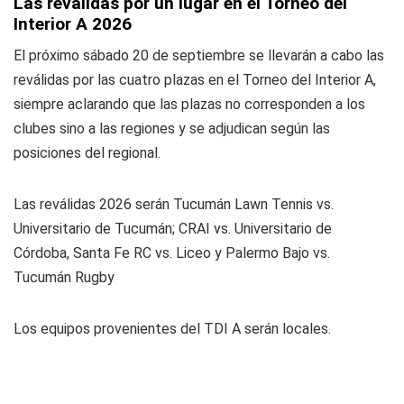
Las reválidas por un lugar en el Torneo del
Interior A 2026
El próximo sábado 20 de septiembre se llevarán a cabo las
reválidas por las cuatro plazas en el Torneo del Interior A,
siempre aclarando que las plazas no corresponden a los
clubes sino a las regiones y se adjudican según las
posiciones del regional.
Las reválidas 2026 serán Tucumán Lawn Tennis vs.
Universitario de Tucumán; CRAI vs. Universitario de
Córdoba, Santa Fe RC vs. Liceo y Palermo Bajo vs.
Tucumán Rugby
Los equipos provenientes del TDI A serán locales.