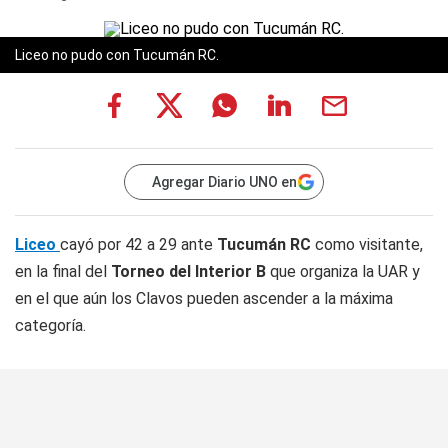
Liceo no pudo con Tucumán RC.
Agregar Diario UNO en
Liceo
cayó por 42 a 29 ante
Tucumán RC
como visitante,
en la final del
Torneo del Interior B
que organiza la UAR y
en el que aún los Clavos pueden ascender a la máxima
categoría.