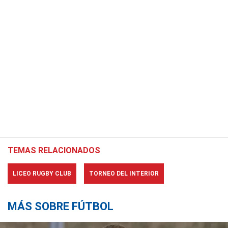
TEMAS RELACIONADOS
LICEO RUGBY CLUB
TORNEO DEL INTERIOR
MÁS SOBRE FÚTBOL