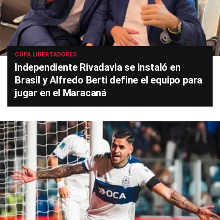
COPA LIBERTADORES
Independiente Rivadavia se instaló en
Brasil y Alfredo Berti define el equipo para
jugar en el Maracaná