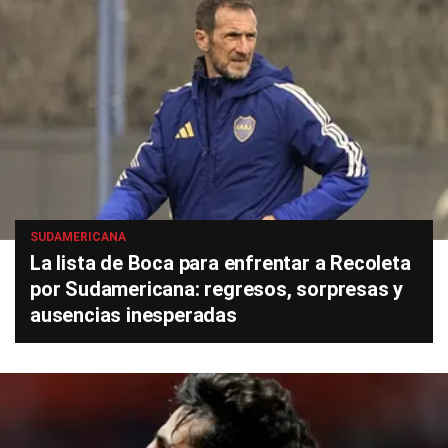
SUDAMERICANA
La lista de Boca para enfrentar a Recoleta
por Sudamericana: regresos, sorpresas y
ausencias inesperadas