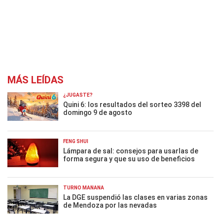
MÁS LEÍDAS
¿JUGASTE?
Quini 6: los resultados del sorteo 3398 del
domingo 9 de agosto
FENG SHUI
Lámpara de sal: consejos para usarlas de
forma segura y que su uso de beneficios
TURNO MAÑANA
La DGE suspendió las clases en varias zonas
de Mendoza por las nevadas