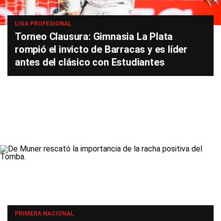
LIGA PROFESIONAL
Torneo Clausura: Gimnasia La Plata
rompió el invicto de Barracas y es líder
antes del clásico con Estudiantes
PRIMERA NACIONAL