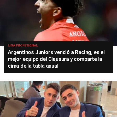
LIGA PROFESIONAL
Argentinos Juniors venció a Racing, es el
mejor equipo del Clausura y comparte la
cima de la tabla anual