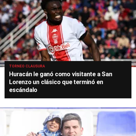
TORNEO CLAUSURA
Huracán le ganó como visitante a San
Lorenzo un clásico que terminó en
escándalo