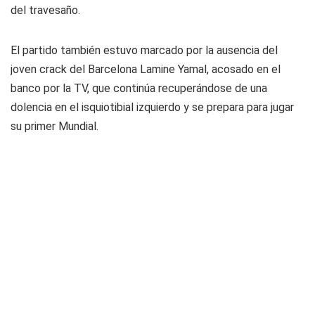
del travesaño.
El partido también estuvo marcado por la ausencia del
joven crack del Barcelona Lamine Yamal, acosado en el
banco por la TV, que continúa recuperándose de una
dolencia en el isquiotibial izquierdo y se prepara para jugar
su primer Mundial.