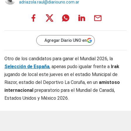
adriazola.raul@diariouno.com.ar
Agregar Diario UNO en
Otro de los candidatos para ganar el Mundial 2026, la
Selección de España
, apenas pudo igualar frente a
Irak
jugando de local este jueves en el estadio Municipal de
Riazor, estadio del Deportivo La Coruña, en un
amistoso
internacional
preparatorio para el Mundial de Canadá,
Estados Unidos y México 2026.