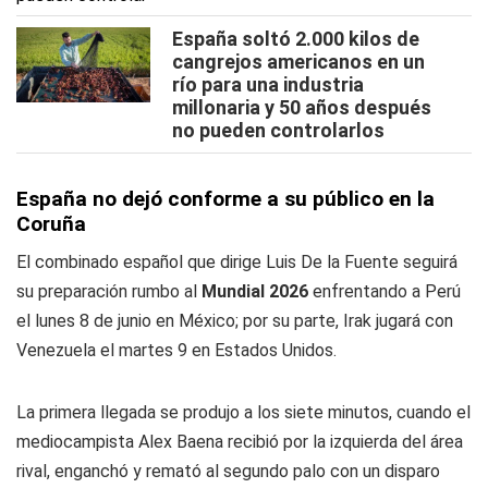
España soltó 2.000 kilos de
cangrejos americanos en un
río para una industria
millonaria y 50 años después
no pueden controlarlos
España no dejó conforme a su público en la
Coruña
El combinado español que dirige Luis De la Fuente seguirá
su preparación rumbo al
Mundial 2026
enfrentando a Perú
el lunes 8 de junio en México; por su parte, Irak jugará con
Venezuela el martes 9 en Estados Unidos.
La primera llegada se produjo a los siete minutos, cuando el
mediocampista Alex Baena recibió por la izquierda del área
rival, enganchó y remató al segundo palo con un disparo