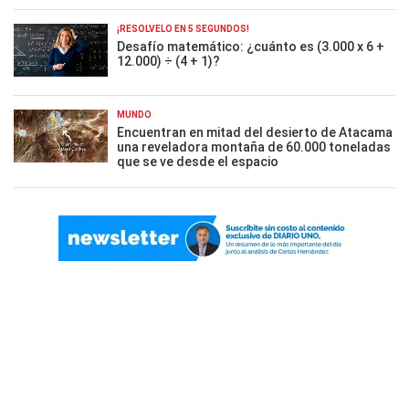
¡RESOLVELO EN 5 SEGUNDOS!
Desafío matemático: ¿cuánto es (3.000 x 6 +
12.000) ÷ (4 + 1)?
MUNDO
Encuentran en mitad del desierto de Atacama
una reveladora montaña de 60.000 toneladas
que se ve desde el espacio