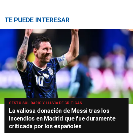
TE PUEDE INTERESAR
GESTO SOLIDARIO Y LLUVIA DE CRÍTICAS
La valiosa donación de Messi tras los
incendios en Madrid que fue duramente
criticada por los españoles