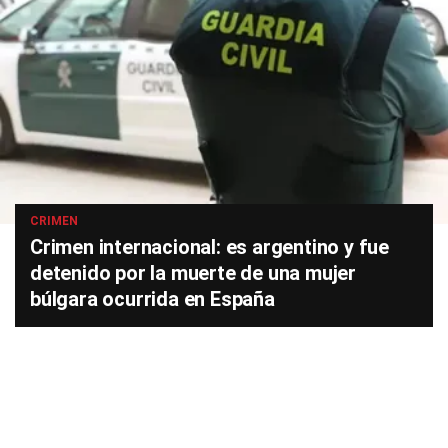
CRIMEN
Crimen internacional: es argentino y fue
detenido por la muerte de una mujer
búlgara ocurrida en España