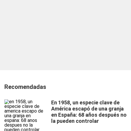
Recomendadas
En 1958, un especie clave de
América escapó de una granja
en España: 68 años después no
la pueden controlar