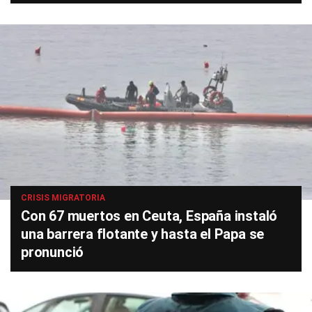
CRISIS MIGRATORIA
Con 67 muertos en Ceuta, España instaló
una barrera flotante y hasta el Papa se
pronunció