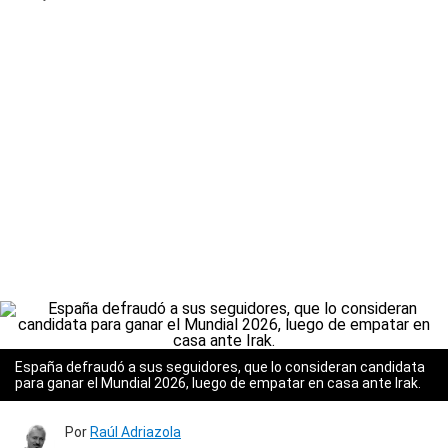
España defraudó a sus seguidores, que lo consideran candidata
para ganar el Mundial 2026, luego de empatar en casa ante Irak.
Por
Raúl Adriazola