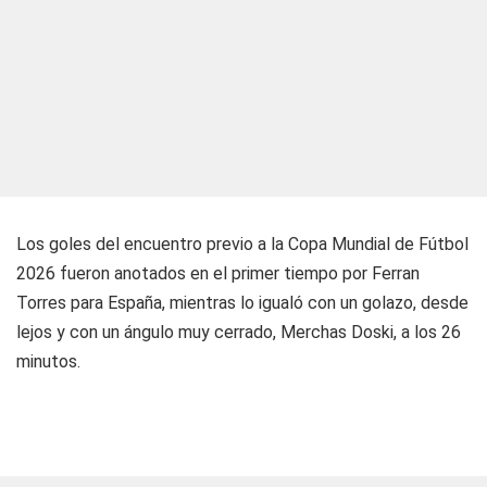
Los goles del encuentro previo a la Copa Mundial de Fútbol
2026 fueron anotados en el primer tiempo por Ferran
Torres para España, mientras lo igualó con un golazo, desde
lejos y con un ángulo muy cerrado, Merchas Doski, a los 26
minutos.