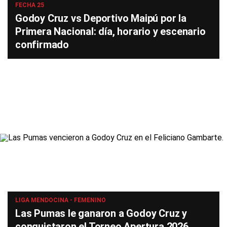
FECHA 25
Godoy Cruz vs Deportivo Maipú por la
Primera Nacional: día, horario y escenario
confirmado
LIGA MENDOCINA - FEMENINO
Las Pumas le ganaron a Godoy Cruz y
conquistaron el Torneo Apertura 2026