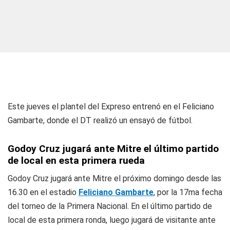
Este jueves el plantel del
Expreso
entrenó en el Feliciano
Gambarte, donde el DT realizó un ensayó de fútbol.
Godoy Cruz jugará ante Mitre el último partido
de local en esta primera rueda
Godoy Cruz
jugará ante Mitre el próximo domingo desde las
16.30 en el estadio
Feliciano Gambarte
, por la 17ma fecha
del torneo de la Primera Nacional. En el último partido de
local de esta primera ronda, luego jugará de visitante ante