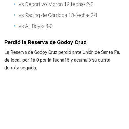
vs Deportivo Morón 12 fecha- 2-2
vs Racing de Córdoba 13-fecha- 2-1
vs All Boys- 4-0
Perdió la Reserva de Godoy Cruz
La Reserva de Godoy Cruz perdió ante Unión de Santa Fe,
de local, por 1a 0 por la fecha16 y acumuló su quinta
derrota seguida.