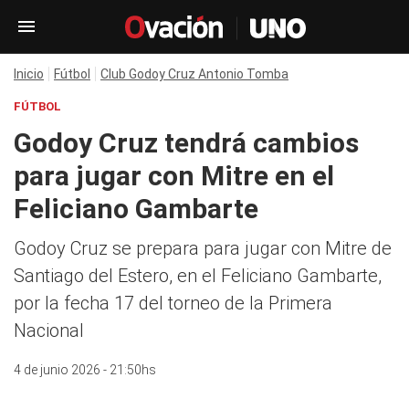
Inicio
Fútbol
Club Godoy Cruz Antonio Tomba
FÚTBOL
Godoy Cruz tendrá cambios
para jugar con Mitre en el
Feliciano Gambarte
Godoy Cruz se prepara para jugar con Mitre de
Santiago del Estero, en el Feliciano Gambarte,
por la fecha 17 del torneo de la Primera
Nacional
4 de junio 2026 - 21:50hs