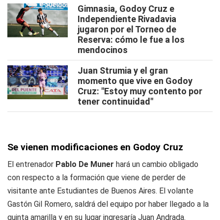
Gimnasia, Godoy Cruz e
Independiente Rivadavia
jugaron por el Torneo de
Reserva: cómo le fue a los
mendocinos
Juan Strumia y el gran
momento que vive en Godoy
Cruz: "Estoy muy contento por
tener continuidad"
Se vienen modificaciones en Godoy Cruz
El entrenador
Pablo De Muner
hará un cambio obligado
con respecto a la formación que viene de perder de
visitante ante Estudiantes de Buenos Aires. El volante
Gastón Gil Romero, saldrá del equipo por haber llegado a la
quinta amarilla y en su lugar ingresaría Juan Andrada.