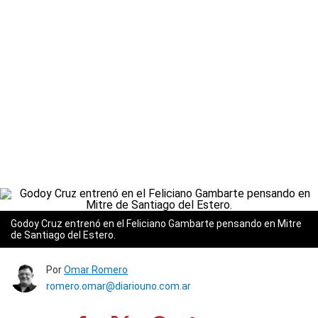
Godoy Cruz entrenó en el Feliciano Gambarte pensando en Mitre
de Santiago del Estero.
Por
Omar Romero
romero.omar@diariouno.com.ar