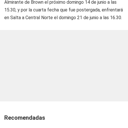
Almirante de Brown el próximo domingo 14 de junio a las
15.30, y por la cuarta fecha que fue postergada, enfrentará
en Salta a Central Norte el domingo 21 de junio a las 16.30.
Recomendadas