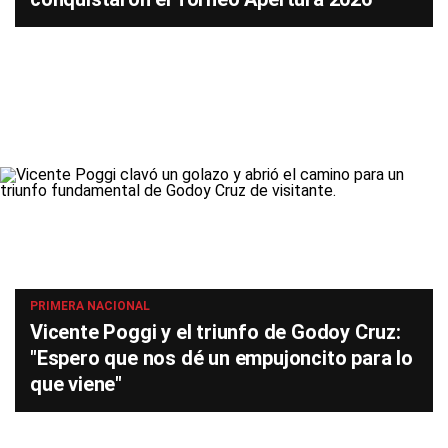
PRIMERA NACIONAL
Vicente Poggi y el triunfo de Godoy Cruz:
"Espero que nos dé un empujoncito para lo
que viene"