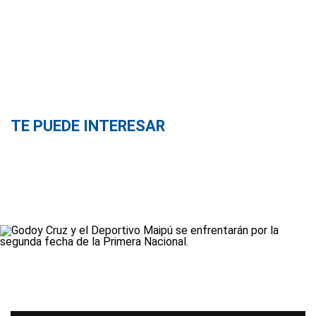
TE PUEDE INTERESAR