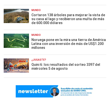
MUNDO
Cortaron 138 árboles para mejorar la vista de
su casa al lago y recibieron una multa de más
de 600.000 dólares
MUNDO
Noruega pone en la mira una tierra de América
Latina con una inversión de más de US$1.200
millones
¿JUGASTE?
Quini 6: los resultados del sorteo 3397 del
miércoles 5 de agosto