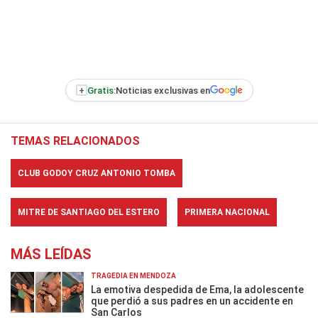
+
Gratis:
Noticias exclusivas en
TEMAS RELACIONADOS
CLUB GODOY CRUZ ANTONIO TOMBA
MITRE DE SANTIAGO DEL ESTERO
PRIMERA NACIONAL
MÁS LEÍDAS
TRAGEDIA EN MENDOZA
La emotiva despedida de Ema, la adolescente
que perdió a sus padres en un accidente en
San Carlos