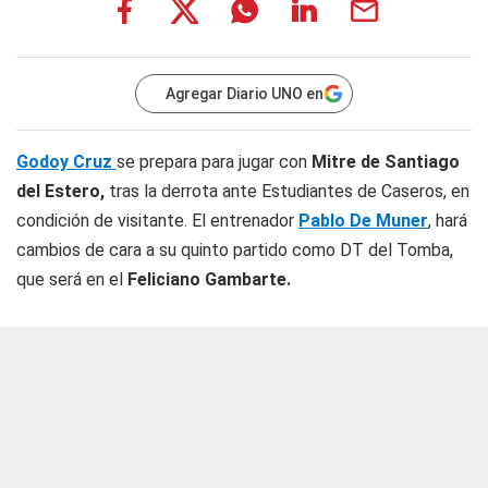
Agregar Diario UNO en
Godoy Cruz
se prepara para jugar con
Mitre de Santiago
del Estero,
tras la derrota ante Estudiantes de Caseros, en
condición de visitante. El entrenador
Pablo De Muner
, hará
cambios de cara a su quinto partido como DT del Tomba,
que será en el
Feliciano Gambarte.