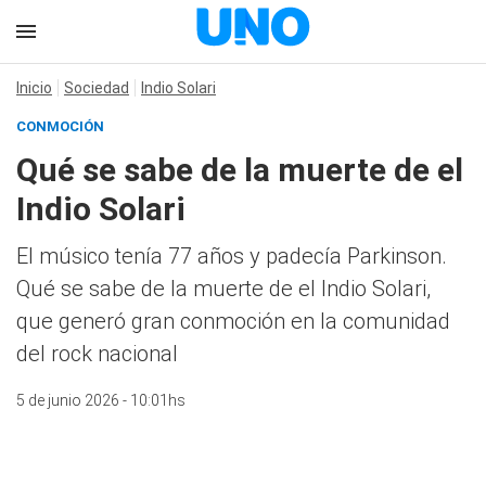
Inicio
Sociedad
Indio Solari
CONMOCIÓN
Qué se sabe de la muerte de el
Indio Solari
El músico tenía 77 años y padecía Parkinson.
Qué se sabe de la muerte de el Indio Solari,
que generó gran conmoción en la comunidad
del rock nacional
5 de junio 2026 - 10:01hs