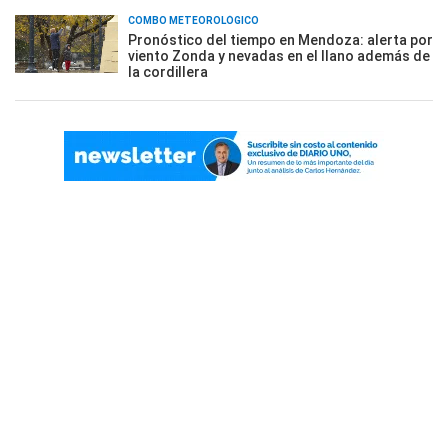
COMBO METEOROLÓGICO
Pronóstico del tiempo en Mendoza: alerta por
viento Zonda y nevadas en el llano además de
la cordillera