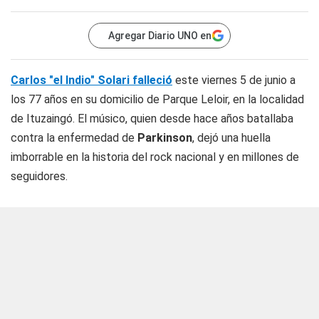
Agregar Diario UNO en
Carlos "el Indio" Solari falleció
este viernes 5 de junio a
los 77 años en su domicilio de Parque Leloir, en la localidad
de Ituzaingó. El músico, quien desde hace años batallaba
contra la enfermedad de
Parkinson
, dejó una huella
imborrable en la historia del rock nacional y en millones de
seguidores.