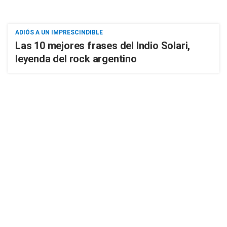
ADIÓS A UN IMPRESCINDIBLE
Las 10 mejores frases del Indio Solari,
leyenda del rock argentino