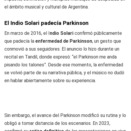
el ámbito musical y cultural de Argentina.
El Indio Solari padecía Parkinson
En marzo de 2016, el I
ndio Solari
confirmó públicamente
que padecía la
enfermedad de Parkinson
, un gesto que
conmovió a sus seguidores. El anuncio lo hizo durante un
recital en Tandil, donde expresó: “el Parkinson me anda
pisando los talones”. Desde ese momento, la enfermedad
se volvió parte de su narrativa pública, y el músico no dudó
en hablar abiertamente sobre su experiencia.
Sin embargo, el avance del Parkinson modificó su rutina y lo
obligó a tomar distancia de los escenarios. En 2023,