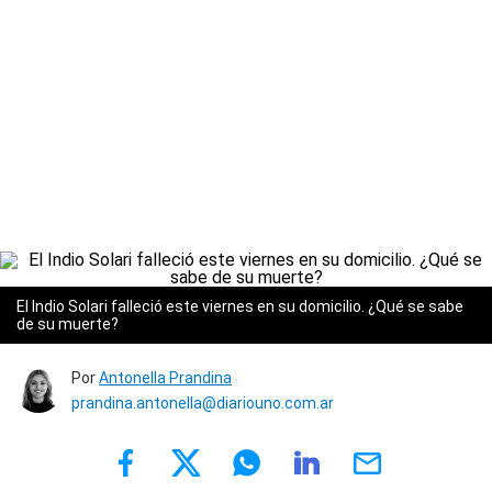
El Indio Solari falleció este viernes en su domicilio. ¿Qué se sabe
de su muerte?
Por
Antonella Prandina
prandina.antonella@diariouno.com.ar