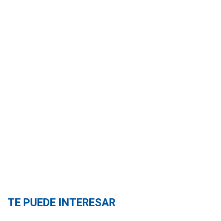
TE PUEDE INTERESAR