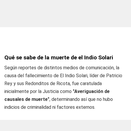
Qué se sabe de la muerte de el Indio Solari
Según reportes de distintos medios de comunicación, la
causa del fallecimiento de El Indio Solari, líder de Patricio
Rey y sus Redonditos de Ricota, fue caratulada
inicialmente por la Justicia como
"Averiguación de
causales de muerte"
, determinando así que no hubo
indicios de criminalidad ni factores externos.