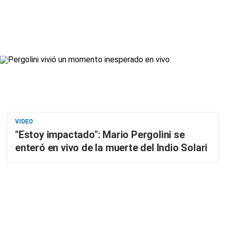
VIDEO
"Estoy impactado": Mario Pergolini se
enteró en vivo de la muerte del Indio Solari