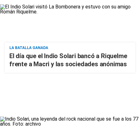
LA BATALLA GANADA
El día que el Indio Solari bancó a Riquelme
frente a Macri y las sociedades anónimas