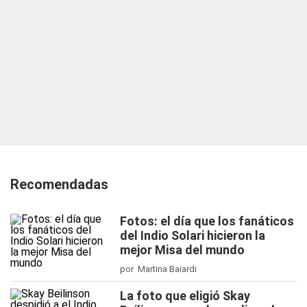
Recomendadas
Fotos: el día que los fanáticos
del Indio Solari hicieron la
mejor Misa del mundo
por Martina Baiardi
La foto que eligió Skay