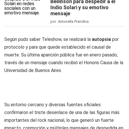
Beilinson para despedir a el
Indio Solari y su emotivo
mensaje
por Antonella Prandina
Según pudo saber Teleshow, se realizará la
autopsia
por
protocolo y para que quede establecido el causal de
muerte. Su última aparición pública fue en enero pasado,
través de un mensaje cuando recibió el Honoris Causa de la
Universidad de Buenos Aires.
Su entorno cercano y diversas fuentes oficiales
confirmaron el triste desenlace de una de las figuras más
importantes del rock nacional, lo que generó un fuerte
impacto, conmoción y múltiples mensajes de despedida en