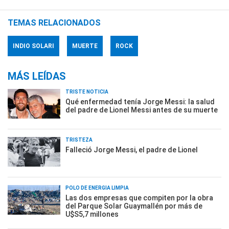
TEMAS RELACIONADOS
INDIO SOLARI
MUERTE
ROCK
MÁS LEÍDAS
TRISTE NOTICIA
Qué enfermedad tenía Jorge Messi: la salud
del padre de Lionel Messi antes de su muerte
TRISTEZA
Falleció Jorge Messi, el padre de Lionel
POLO DE ENERGÍA LIMPIA
Las dos empresas que compiten por la obra
del Parque Solar Guaymallén por más de
U$S5,7 millones