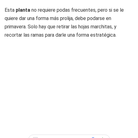
Esta
planta
no requiere podas frecuentes, pero si se le
quiere dar una forma más prolija, debe podarse en
primavera. Solo hay que retirar las hojas marchitas, y
recortar las ramas para darle una forma estratégica.