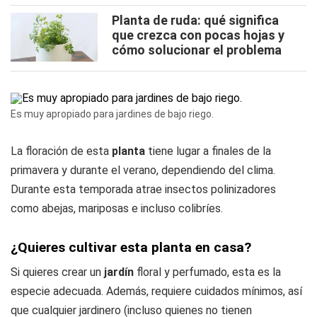
Planta de ruda: qué significa
que crezca con pocas hojas y
cómo solucionar el problema
Es muy apropiado para jardines de bajo riego.
La floración de esta
planta
tiene lugar a finales de la
primavera y durante el verano, dependiendo del clima.
Durante esta temporada atrae insectos polinizadores
como abejas, mariposas e incluso colibríes.
¿Quieres cultivar esta planta en casa?
Si quieres crear un
jardín
floral y perfumado, esta es la
especie adecuada. Además, requiere cuidados mínimos, así
que cualquier jardinero (incluso quienes no tienen