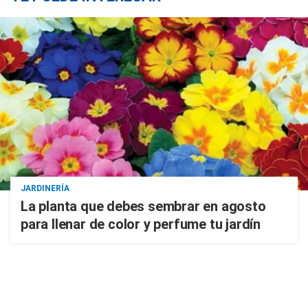
JARDINERÍA
La planta que debes sembrar en agosto
para llenar de color y perfume tu jardín