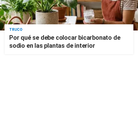
TRUCO
Por qué se debe colocar bicarbonato de
sodio en las plantas de interior