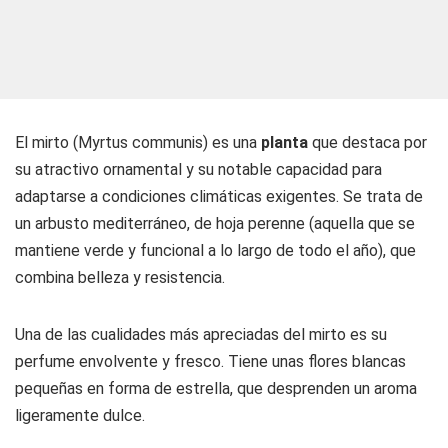
El mirto (Myrtus communis) es una
planta
que destaca por
su atractivo ornamental y su notable capacidad para
adaptarse a condiciones climáticas exigentes. Se trata de
un arbusto mediterráneo, de hoja perenne (aquella que se
mantiene verde y funcional a lo largo de todo el año), que
combina belleza y resistencia.
Una de las cualidades más apreciadas del mirto es su
perfume envolvente y fresco. Tiene unas flores blancas
pequeñas en forma de estrella, que desprenden un aroma
ligeramente dulce.