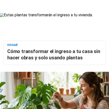
HOGAR
Cómo transformar el ingreso a tu casa sin
hacer obras y solo usando plantas