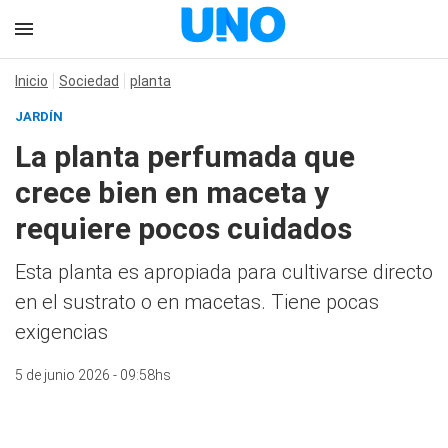
Inicio
Sociedad
planta
JARDÍN
La planta perfumada que
crece bien en maceta y
requiere pocos cuidados
Esta planta es apropiada para cultivarse directo
en el sustrato o en macetas. Tiene pocas
exigencias
5 de junio 2026 - 09:58hs