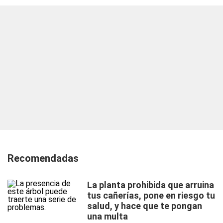
Recomendadas
La planta prohibida que arruina
tus cañerías, pone en riesgo tu
salud, y hace que te pongan
una multa