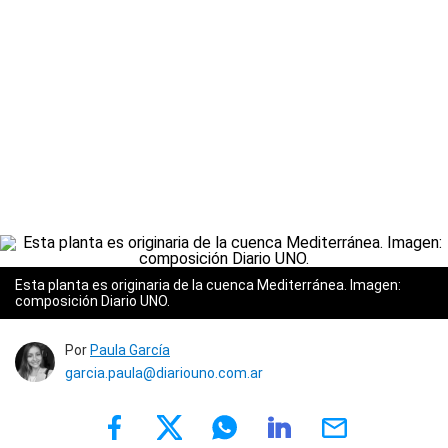
Esta planta es originaria de la cuenca Mediterránea. Imagen:
composición Diario UNO.
Por
Paula García
garcia.paula@diariouno.com.ar