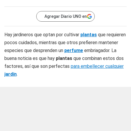
Agregar Diario UNO en
Hay jardineros que optan por cultivar
plantas
que requieren
pocos cuidados, mientras que otros prefieren mantener
especies que desprenden un
perfume
embriagador. La
buena noticia es que hay
plantas
que combinan estos dos
factores, así que son perfectas
para embellecer cualquier
jardín
.