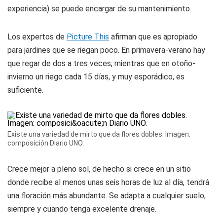
experiencia) se puede encargar de su mantenimiento.
Los expertos de
Picture This
afirman que es apropiado
para jardines que se riegan poco. En primavera-verano hay
que regar de dos a tres veces, mientras que en otoño-
invierno un riego cada 15 días, y muy esporádico, es
suficiente.
Existe una variedad de mirto que da flores dobles. Imagen:
composición Diario UNO.
Crece mejor a pleno sol, de hecho si crece en un sitio
donde recibe al menos unas seis horas de luz al día, tendrá
una floración más abundante. Se adapta a cualquier suelo,
siempre y cuando tenga excelente drenaje.