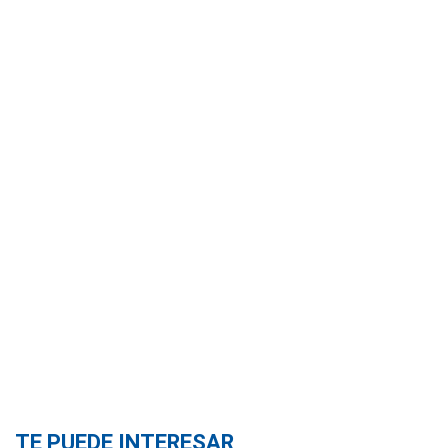
TE PUEDE INTERESAR