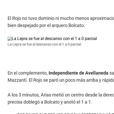
El Rojo no tuvo dominio ni mucho menos aproximacione
bien despejado por el arquero Bolcato.
La Lepra se fue al descanso con el 1 a 0 parcial
En el complemento,
Independiente de Avellaneda
sa
Mazzanti. El Rojo se paró un poco más arriba y rápida
A los 3 minutos, Arias metió un centro desde la dere
precisa doblegó a Bolcato y anotó el 1 a 1.