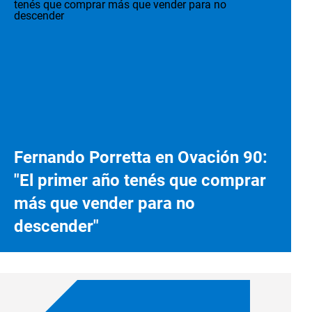
Fernando Porretta en Ovación 90:
"El primer año tenés que comprar
más que vender para no
descender"