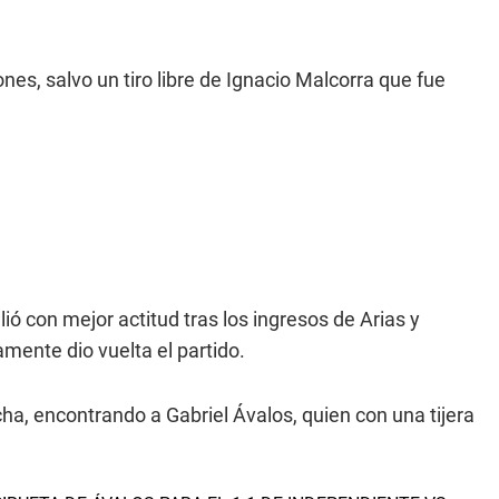
s, salvo un tiro libre de Ignacio Malcorra que fue
lió con mejor actitud tras los ingresos de Arias y
mente dio vuelta el partido.
cha, encontrando a Gabriel Ávalos, quien con una tijera