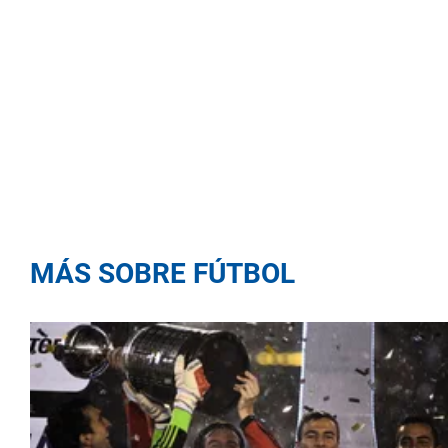
MÁS SOBRE FÚTBOL