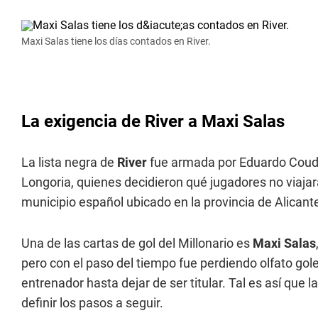
Maxi Salas tiene los días contados en River.
La exigencia de River a Maxi Salas
La lista negra de
River
fue armada por Eduardo Coudet
Longoria, quienes decidieron qué jugadores no viajar
municipio español ubicado en la provincia de Alicant
Una de las cartas de gol del Millonario es
Maxi Salas
pero con el paso del tiempo fue perdiendo olfato gol
entrenador hasta dejar de ser titular. Tal es así que 
definir los pasos a seguir.