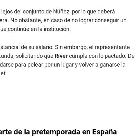
 lejos del conjunto de Núñez, por lo que deberá
era. No obstante, en caso de no lograr conseguir un
ue continúe en la institución.
stancial de su salario. Sin embargo, el representante
tunda, solicitando que
River
cumpla con lo pactado. De
arse para pelear por un lugar y volver a ganarse la
et.
parte de la pretemporada en España