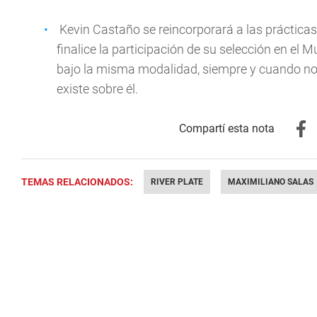
Kevin Castaño se reincorporará a las prácticas
finalice la participación de su selección en el
bajo la misma modalidad, siempre y cuando no 
existe sobre él.
TEMAS RELACIONADOS:
RIVER PLATE
MAXIMILIANO SALAS