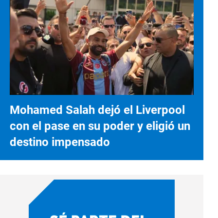
Mohamed Salah dejó el Liverpool
con el pase en su poder y eligió un
destino impensado