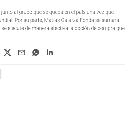
 junto al grupo que se queda en el país una vez que
 Mundial. Por su parte, Matías Galarza Fonda se sumará
se ejecute de manera efectiva la opción de compra que