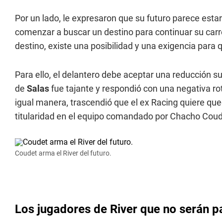
Por un lado, le expresaron que su futuro parece estar
comenzar a buscar un destino para continuar su carr
destino, existe una posibilidad y una exigencia para q
Para ello, el delantero debe aceptar una reducción su
de
Salas
fue tajante y respondió con una negativa ro
igual manera, trascendió que el ex Racing quiere qued
titularidad en el equipo comandado por Chacho Coud
Coudet arma el River del futuro.
Los jugadores de River que no serán 