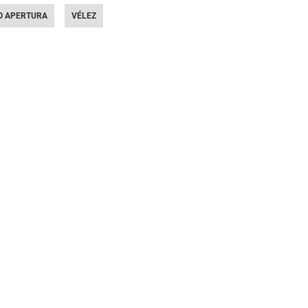
O APERTURA
VÉLEZ