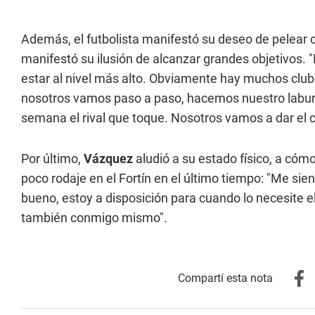
Además, el futbolista manifestó su deseo de pelear
manifestó su ilusión de alcanzar grandes objetivos. 
estar al nivel más alto. Obviamente hay muchos clu
nosotros vamos paso a paso, hacemos nuestro laburo,
semana el rival que toque. Nosotros vamos a dar el c
Por último,
Vázquez
aludió a su estado físico, a cóm
poco rodaje en el Fortín en el último tiempo: "Me sie
bueno, estoy a disposición para cuando lo necesite e
también conmigo mismo".