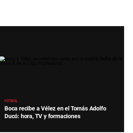
FÚTBOL
Boca recibe a Vélez en el Tomás Adolfo
Ducó: hora, TV y formaciones