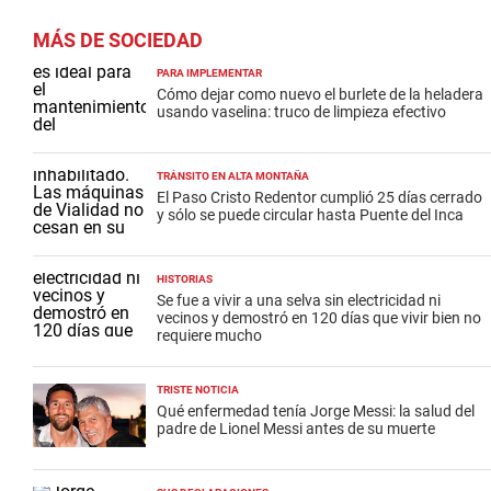
MÁS DE SOCIEDAD
PARA IMPLEMENTAR
Cómo dejar como nuevo el burlete de la heladera
usando vaselina: truco de limpieza efectivo
TRÁNSITO EN ALTA MONTAÑA
El Paso Cristo Redentor cumplió 25 días cerrado
y sólo se puede circular hasta Puente del Inca
HISTORIAS
Se fue a vivir a una selva sin electricidad ni
vecinos y demostró en 120 días que vivir bien no
requiere mucho
TRISTE NOTICIA
Qué enfermedad tenía Jorge Messi: la salud del
padre de Lionel Messi antes de su muerte