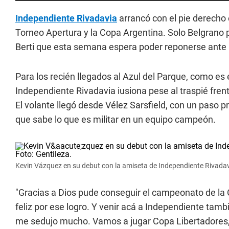
Independiente Rivadavia
arrancó con el pie derecho e
Torneo Apertura y la Copa Argentina. Solo Belgrano 
Berti que esta semana espera poder reponerse ante 
Para los recién llegados al Azul del Parque, como es
Independiente Rivadavia iusiona pese al traspié frent
El volante llegó desde Vélez Sarsfield, con un paso p
que sabe lo que es militar en un equipo campeón.
Kevin Vázquez en su debut con la amiseta de Independiente Rivadav
"Gracias a Dios pude conseguir el campeonato de la
feliz por ese logro. Y venir acá a Independiente tambi
me sedujo mucho. Vamos a jugar Copa Libertadores