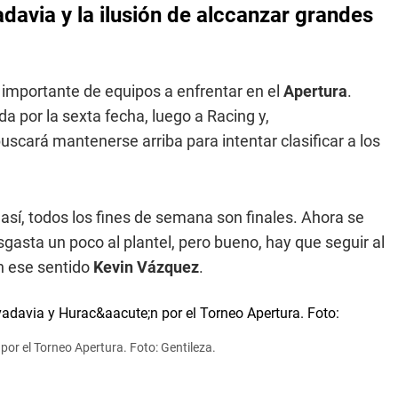
adavia y la ilusión de alccanzar grandes
a importante de equipos a enfrentar en el
Apertura
.
a por la sexta fecha, luego a Racing y,
buscará mantenerse arriba para intentar clasificar a los
así, todos los fines de semana son finales. Ahora se
gasta un poco al plantel, pero bueno, hay que seguir al
en ese sentido
Kevin Vázquez
.
or el Torneo Apertura. Foto: Gentileza.