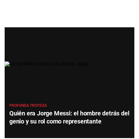
PROFUNDA TRISTEZA
Quién era Jorge Messi: el hombre detrás del
genio y su rol como representante