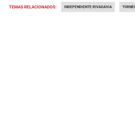
TEMAS RELACIONADOS:
INDEPENDIENTE RIVADAVIA
TORNE