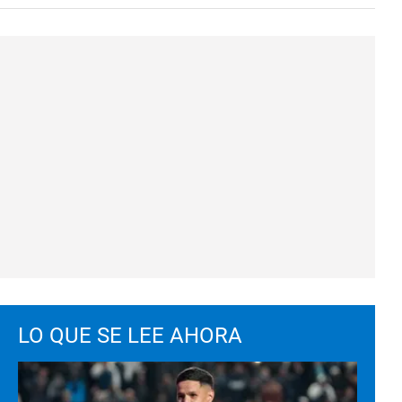
LO QUE SE LEE AHORA