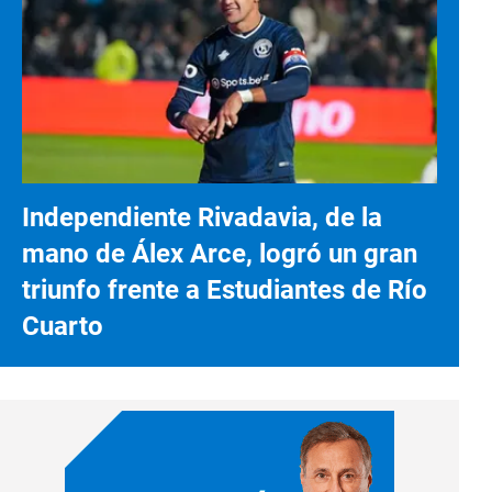
Independiente Rivadavia, de la
mano de Álex Arce, logró un gran
triunfo frente a Estudiantes de Río
Cuarto