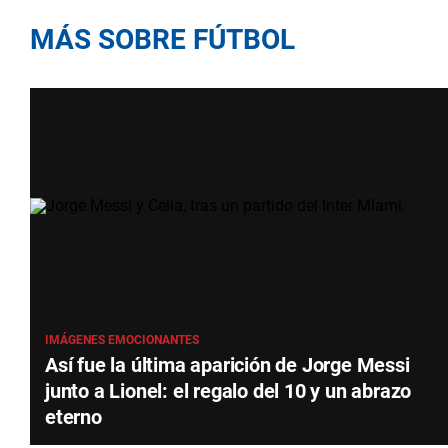
MÁS SOBRE FÚTBOL
IMÁGENES EMOCIONANTES
Así fue la última aparición de Jorge Messi
junto a Lionel: el regalo del 10 y un abrazo
eterno