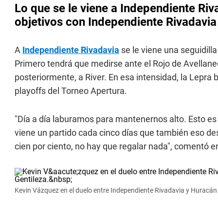
Lo que se le viene a Independiente Riv
objetivos con Independiente Rivadavia
A
Independiente Rivadavia
se le viene una seguidill
Primero tendrá que medirse ante el Rojo de Avellaned
posteriormente, a River. En esa intensidad, la Lepra 
playoffs del Torneo Apertura.
"Día a día laburamos para mantenernos alto. Esto es 
viene un partido cada cinco días que también eso des
cien por ciento, no hay que regalar nada", comentó 
Kevin Vázquez en el duelo entre Independiente Rivadavia y Huracán p