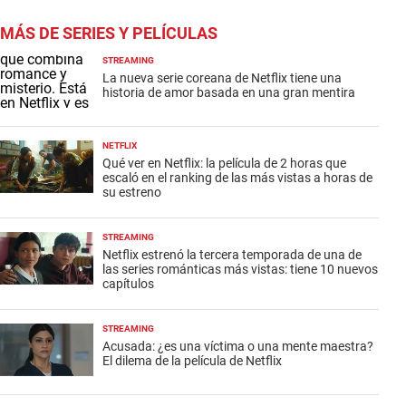
MÁS DE SERIES Y PELÍCULAS
STREAMING
La nueva serie coreana de Netflix tiene una
historia de amor basada en una gran mentira
NETFLIX
Qué ver en Netflix: la película de 2 horas que
escaló en el ranking de las más vistas a horas de
su estreno
STREAMING
Netflix estrenó la tercera temporada de una de
las series románticas más vistas: tiene 10 nuevos
capítulos
STREAMING
Acusada: ¿es una víctima o una mente maestra?
El dilema de la película de Netflix