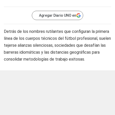
Agregar Diario UNO en
Detrás de los nombres rutilantes que configuran la primera
línea de los cuerpos técnicos del fútbol profesional, suelen
tejerse alianzas silenciosas, sociedades que desafían las
barreras idiomáticas y las distancias geográficas para
consolidar metodologías de trabajo exitosas.