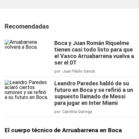
Recomendadas
Boca y Juan Román Riquelme
tienen casi todo listo para que
el Vasco Arruabarrena vuelva a
ser el DT
por Juan Pablo García
Leandro Paredes habló de su
futuro en Boca y se refirió a un
supuesto llamado de Messi
para jugar en Inter Miami
por Carolina Quiroga
El cuerpo técnico de Arruabarrena en Boca