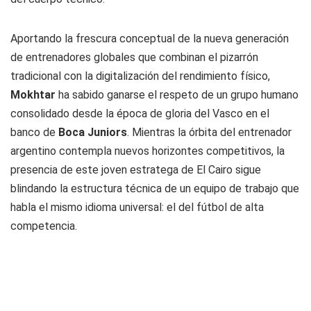
Aportando la frescura conceptual de la nueva generación
de entrenadores globales que combinan el pizarrón
tradicional con la digitalización del rendimiento físico,
Mokhtar
ha sabido ganarse el respeto de un grupo humano
consolidado desde la época de gloria del Vasco en el
banco de
Boca Juniors
. Mientras la órbita del entrenador
argentino contempla nuevos horizontes competitivos, la
presencia de este joven estratega de El Cairo sigue
blindando la estructura técnica de un equipo de trabajo que
habla el mismo idioma universal: el del fútbol de alta
competencia.