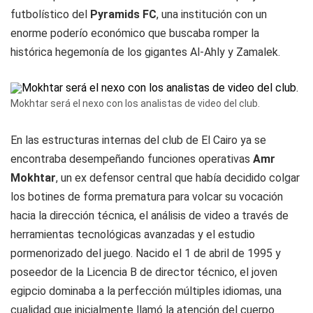
futbolístico del
Pyramids FC
, una institución con un
enorme poderío económico que buscaba romper la
histórica hegemonía de los gigantes Al-Ahly y Zamalek.
Mokhtar será el nexo con los analistas de video del club.
En las estructuras internas del club de El Cairo ya se
encontraba desempeñando funciones operativas
Amr
Mokhtar
, un ex defensor central que había decidido colgar
los botines de forma prematura para volcar su vocación
hacia la dirección técnica, el análisis de video a través de
herramientas tecnológicas avanzadas y el estudio
pormenorizado del juego. Nacido el 1 de abril de 1995 y
poseedor de la Licencia B de director técnico, el joven
egipcio dominaba a la perfección múltiples idiomas, una
cualidad que inicialmente llamó la atención del cuerpo