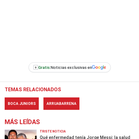
+
Gratis:
Noticias exclusivas en
TEMAS RELACIONADOS
BOCA JUNIORS
ARRUABARRENA
MÁS LEÍDAS
TRISTE NOTICIA
Qué enfermedad tenía Jorge Messi: la salud