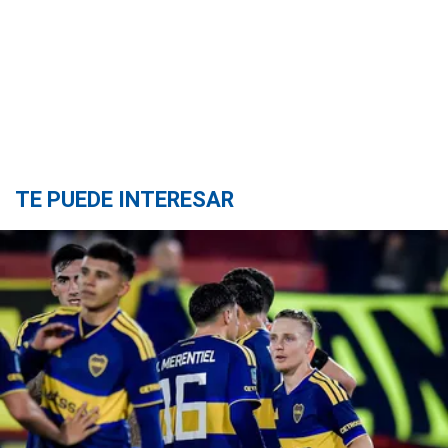
TE PUEDE INTERESAR