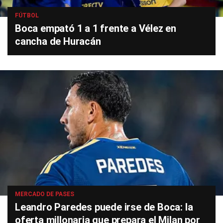
FÚTBOL
Boca empató 1 a 1 frente a Vélez en
cancha de Huracán
MERCADO DE PASES
Leandro Paredes puede irse de Boca: la
oferta millonaria que prepara el Milan por