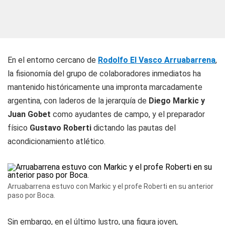
En el entorno cercano de
Rodolfo El Vasco Arruabarrena
,
la fisionomía del grupo de colaboradores inmediatos ha
mantenido históricamente una impronta marcadamente
argentina, con laderos de la jerarquía de
Diego Markic y
Juan Gobet
como ayudantes de campo, y el preparador
físico
Gustavo Roberti
dictando las pautas del
acondicionamiento atlético.
Arruabarrena estuvo con Markic y el profe Roberti en su anterior
paso por Boca.
Sin embargo, en el último lustro, una figura joven,