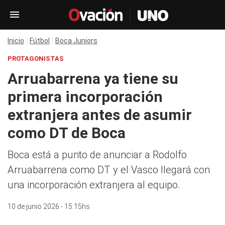
Inicio
Fútbol
Boca Juniors
PROTAGONISTAS
Arruabarrena ya tiene su
primera incorporación
extranjera antes de asumir
como DT de Boca
Boca está a punto de anunciar a Rodolfo
Arruabarrena como DT y el Vasco llegará con
una incorporación extranjera al equipo.
10 de junio 2026 - 15:15hs