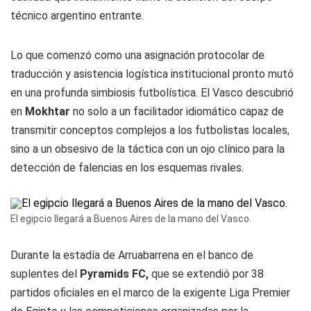
técnico argentino entrante.
Lo que comenzó como una asignación protocolar de
traducción y asistencia logística institucional pronto mutó
en una profunda simbiosis futbolística. El Vasco descubrió
en
Mokhtar
no solo a un facilitador idiomático capaz de
transmitir conceptos complejos a los futbolistas locales,
sino a un obsesivo de la táctica con un ojo clínico para la
detección de falencias en los esquemas rivales.
El egipcio llegará a Buenos Aires de la mano del Vasco.
Durante la estadía de Arruabarrena en el banco de
suplentes del
Pyramids FC,
que se extendió por 38
partidos oficiales en el marco de la exigente Liga Premier