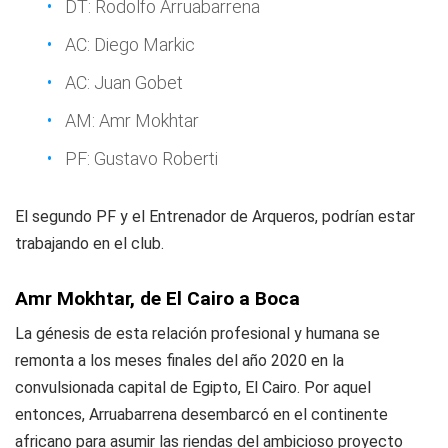
DT: Rodolfo Arruabarrena
AC: Diego Markic
AC: Juan Gobet
AM: Amr Mokhtar
PF: Gustavo Roberti
El segundo PF y el Entrenador de Arqueros, podrían estar
trabajando en el club.
Amr Mokhtar, de El Cairo a Boca
La génesis de esta relación profesional y humana se
remonta a los meses finales del año 2020 en la
convulsionada capital de Egipto, El Cairo. Por aquel
entonces, Arruabarrena desembarcó en el continente
africano para asumir las riendas del ambicioso proyecto