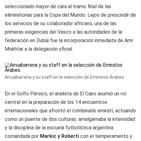
seleccionado mayor de cara al tramo final de las
eliminatorias para la Copa del Mundo. Lejos de prescindir de
los servicios de su colaborador africano, una de las
primeras exigencias del Vasco a las autoridades de la
federación en Dubái fue la incorporación inmediata de Amr
Mokhtar a la delegación oficial.
Arruabarrena y su staff en la selección de Emiratos Árabes.
En el Golfo Pérsico, el analista de El Cairo asumió un rol
central en la preparación de los 14 encuentros
internacionales que afrontó el combinado emiratí, actuando
como un puente de dos culturas: amalgamaba la intensidad
y la disciplina de la escuela futbolística argentina
comandada por
Markic y Roberti
con el temperamento y