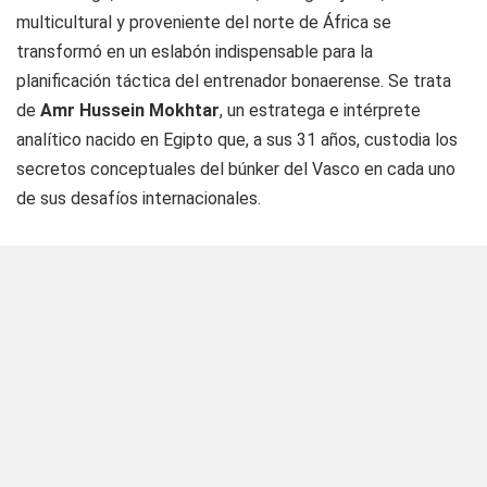
multicultural y proveniente del norte de África se
transformó en un eslabón indispensable para la
planificación táctica del entrenador bonaerense. Se trata
de
Amr Hussein Mokhtar
, un estratega e intérprete
analítico nacido en Egipto que, a sus 31 años, custodia los
secretos conceptuales del búnker del Vasco en cada uno
de sus desafíos internacionales.