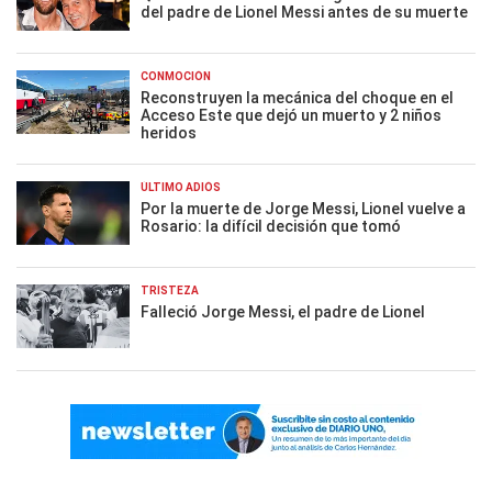
del padre de Lionel Messi antes de su muerte
CONMOCIÓN
Reconstruyen la mecánica del choque en el
Acceso Este que dejó un muerto y 2 niños
heridos
ÚLTIMO ADIÓS
Por la muerte de Jorge Messi, Lionel vuelve a
Rosario: la difícil decisión que tomó
TRISTEZA
Falleció Jorge Messi, el padre de Lionel