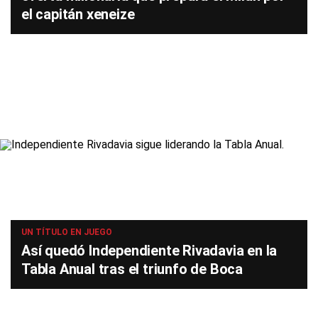
el capitán xeneize
UN TÍTULO EN JUEGO
Así quedó Independiente Rivadavia en la
Tabla Anual tras el triunfo de Boca