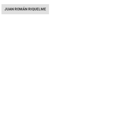
JUAN ROMÁN RIQUELME