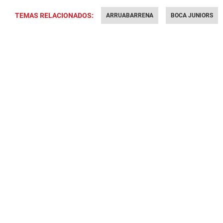
TEMAS RELACIONADOS:
ARRUABARRENA
BOCA JUNIORS