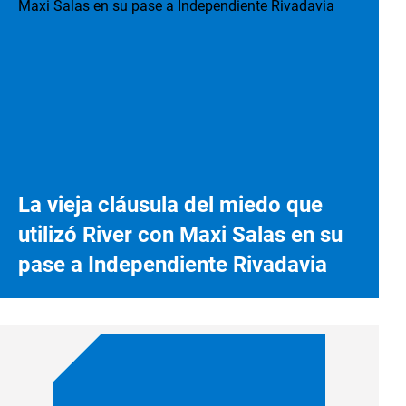
La vieja cláusula del miedo que
utilizó River con Maxi Salas en su
pase a Independiente Rivadavia