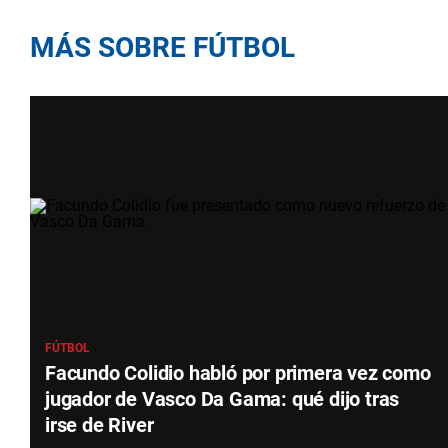
MÁS SOBRE FÚTBOL
FÚTBOL
Facundo Colidio habló por primera vez como
jugador de Vasco Da Gama: qué dijo tras
irse de River