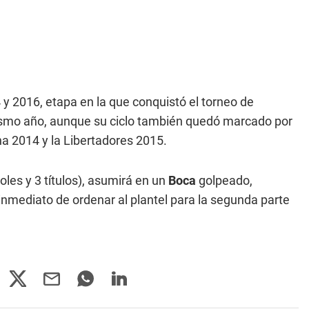
14 y 2016, etapa en la que conquistó el torneo de
ismo año, aunque su ciclo también quedó marcado por
a 2014 y la Libertadores 2015.
oles y 3 títulos), asumirá en un
Boca
golpeado,
 inmediato de ordenar al plantel para la segunda parte