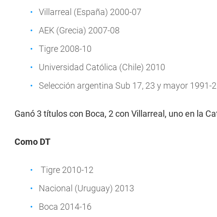
Villarreal (España) 2000-07
AEK (Grecia) 2007-08
Tigre 2008-10
Universidad Católica (Chile) 2010
Selección argentina Sub 17, 23 y mayor 1991-
Ganó 3 títulos con Boca, 2 con Villarreal, uno en la C
Como DT
Tigre 2010-12
Nacional (Uruguay) 2013
Boca 2014-16