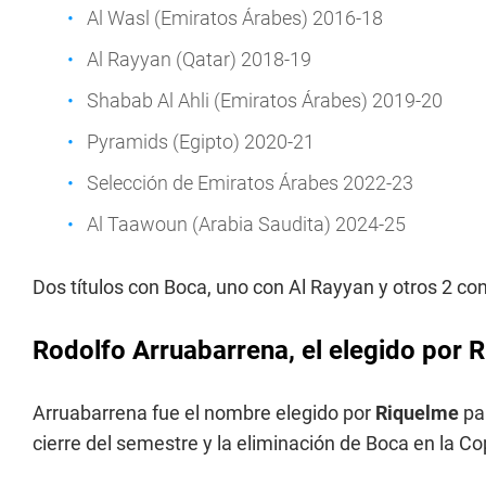
Al Wasl (Emiratos Árabes) 2016-18
Al Rayyan (Qatar) 2018-19
Shabab Al Ahli (Emiratos Árabes) 2019-20
Pyramids (Egipto) 2020-21
Selección de Emiratos Árabes 2022-23
Al Taawoun (Arabia Saudita) 2024-25
Dos títulos con Boca, uno con Al Rayyan y otros 2 co
Rodolfo Arruabarrena, el elegido por 
Arruabarrena fue el nombre elegido por
Riquelme
pa
cierre del semestre y la eliminación de Boca en la C