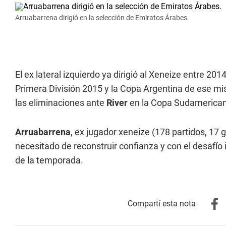
Arruabarrena dirigió en la selección de Emiratos Árabes.
El ex lateral izquierdo ya dirigió al Xeneize entre 20
Primera División 2015 y la Copa Argentina de ese m
las eliminaciones ante
River
en la Copa Sudamerican
Arruabarrena
, ex jugador xeneize (178 partidos, 17 g
necesitado de reconstruir confianza y con el desafío
de la temporada.