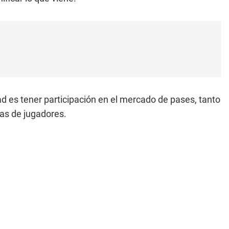
d es tener participación en el mercado de pases, tanto
das de jugadores.