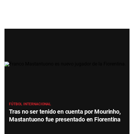
FÚTBOL INTERNACIONAL
Tras no ser tenido en cuenta por Mourinho,
Mastantuono fue presentado en Fiorentina