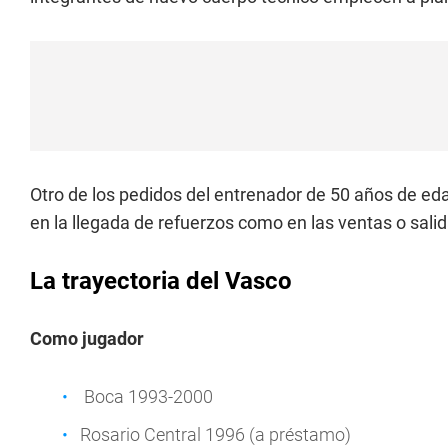
Otro de los pedidos del entrenador de 50 años de eda
en la llegada de refuerzos como en las ventas o sali
La trayectoria del Vasco
Como jugador
Boca 1993-2000
Rosario Central 1996 (a préstamo)