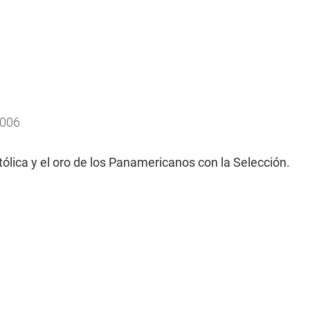
2006
atólica y el oro de los Panamericanos con la Selección.