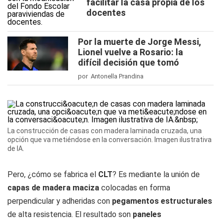
facilitar la casa propia de los
docentes
Por la muerte de Jorge Messi,
Lionel vuelve a Rosario: la
difícil decisión que tomó
por Antonella Prandina
La construcción de casas con madera laminada cruzada, una
opción que va metiéndose en la conversación. Imagen ilustrativa
de IA.
Pero, ¿cómo se fabrica el
CLT
? Es mediante la unión de
capas de madera maciza
colocadas en forma
perpendicular y adheridas con
pegamentos estructurales
de alta resistencia. El resultado son
paneles