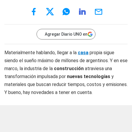
Agregar Diario UNO en
Materialmente hablando, llegar a la
casa
propia sigue
siendo el sueño máximo de millones de argentinos. Y en ese
marco, la industria de la
construcción
atraviesa una
transformación impulsada por
nuevas tecnologías
y
materiales que buscan reducir tiempos, costos y emisiones.
Y bueno, hay novedades a tener en cuenta.