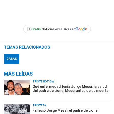
+
Gratis:
Noticias exclusivas en
TEMAS RELACIONADOS
CASAS
MÁS LEÍDAS
TRISTE NOTICIA
Qué enfermedad tenía Jorge Messi: la salud
del padre de Lionel Messi antes de su muerte
TRISTEZA
Falleció Jorge Messi, el padre de Lionel