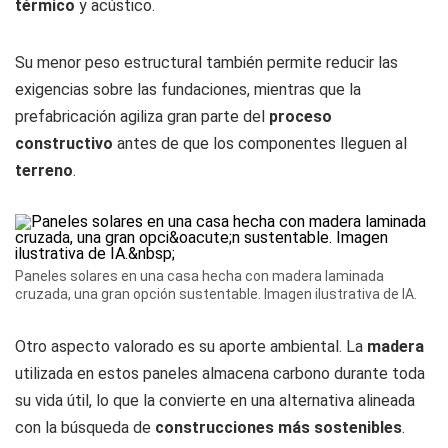
térmico
y acústico.
Su menor peso estructural también permite reducir las
exigencias sobre las fundaciones, mientras que la
prefabricación agiliza gran parte del
proceso
constructivo
antes de que los componentes lleguen al
terreno
.
Paneles solares en una casa hecha con madera laminada
cruzada, una gran opción sustentable. Imagen ilustrativa de IA.
Otro aspecto valorado es su aporte ambiental. La
madera
utilizada en estos paneles almacena carbono durante toda
su vida útil, lo que la convierte en una alternativa alineada
con la búsqueda de
construcciones más sostenibles
.