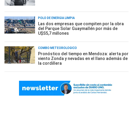
POLO DE ENERGÍA LIMPIA
Las dos empresas que compiten por la obra
del Parque Solar Guaymallén por más de
U$S5,7 millones
COMBO METEOROLÓGICO
Pronóstico del tiempo en Mendoza: alerta por
viento Zonda y nevadas en el llano además de
la cordillera