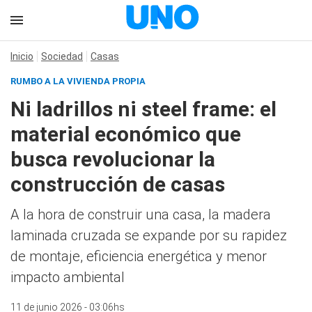
Inicio
Sociedad
Casas
RUMBO A LA VIVIENDA PROPIA
Ni ladrillos ni steel frame: el
material económico que
busca revolucionar la
construcción de casas
A la hora de construir una casa, la madera
laminada cruzada se expande por su rapidez
de montaje, eficiencia energética y menor
impacto ambiental
11 de junio 2026 - 03:06hs