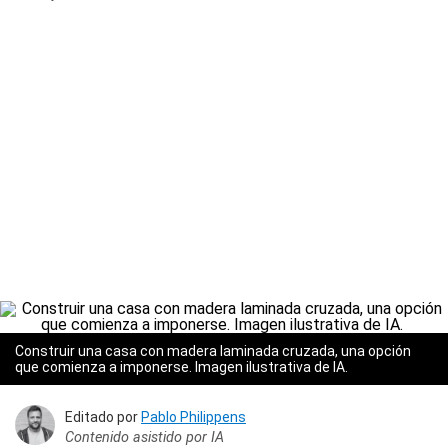
Construir una casa con madera laminada cruzada, una opción
que comienza a imponerse. Imagen ilustrativa de IA.
Editado por
Pablo Philippens
Contenido asistido por IA