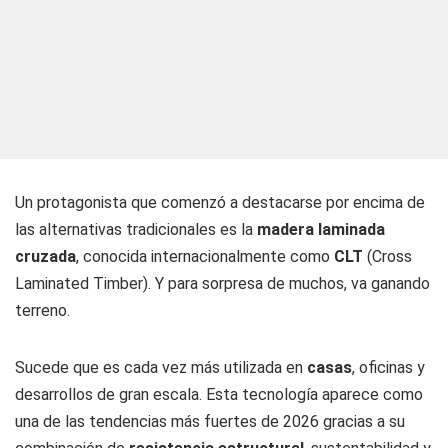
Un protagonista que comenzó a destacarse por encima de
las alternativas tradicionales es la
madera laminada
cruzada
, conocida internacionalmente como
CLT
(Cross
Laminated Timber). Y para sorpresa de muchos, va ganando
terreno.
Sucede que es cada vez más utilizada en
casas
, oficinas y
desarrollos de gran escala. Esta tecnología aparece como
una de las tendencias más fuertes de 2026 gracias a su