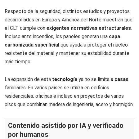
Respecto de la seguridad, distintos estudios y proyectos
desarrollados en Europa y América del Norte muestran que
el CLT cumple con
exigentes normativas estructurales
.
Incluso ante incendios, los paneles generan una
capa
carbonizada superficial
que ayuda a proteger el núcleo
resistente del material y mantener su estabilidad durante
más tiempo.
La expansión de esta
tecnología
ya no se limita a
casas
familiares. En varios países se utiliza en edificios
residenciales, oficinas e incluso en proyectos de varios
pisos que combinan madera de ingeniería, acero y hormigón.
Contenido asistido por IA y verificado
por humanos