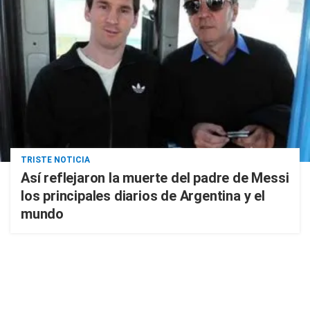
TRISTE NOTICIA
Así reflejaron la muerte del padre de Messi
los principales diarios de Argentina y el
mundo