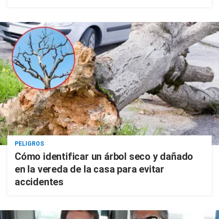
PELIGROS
Cómo identificar un árbol seco y dañado
en la vereda de la casa para evitar
accidentes