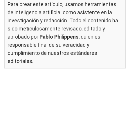
Para crear este artículo, usamos herramientas
de inteligencia artificial como asistente en la
investigación y redacción. Todo el contenido ha
sido meticulosamente revisado, editado y
aprobado por
Pablo Philippens
, quien es
responsable final de su veracidad y
cumplimiento de nuestros
estándares
editoriales
.