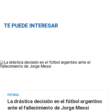
TE PUEDE INTERESAR
FÚTBOL
La drástica decisión en el fútbol argentino
ante el fallecimiento de Jorge Messi