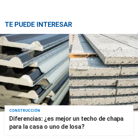
TE PUEDE INTERESAR
CONSTRUCCIÓN
Diferencias: ¿es mejor un techo de chapa
para la casa o uno de losa?