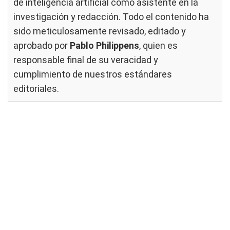
de inteligencia artificial como asistente en la
investigación y redacción. Todo el contenido ha
sido meticulosamente revisado, editado y
aprobado por
Pablo Philippens
, quien es
responsable final de su veracidad y
cumplimiento de nuestros
estándares
editoriales
.