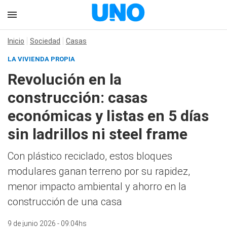
Inicio
Sociedad
Casas
LA VIVIENDA PROPIA
Revolución en la
construcción: casas
económicas y listas en 5 días
sin ladrillos ni steel frame
Con plástico reciclado, estos bloques
modulares ganan terreno por su rapidez,
menor impacto ambiental y ahorro en la
construcción de una casa
9 de junio 2026 - 09:04hs