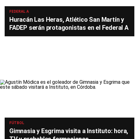
FEDERAL A
Huracán Las Heras, Atlético San Martín y
FADEP serán protagonistas en el Federal A
FÚTBOL
Gimnasia y Esgrima visita a Instituto: hora,