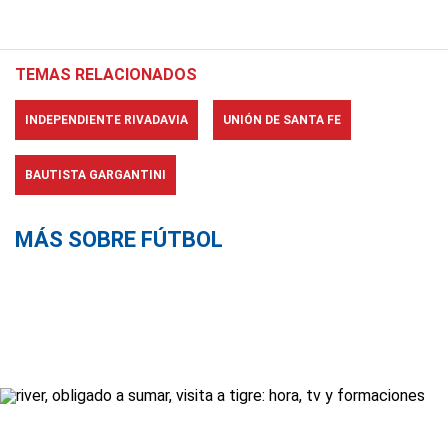
TEMAS RELACIONADOS
INDEPENDIENTE RIVADAVIA
UNIÓN DE SANTA FE
BAUTISTA GARGANTINI
MÁS SOBRE FÚTBOL