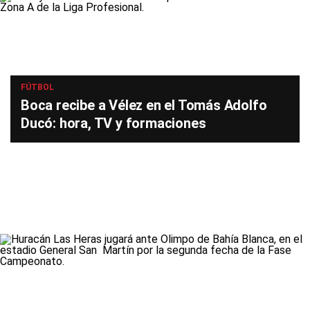
FÚTBOL
Boca recibe a Vélez en el Tomás Adolfo
Ducó: hora, TV y formaciones