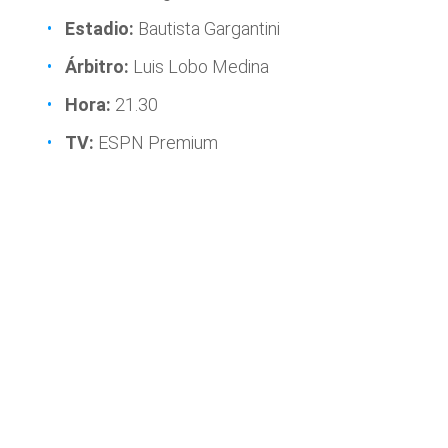
Estadio:
Bautista Gargantini
Árbitro:
Luis Lobo Medina
Hora:
21.30
TV:
ESPN Premium