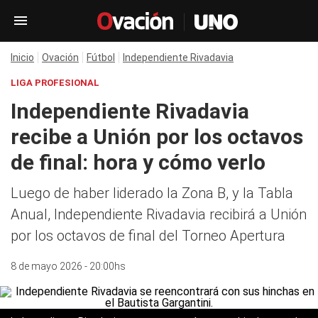
Inicio
Ovación
Fútbol
Independiente Rivadavia
LIGA PROFESIONAL
Independiente Rivadavia
recibe a Unión por los octavos
de final: hora y cómo verlo
Luego de haber liderado la Zona B, y la Tabla
Anual, Independiente Rivadavia recibirá a Unión
por los octavos de final del Torneo Apertura
8 de mayo 2026 - 20:00hs