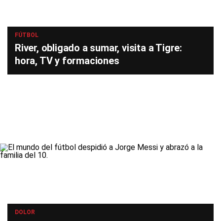
FÚTBOL
River, obligado a sumar, visita a Tigre:
hora, TV y formaciones
DOLOR