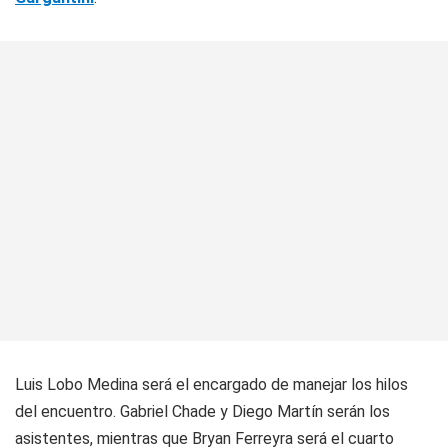
Luis Lobo Medina será el encargado de manejar los hilos
del encuentro. Gabriel Chade y Diego Martín serán los
asistentes, mientras que Bryan Ferreyra será el cuarto