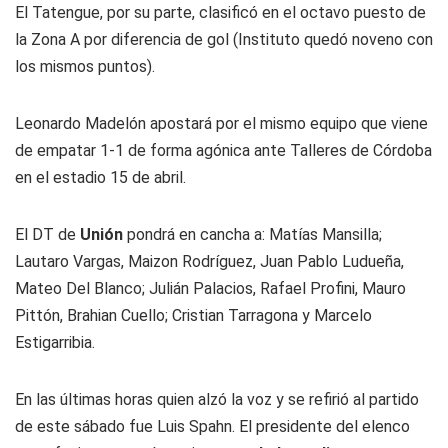
El Tatengue, por su parte, clasificó en el octavo puesto de
la Zona A por diferencia de gol (Instituto quedó noveno con
los mismos puntos).
Leonardo Madelón apostará por el mismo equipo que viene
de empatar 1-1 de forma agónica ante Talleres de Córdoba
en el estadio 15 de abril.
El DT de
Unión
pondrá en cancha a: Matías Mansilla;
Lautaro Vargas, Maizon Rodríguez, Juan Pablo Ludueña,
Mateo Del Blanco; Julián Palacios, Rafael Profini, Mauro
Pittón, Brahian Cuello; Cristian Tarragona y Marcelo
Estigarribia.
En las últimas horas quien alzó la voz y se refirió al partido
de este sábado fue Luis Spahn. El presidente del elenco