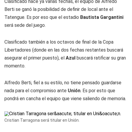
Clasificado hace ya varias fechas, el equipo de Alfredo
Berti se ganó la posibilidad de definir de local ante el
Tatengue. Es por eso que el estadio
Bautista Gargantini
será sede del juego.
Clasificado también a los octavos de final de la Copa
Libertadores (donde en las dos fechas restantes buscará
asegurar el primer puesto), el
Azul
buscará ratificar su gran
momento.
Alfredo Berti, fiel a su estilo, no tiene pensado guardarse
nada para el compromiso ante
Unión
. Es por esto que
pondrá en cancha el equipo que viene saliendo de memoria.
Cristian Tarragona será titular en Unión.