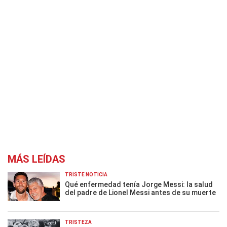
MÁS LEÍDAS
TRISTE NOTICIA
Qué enfermedad tenía Jorge Messi: la salud
del padre de Lionel Messi antes de su muerte
TRISTEZA