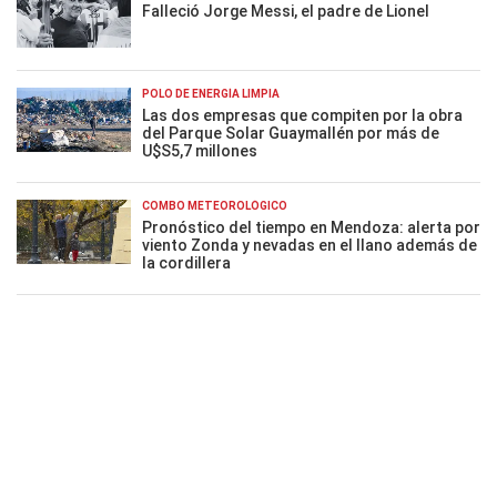
Falleció Jorge Messi, el padre de Lionel
POLO DE ENERGÍA LIMPIA
Las dos empresas que compiten por la obra
del Parque Solar Guaymallén por más de
U$S5,7 millones
COMBO METEOROLÓGICO
Pronóstico del tiempo en Mendoza: alerta por
viento Zonda y nevadas en el llano además de
la cordillera