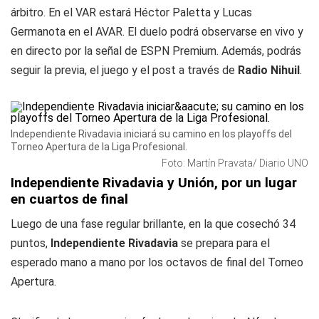
árbitro. En el VAR estará Héctor Paletta y Lucas
Germanota en el AVAR. El duelo podrá observarse en vivo y
en directo por la señal de ESPN Premium. Además, podrás
seguir la previa, el juego y el post a través de
Radio Nihuil
.
Independiente Rivadavia iniciará su camino en los playoffs del
Torneo Apertura de la Liga Profesional.
Foto: Martín Pravata/ Diario UNO
Independiente Rivadavia y Unión, por un lugar
en cuartos de final
Luego de una fase regular brillante, en la que cosechó 34
puntos,
Independiente Rivadavia
se prepara para el
esperado mano a mano por los octavos de final del Torneo
Apertura.