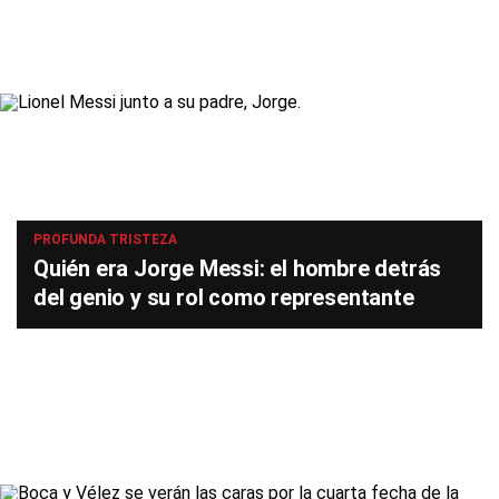
PROFUNDA TRISTEZA
Quién era Jorge Messi: el hombre detrás
del genio y su rol como representante