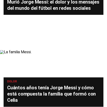
Murió Jorge Messi: el dolor y los mensajes
del mundo del fútbol en redes sociales
DOLOR
Cuántos años tenía Jorge Messi y cómo
está compuesta la familia que formó con
Celia