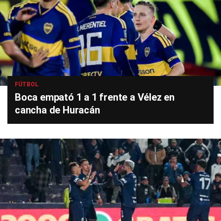
FÚTBOL
Boca empató 1 a 1 frente a Vélez en
cancha de Huracán