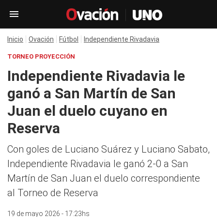
Inicio
Ovación
Fútbol
Independiente Rivadavia
TORNEO PROYECCIÓN
Independiente Rivadavia le
ganó a San Martín de San
Juan el duelo cuyano en
Reserva
Con goles de Luciano Suárez y Luciano Sabato,
Independiente Rivadavia le ganó 2-0 a San
Martín de San Juan el duelo correspondiente
al Torneo de Reserva
19 de mayo 2026 - 17:23hs