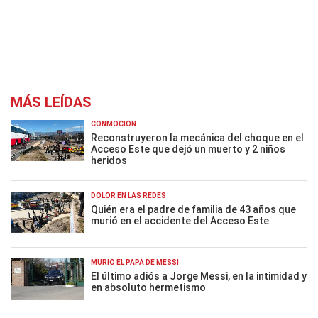
MÁS LEÍDAS
CONMOCIÓN
Reconstruyeron la mecánica del choque en el
Acceso Este que dejó un muerto y 2 niños
heridos
DOLOR EN LAS REDES
Quién era el padre de familia de 43 años que
murió en el accidente del Acceso Este
MURIÓ EL PAPÁ DE MESSI
El último adiós a Jorge Messi, en la intimidad y
en absoluto hermetismo