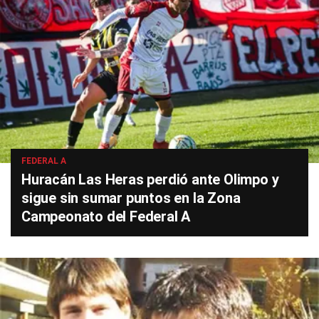
FEDERAL A
Huracán Las Heras perdió ante Olimpo y
sigue sin sumar puntos en la Zona
Campeonato del Federal A