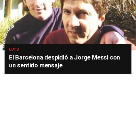
LUTO
El Barcelona despidió a Jorge Messi con
un sentido mensaje