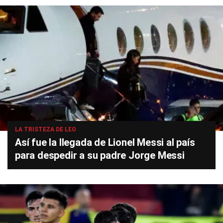
LA TRISTEZA DE LEO
Así fue la llegada de Lionel Messi al país
para despedir a su padre Jorge Messi