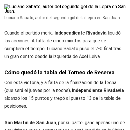
Luciano Sabato, autor del segundo gol de la Lepra en San Juan.
Cuando el partido moría,
Independiente Rivadavia
liquidó
las acciones. A falta de cinco minutos para que se
cumpliera el tiempo, Luciano Sabato puso el 2-0 final tras
un gran centro desde la izquierda de Axel Leiva.
Cómo quedó la tabla del Torneo de Reserva
Con esta victoria, y a falta de la finalización de la fecha
(que será el jueves por la noche),
Independiente Rivadavia
alcanzó los 15 puntos y trepó al puesto 13 de la tabla de
posiciones.
San Martín de San Juan
, por su parte, ganó apenas uno de