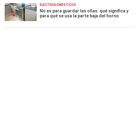
ELECTRODOMÉSTICOS
No es para guardar las ollas: qué significa y
para qué se usa la parte baja del horno