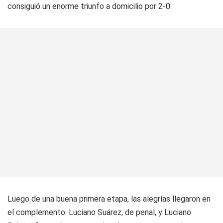
consiguió un enorme triunfo a domicilio por 2-0.
Luego de una buena primera etapa, las alegrías llegaron en
el complemento. Luciano Suárez, de penal, y Luciano