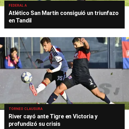
FEDERAL A
Atlético San Martín consiguió un triunfazo
en Tandil
TORNEO CLAUSURA
River cayó ante Tigre en Victoria y
profundizó su crisis