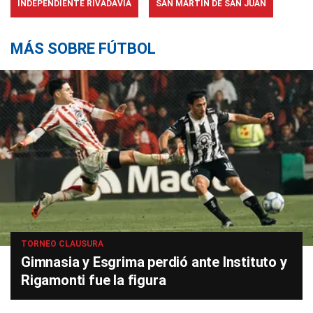
INDEPENDIENTE RIVADAVIA
SAN MARTÍN DE SAN JUAN
MÁS SOBRE FÚTBOL
TORNEO CLAUSURA
Gimnasia y Esgrima perdió ante Instituto y
Rigamonti fue la figura