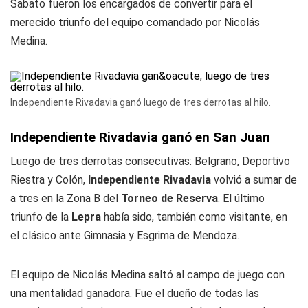
Sabato fueron los encargados de convertir para el
merecido triunfo del equipo comandado por Nicolás
Medina.
Independiente Rivadavia ganó luego de tres derrotas al hilo.
Independiente Rivadavia ganó en San Juan
Luego de tres derrotas consecutivas: Belgrano, Deportivo
Riestra y Colón,
Independiente Rivadavia
volvió a sumar de
a tres en la Zona B del
Torneo de Reserva
. El último
triunfo de la
Lepra
había sido, también como visitante, en
el clásico ante Gimnasia y Esgrima de Mendoza.
El equipo de Nicolás Medina saltó al campo de juego con
una mentalidad ganadora. Fue el dueño de todas las