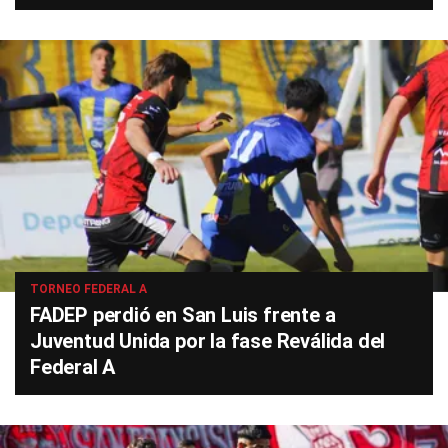
TORNEO FEDERAL A
FADEP perdió en San Luis frente a
Juventud Unida por la fase Reválida del
Federal A