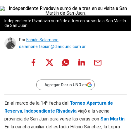
Independiente Rivadavia sumó de a tres en su visita a San Martín
de San Juan.
Por
Fabián Salamone
salamone.fabian@diariouno.com.ar
Agregar Diario UNO en
En el marco de la 14ª fecha del
Torneo Apertura de
Reserva
,
Independiente Rivadavia
viajó a la vecina
provincia de San Juan para verse las caras con
San Martín
.
En la cancha auxiliar del estadio Hilario Sánchez, la Lepra