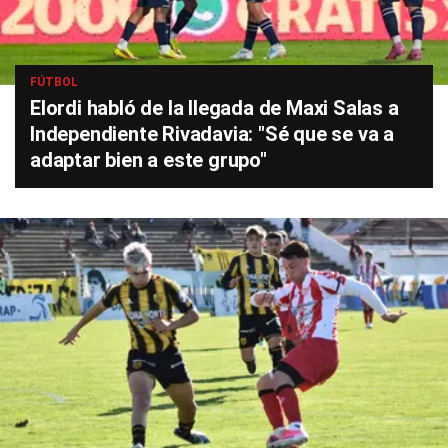
FÚTBOL
Elordi habló de la llegada de Maxi Salas a
Independiente Rivadavia: "Sé que se va a
adaptar bien a este grupo"