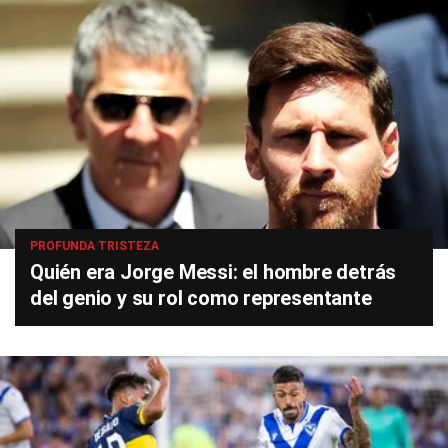
PROFUNDA TRISTEZA
Quién era Jorge Messi: el hombre detrás
del genio y su rol como representante