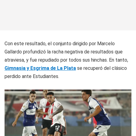
Con este resultado, el conjunto dirigido por Marcelo
Gallardo profundizó la racha negativa de resultados que
atraviesa, y fue repudiado por todos sus hinchas. En tanto,
Gimnasia y Esgrima de La Plata
se recuperó del clásico
perdido ante Estudiantes.