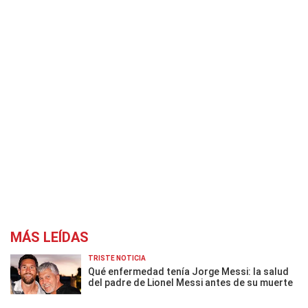
MÁS LEÍDAS
TRISTE NOTICIA
Qué enfermedad tenía Jorge Messi: la salud
del padre de Lionel Messi antes de su muerte