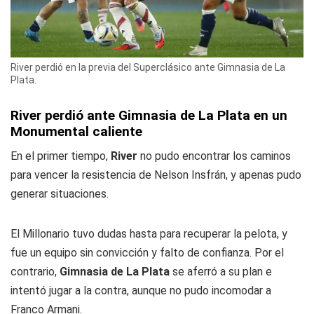
River perdió en la previa del Superclásico ante Gimnasia de La
Plata.
River perdió ante Gimnasia de La Plata en un
Monumental caliente
En el primer tiempo,
River
no pudo encontrar los caminos
para vencer la resistencia de Nelson Insfrán, y apenas pudo
generar situaciones.
El Millonario tuvo dudas hasta para recuperar la pelota, y
fue un equipo sin convicción y falto de confianza. Por el
contrario,
Gimnasia de La Plata
se aferró a su plan e
intentó jugar a la contra, aunque no pudo incomodar a
Franco Armani.