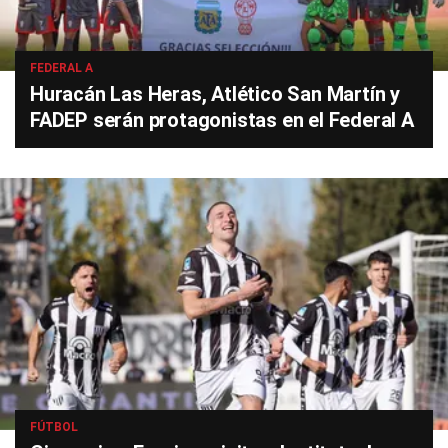
FEDERAL A
Huracán Las Heras, Atlético San Martín y
FADEP serán protagonistas en el Federal A
FÚTBOL