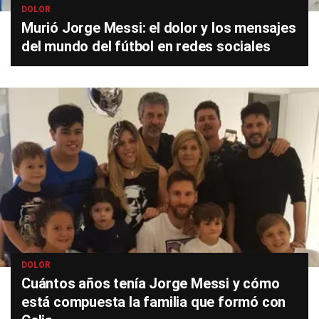
DOLOR
Murió Jorge Messi: el dolor y los mensajes
del mundo del fútbol en redes sociales
DOLOR
Cuántos años tenía Jorge Messi y cómo
está compuesta la familia que formó con