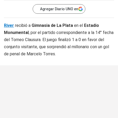
Agregar Diario UNO en
River
recibió a
Gimnasia de La Plata
en el
Estadio
Monumental
, por el partido correspondiente a la 14° fecha
del Torneo Clausura. El juego finalizó 1 a 0 en favor del
conjunto visitante, que sorprendió al millonario con un gol
de penal de Marcelo Torres.