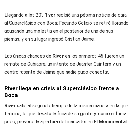
Llegando a los 20',
River
recibió una pésima noticia de cara
al Superclásico con Boca: Facundo Colidio se retiró llorando
acusando una molestia en el posterior de una de sus
piernas, y en su lugar ingresó Cristian Jaime.
Las únicas chances de
River
en los primeros 45 fueron un
remate de Subiabre, un intento de Juanfer Quintero y un
centro rasante de Jaime que nadie pudo conectar.
River llega en crisis al Superclásico frente a
Boca
River
salió al segundo tiempo de la misma manera en la que
terminó, lo que desató la furia de su gente y, como si fuera
poco, provocó la apertura del marcador en
El Monumental
.