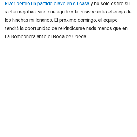
River perdió un partido clave en su casa
y no solo estiró su
racha negativa, sino que agudizó la crisis y sintió el enojo de
los hinchas millonarios. El próximo domingo, el equipo
tendrá la oportunidad de reivindicarse nada menos que en
La Bombonera ante el
Boca
de Úbeda.