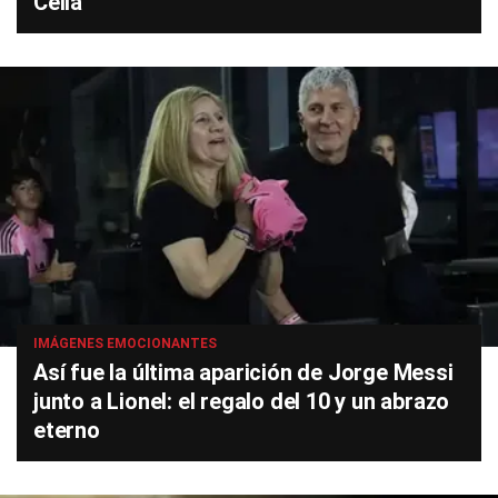
Celia
IMÁGENES EMOCIONANTES
Así fue la última aparición de Jorge Messi
junto a Lionel: el regalo del 10 y un abrazo
eterno