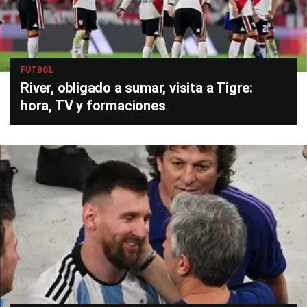
FÚTBOL
River, obligado a sumar, visita a Tigre:
hora, TV y formaciones