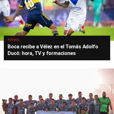
FÚTBOL
Boca recibe a Vélez en el Tomás Adolfo
Ducó: hora, TV y formaciones