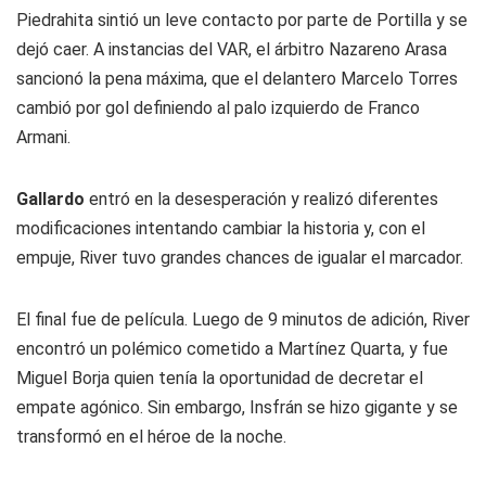
Piedrahita sintió un leve contacto por parte de Portilla y se
dejó caer. A instancias del VAR, el árbitro Nazareno Arasa
sancionó la pena máxima, que el delantero Marcelo Torres
cambió por gol definiendo al palo izquierdo de Franco
Armani.
Gallardo
entró en la desesperación y realizó diferentes
modificaciones intentando cambiar la historia y, con el
empuje, River tuvo grandes chances de igualar el marcador.
El final fue de película. Luego de 9 minutos de adición, River
encontró un polémico cometido a Martínez Quarta, y fue
Miguel Borja quien tenía la oportunidad de decretar el
empate agónico. Sin embargo, Insfrán se hizo gigante y se
transformó en el héroe de la noche.