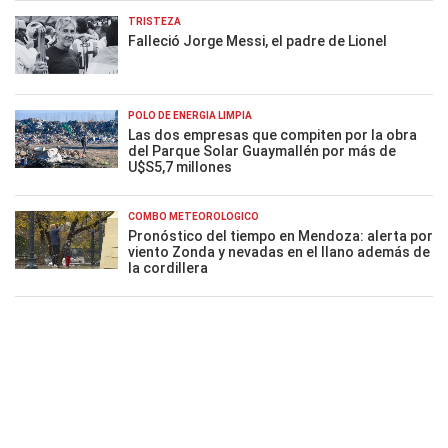
TRISTEZA
Falleció Jorge Messi, el padre de Lionel
POLO DE ENERGÍA LIMPIA
Las dos empresas que compiten por la obra
del Parque Solar Guaymallén por más de
U$S5,7 millones
COMBO METEOROLÓGICO
Pronóstico del tiempo en Mendoza: alerta por
viento Zonda y nevadas en el llano además de
la cordillera