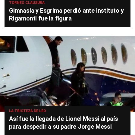
TORNEO CLAUSURA
Gimnasia y Esgrima perdió ante Instituto y
Rigamonti fue la figura
LA TRISTEZA DE LEO
Así fue la llegada de Lionel Messi al país
para despedir a su padre Jorge Messi