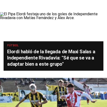
FÚTBOL
Elordi habló de la llegada de Maxi Salas a
Independiente Rivadavia: "Sé que se va a
adaptar bien a este grupo"