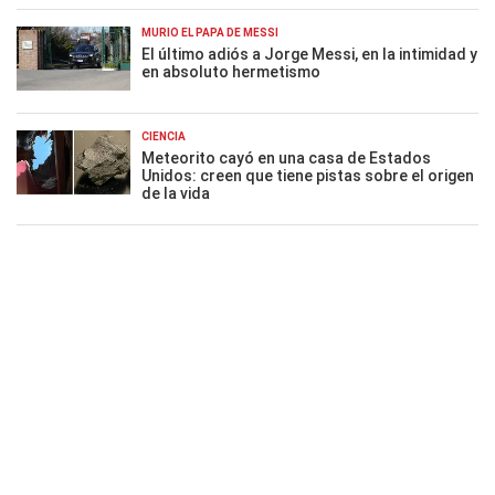
MURIÓ EL PAPÁ DE MESSI
El último adiós a Jorge Messi, en la intimidad y
en absoluto hermetismo
CIENCIA
Meteorito cayó en una casa de Estados
Unidos: creen que tiene pistas sobre el origen
de la vida