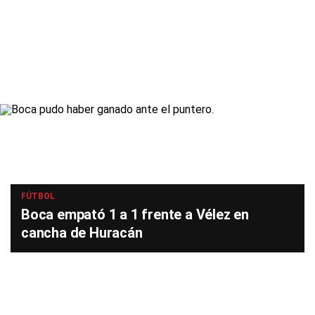
FÚTBOL
Boca empató 1 a 1 frente a Vélez en
cancha de Huracán