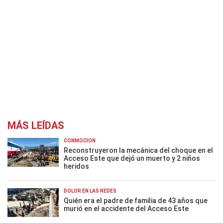
MÁS LEÍDAS
CONMOCIÓN
Reconstruyeron la mecánica del choque en el
Acceso Este que dejó un muerto y 2 niños
heridos
DOLOR EN LAS REDES
Quién era el padre de familia de 43 años que
murió en el accidente del Acceso Este