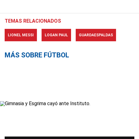
TEMAS RELACIONADOS
LIONEL MESSI
LOGAN PAUL
GUARDAESPALDAS
MÁS SOBRE FÚTBOL