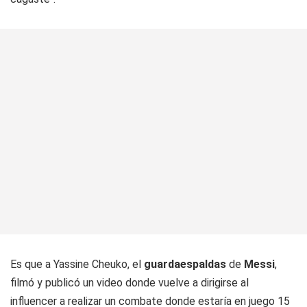
Es que a Yassine Cheuko, el
guardaespaldas
de
Messi
,
filmó y publicó un video donde vuelve a dirigirse al
influencer a realizar un combate donde estaría en juego 15