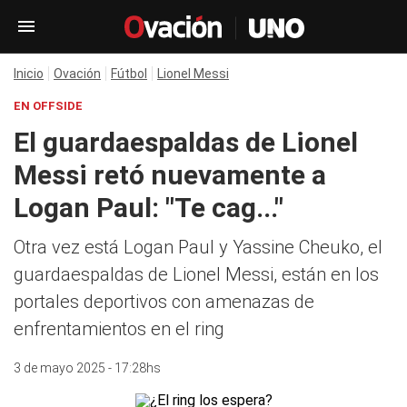
Inicio
Ovación
Fútbol
Lionel Messi
EN OFFSIDE
El guardaespaldas de Lionel
Messi retó nuevamente a
Logan Paul: "Te cag..."
Otra vez está Logan Paul y Yassine Cheuko, el
guardaespaldas de Lionel Messi, están en los
portales deportivos con amenazas de
enfrentamientos en el ring
3 de mayo 2025 - 17:28hs