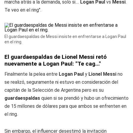
marcha atrás a la demanda, solo si....
Logan Paul
vs
Messi
.
Te veo en el ring".
El guardaespaldas de Messi insiste en enfrentarse a Logan Paul
en el ring.
El guardaespaldas de Lionel Messi retó
nuevamente a Logan Paul: "Te cag..."
Finalmente la pelea entre
Logan Paul
y
Lionel Messi
no
se realizó, seguramente ni estuvo en consideración del
capitán de la Selección de Argentina pero es su
guardaespaldas
quien si se prendió y hubo un ofrecimiento
de 15 millones de dólares para que ambos se enfrenten en
el ring.
Sin embargo, el influencer desestimó la invitación