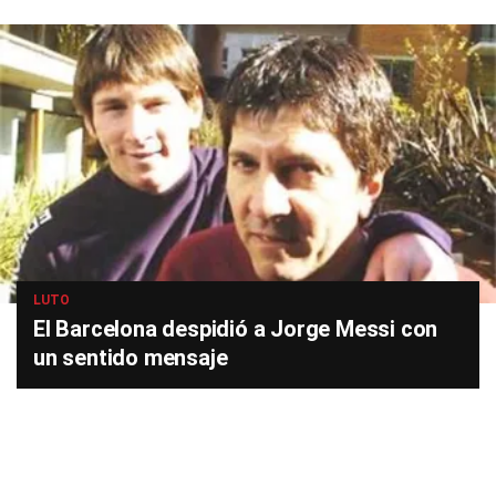
LUTO
El Barcelona despidió a Jorge Messi con
un sentido mensaje