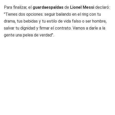
Para finalizar, el
guardaespaldas
de
Lionel Messi
declaró:
"Tienes dos opciones: seguir bailando en el ring con tu
drama, tus bebidas y tu estilo de vida falso o ser hombre,
salvar tu dignidad y firmar el contrato. Vamos a darle a la
gente una pelea de verdad".