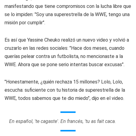
manifestando que tiene compromisos con la lucha libre que
se lo impiden: "Soy una superestrella de la WWE, tengo una
misión por cumplir".
Es así que Yassine Cheuko realizó un nuevo video y volvió a
cruzarlo en las redes sociales: "Hace dos meses, cuando
querías pelear contra un futbolista, no mencionaste a la
WWE. Ahora que se pone serio intentas buscar excusas".
"Honestamente, ¿quién rechaza 15 millones? Lolo, Lolo,
escucha: suficiente con tu historia de superestrella de la
WWE, todos sabemos que te dio miedo", dijo en el video.
En español, 'te cagaste'. En francés, 'tu as fait caca.